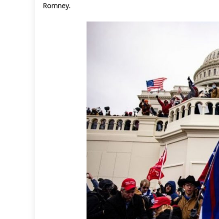
Romney.