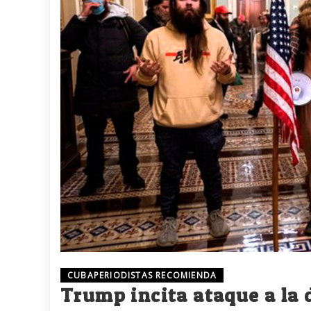
CUBAPERIODISTAS RECOMIENDA
Trump incita ataque a la