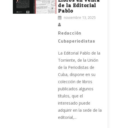
de la Editorial
Pablo
noviembre 13, 2025
Redacción
Cubaperiodistas
La Editorial Pablo de la
Torriente, de la Unión
de la Periodistas de
Cuba, dispone en su
colección de libros
publicados algunos
títulos, que el
interesado puede
adquirir en la sede de la
editorial,...