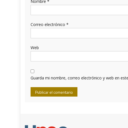
Nombre
*
Correo electrónico
*
Web
Guarda mi nombre, correo electrónico y web en est