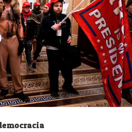
 democracia