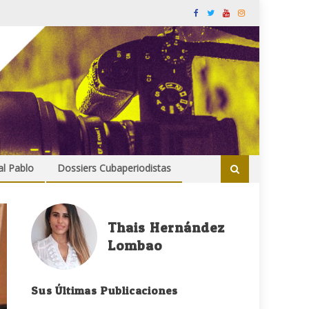
al Pablo
Dossiers Cubaperiodistas
Thais Hernández
Lombao
Sus Últimas Publicaciones