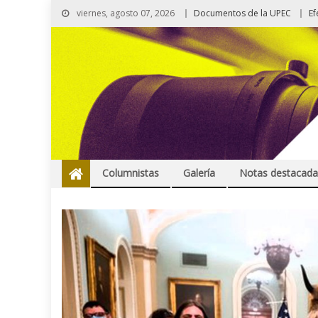
viernes, agosto 07, 2026
Documentos de la UPEC
Ef
Columnistas
Galería
Notas destacada