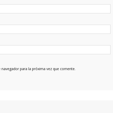
e navegador para la próxima vez que comente.