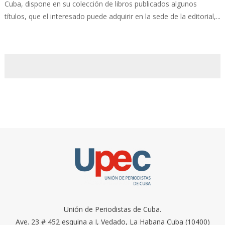
Cuba, dispone en su colección de libros publicados algunos
títulos, que el interesado puede adquirir en la sede de la editorial,...
Unión de Periodistas de Cuba.
Ave. 23 # 452 esquina a I, Vedado, La Habana Cuba (10400)