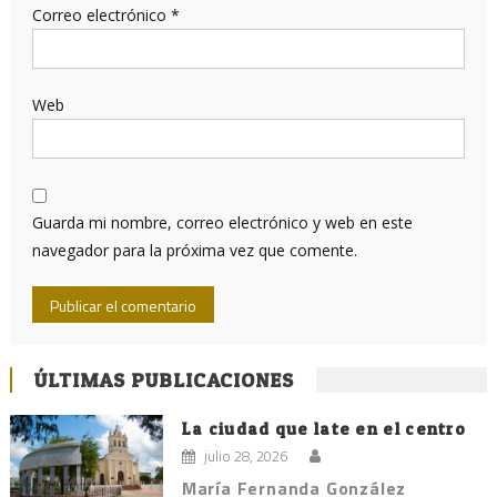
Correo electrónico
*
Web
Guarda mi nombre, correo electrónico y web en este
navegador para la próxima vez que comente.
ÚLTIMAS PUBLICACIONES
La ciudad que late en el centro
julio 28, 2026
María Fernanda González