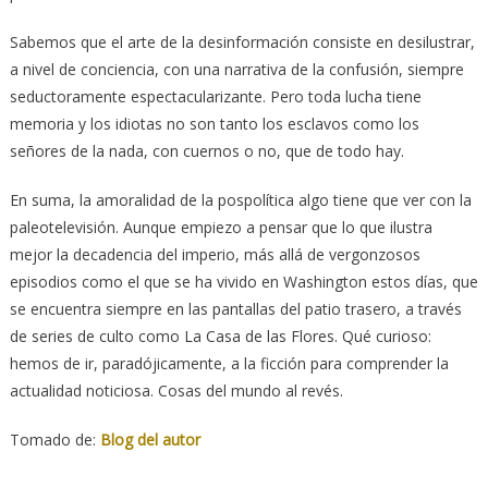
Sabemos que el arte de la desinformación consiste en desilustrar,
a nivel de conciencia, con una narrativa de la confusión, siempre
seductoramente espectacularizante. Pero toda lucha tiene
memoria y los idiotas no son tanto los esclavos como los
señores de la nada, con cuernos o no, que de todo hay.
En suma, la amoralidad de la pospolítica algo tiene que ver con la
paleotelevisión. Aunque empiezo a pensar que lo que ilustra
mejor la decadencia del imperio, más allá de vergonzosos
episodios como el que se ha vivido en Washington estos días, que
se encuentra siempre en las pantallas del patio trasero, a través
de series de culto como La Casa de las Flores. Qué curioso:
hemos de ir, paradójicamente, a la ficción para comprender la
actualidad noticiosa. Cosas del mundo al revés.
Tomado de:
Blog del autor