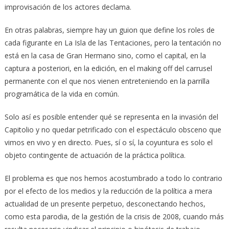
improvisación de los actores declama.
En otras palabras, siempre hay un guion que define los roles de
cada figurante en La Isla de las Tentaciones, pero la tentación no
está en la casa de Gran Hermano sino, como el capital, en la
captura a posteriori, en la edición, en el making off del carrusel
permanente con el que nos vienen entreteniendo en la parrilla
programática de la vida en común.
Solo así es posible entender qué se representa en la invasión del
Capitolio y no quedar petrificado con el espectáculo obsceno que
vimos en vivo y en directo. Pues, sí o sí, la coyuntura es solo el
objeto contingente de actuación de la práctica política.
El problema es que nos hemos acostumbrado a todo lo contrario
por el efecto de los medios y la reducción de la política a mera
actualidad de un presente perpetuo, desconectando hechos,
como esta parodia, de la gestión de la crisis de 2008, cuando más