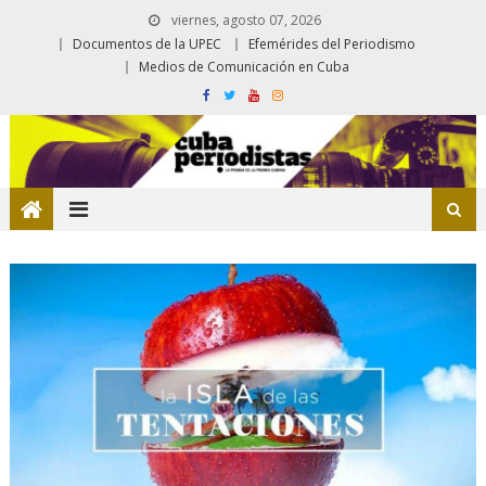
viernes, agosto 07, 2026
Documentos de la UPEC
Efemérides del Periodismo
Medios de Comunicación en Cuba