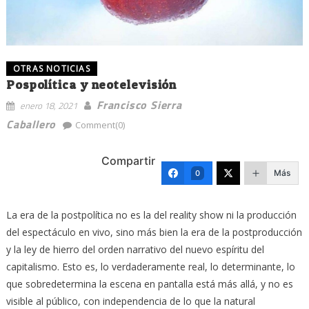
OTRAS NOTICIAS
Pospolítica y neotelevisión
Francisco Sierra
enero 18, 2021
Caballero
Comment(0)
Compartir
Más
0
La era de la postpolítica no es la del reality show ni la producción
del espectáculo en vivo, sino más bien la era de la postproducción
y la ley de hierro del orden narrativo del nuevo espíritu del
capitalismo. Esto es, lo verdaderamente real, lo determinante, lo
que sobredetermina la escena en pantalla está más allá, y no es
visible al público, con independencia de lo que la natural