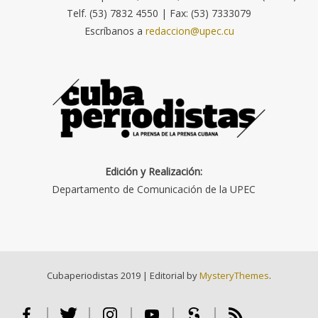
Telf. (53) 7832 4550 | Fax: (53) 7333079
Escríbanos a
redaccion@upec.cu
Edición y Realización:
Departamento de Comunicación de la UPEC
Cubaperiodistas 2019
|
Editorial by
MysteryThemes
.