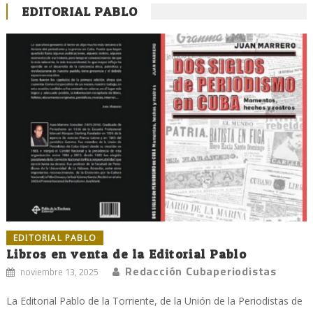
EDITORIAL PABLO
EDITORIAL PABLO
Libros en venta de la Editorial Pablo
Redacción Cubaperiodistas
noviembre 13, 2025
La Editorial Pablo de la Torriente, de la Unión de la Periodistas de