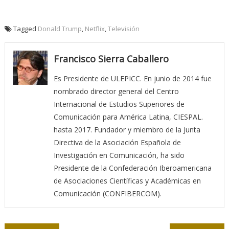
Tagged
Donald Trump
,
Netflix
,
Televisión
Francisco Sierra Caballero
Es Presidente de ULEPICC. En junio de 2014 fue
nombrado director general del Centro
Internacional de Estudios Superiores de
Comunicación para América Latina, CIESPAL.
hasta 2017. Fundador y miembro de la Junta
Directiva de la Asociación Española de
Investigación en Comunicación, ha sido
Presidente de la Confederación Iberoamericana
de Asociaciones Científicas y Académicas en
Comunicación (CONFIBERCOM).