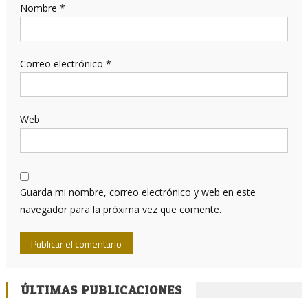
Nombre
*
Correo electrónico
*
Web
Guarda mi nombre, correo electrónico y web en este
navegador para la próxima vez que comente.
ÚLTIMAS PUBLICACIONES