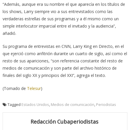
“Además, aunque era su nombre el que aparecía en los títulos de
los shows, Larry siempre vio a sus entrevistados como las
verdaderas estrellas de sus programas y a él mismo como un
simple interlocutor imparcial entre el invitado y la audiencia”,
añadió.
Su programa de entrevistas en CNN, Larry King en Directo, en el
que ejerció como anfitrión durante un cuarto de siglo, así como el
resto de sus apariciones, “son referencia constante del resto de
medios de comunicación y son parte del archivo histórico de
finales del siglo XX y principios del XXI”, agrega el texto.
(Tomado de
Telesur
)
Tagged
Estados Unidos
,
Medios de comunicación
,
Periodistas
Redacción Cubaperiodistas