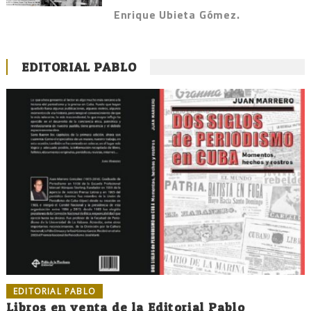
Enrique Ubieta Gómez.
EDITORIAL PABLO
EDITORIAL PABLO
Libros en venta de la Editorial Pablo