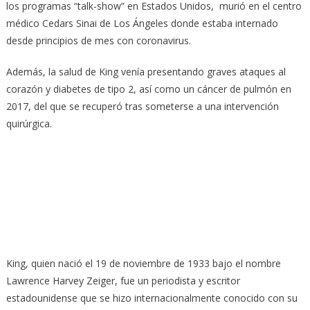
los programas “talk-show” en Estados Unidos, murió en el centro
médico Cedars Sinai de Los Ángeles donde estaba internado
desde principios de mes con coronavirus.
Además, la salud de King venía presentando graves ataques al
corazón y diabetes de tipo 2, así como un cáncer de pulmón en
2017, del que se recuperó tras someterse a una intervención
quirúrgica.
King, quien nació el 19 de noviembre de 1933 bajo el nombre
Lawrence Harvey Zeiger, fue un periodista y escritor
estadounidense que se hizo internacionalmente conocido con su