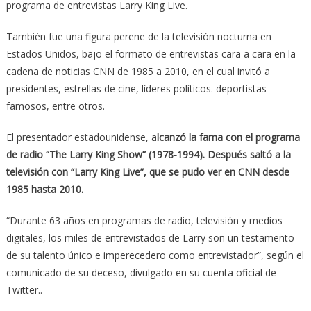
programa de entrevistas Larry King Live.
También fue una figura perene de la televisión nocturna en
Estados Unidos, bajo el formato de entrevistas cara a cara en la
cadena de noticias CNN de 1985 a 2010, en el cual invitó a
presidentes, estrellas de cine, líderes políticos. deportistas
famosos, entre otros.
El presentador estadounidense, a
lcanzó la fama con el programa
de radio “The Larry King Show” (1978-1994). Después saltó a la
televisión con “Larry King Live”, que se pudo ver en CNN desde
1985 hasta 2010.
“Durante 63 años en programas de radio, televisión y medios
digitales, los miles de entrevistados de Larry son un testamento
de su talento único e imperecedero como entrevistador”, según el
comunicado de su deceso, divulgado en su cuenta oficial de
Twitter..