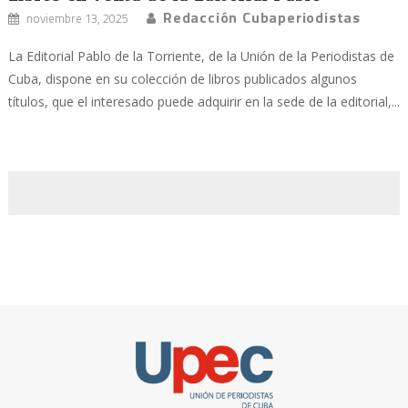
Redacción Cubaperiodistas
noviembre 13, 2025
La Editorial Pablo de la Torriente, de la Unión de la Periodistas de
Cuba, dispone en su colección de libros publicados algunos
títulos, que el interesado puede adquirir en la sede de la editorial,...