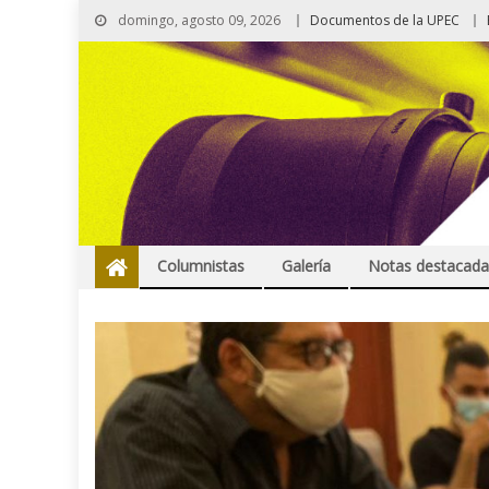
domingo, agosto 09, 2026
Documentos de la UPEC
Columnistas
Galería
Notas destacada