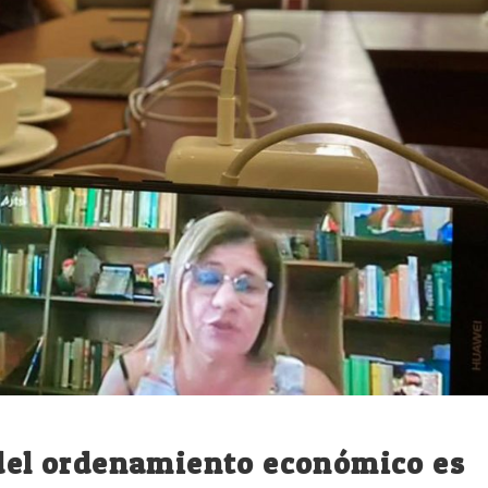
 del ordenamiento económico es