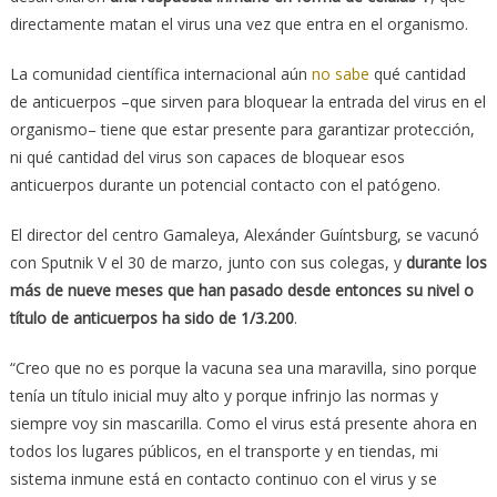
directamente matan el virus una vez que entra en el organismo.
La comunidad científica internacional aún
no sabe
qué cantidad
de anticuerpos –que sirven para bloquear la entrada del virus en el
organismo– tiene que estar presente para garantizar protección,
ni qué cantidad del virus son capaces de bloquear esos
anticuerpos durante un potencial contacto con el patógeno.
El director del centro Gamaleya, Alexánder Guíntsburg, se vacunó
con Sputnik V el 30 de marzo, junto con sus colegas, y
durante los
más de nueve meses que han pasado desde entonces su nivel o
título de anticuerpos ha sido de 1/3.200
.
“Creo que no es porque la vacuna sea una maravilla, sino porque
tenía un título inicial muy alto y porque infrinjo las normas y
siempre voy sin mascarilla. Como el virus está presente ahora en
todos los lugares públicos, en el transporte y en tiendas, mi
sistema inmune está en contacto continuo con el virus y se