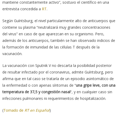
mantiene constantemente activo”, sostuvo el científico en una
entrevista concedida a
RT
.
Según Guíntsburg, el nivel particularmente alto de anticuerpos que
contiene su plasma “neutralizará muy grandes concentraciones
del virus” en caso de que aparezcan en su organismo. Pero,
además de los anticuerpos, también se han observado indicios de
la formación de inmunidad de las células T después de la
vacunación.
La vacunación con Sputnik V no descarta la posibilidad posterior
de resultar infectado por el coronavirus, admite Guíntsburg, pero
afirma que en tal caso se trataría de un episodio asintomático de
la enfermedad o con apenas síntomas de “
una gripe leve, con una
temperatura de 37,5 y congestión nasal
“, y en cualquier caso sin
infecciones pulmonares ni requerimientos de hospitalización.
(
Tomado de
RT en Español
)