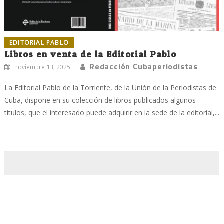
EDITORIAL PABLO
Libros en venta de la Editorial Pablo
Redacción Cubaperiodistas
noviembre 13, 2025
La Editorial Pablo de la Torriente, de la Unión de la Periodistas de
Cuba, dispone en su colección de libros publicados algunos
títulos, que el interesado puede adquirir en la sede de la editorial,...