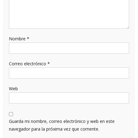
Nombre
*
Correo electrónico
*
Web
Guarda mi nombre, correo electrónico y web en este
navegador para la próxima vez que comente.