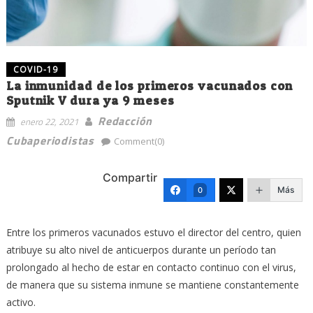
COVID-19
La inmunidad de los primeros vacunados con
Sputnik V dura ya 9 meses
Redacción
enero 22, 2021
Cubaperiodistas
Comment(0)
Compartir
Más
0
Entre los primeros vacunados estuvo el director del centro, quien
atribuye su alto nivel de anticuerpos durante un período tan
prolongado al hecho de estar en contacto continuo con el virus,
de manera que su sistema inmune se mantiene constantemente
activo.