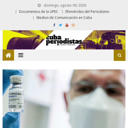
domingo, agosto 09, 2026
Documentos de la UPEC
Efemérides del Periodismo
Medios de Comunicación en Cuba