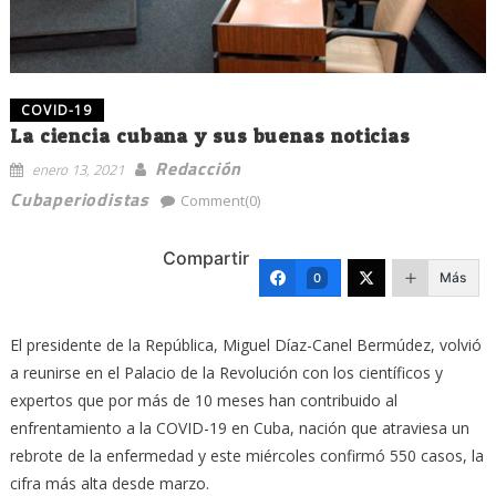
COVID-19
La ciencia cubana y sus buenas noticias
Redacción
enero 13, 2021
Cubaperiodistas
Comment(0)
Compartir
Más
0
El presidente de la República, Miguel Díaz-Canel Bermúdez, volvió
a reunirse en el Palacio de la Revolución con los científicos y
expertos que por más de 10 meses han contribuido al
enfrentamiento a la COVID-19 en Cuba, nación que atraviesa un
rebrote de la enfermedad y este miércoles confirmó 550 casos, la
cifra más alta desde marzo.