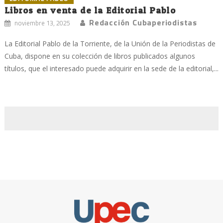
Libros en venta de la Editorial Pablo
Redacción Cubaperiodistas
noviembre 13, 2025
La Editorial Pablo de la Torriente, de la Unión de la Periodistas de
Cuba, dispone en su colección de libros publicados algunos
títulos, que el interesado puede adquirir en la sede de la editorial,...