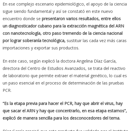
En ese complejo escenario epidemiológico, el apoyo de la ciencia
sigue siendo fundamental y así se constató en este nuevo
encuentro donde se
presentaron varios resultados, entre ellos
un diagnosticador cubano para la extracción magnética del ARN
con nanotecnología, otro paso tremendo de la ciencia nacional
por lograr soberanía tecnológica,
sustituir las cada vez más caras
importaciones y exportar sus productos.
En este caso, según explicó la doctora Angelina Díaz García,
directora del Centro de Estudios Avanzados, se trata del reactivo
de laboratorio que permite extraer el material genético, lo cual es
un paso esencial en el proceso de determinación de las pruebas
PCR.
“Es la etapa previa para hacer el PCR, hay que abrir el virus, hay
que sacar el ARN y hay que concentrarlo, en esa etapa estamos”,
explicó de manera sencilla para los desconocedores del tema.