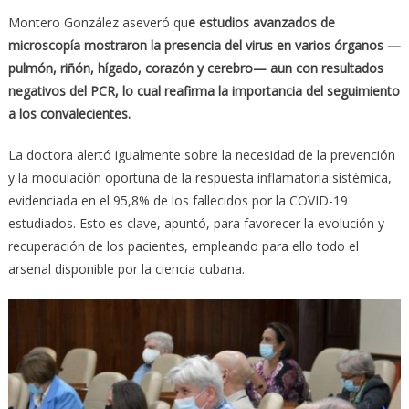
Montero González aseveró qu
e estudios avanzados de
microscopía mostraron la presencia del virus en varios órganos —
pulmón, riñón, hígado, corazón y cerebro— aun con resultados
negativos del PCR, lo cual reafirma la importancia del seguimiento
a los convalecientes.
La doctora alertó igualmente sobre la necesidad de la prevención
y la modulación oportuna de la respuesta inflamatoria sistémica,
evidenciada en el 95,8% de los fallecidos por la COVID-19
estudiados. Esto es clave, apuntó, para favorecer la evolución y
recuperación de los pacientes, empleando para ello todo el
arsenal disponible por la ciencia cubana.