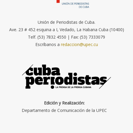
Unión de Periodistas de Cuba.
Ave. 23 # 452 esquina a I, Vedado, La Habana Cuba (10400)
Telf. (53) 7832 4550 | Fax: (53) 7333079
Escríbanos a
redaccion@upec.cu
Edición y Realización:
Departamento de Comunicación de la UPEC