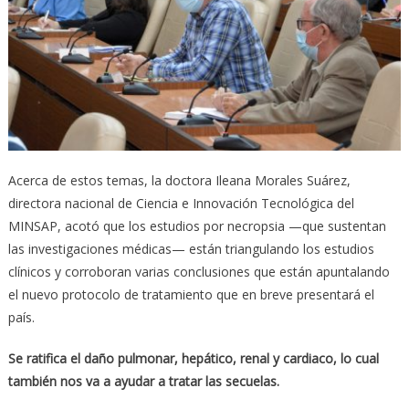
Acerca de estos temas, la doctora Ileana Morales Suárez,
directora nacional de Ciencia e Innovación Tecnológica del
MINSAP, acotó que los estudios por necropsia —que sustentan
las investigaciones médicas— están triangulando los estudios
clínicos y corroboran varias conclusiones que están apuntalando
el nuevo protocolo de tratamiento que en breve presentará el
país.
Se ratifica el daño pulmonar, hepático, renal y cardiaco, lo cual
también nos va a ayudar a tratar las secuelas.