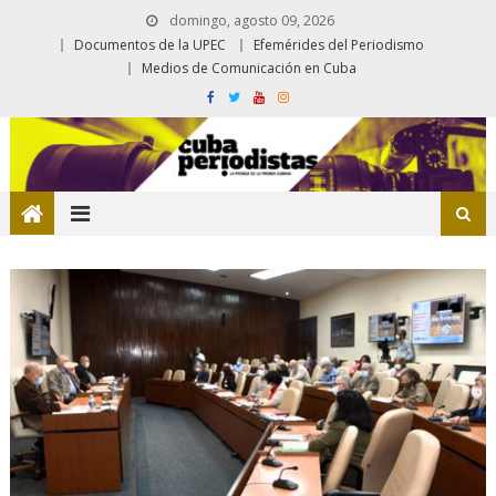
domingo, agosto 09, 2026
Documentos de la UPEC
Efemérides del Periodismo
Medios de Comunicación en Cuba