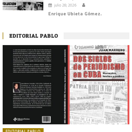
julio 28, 2026
Enrique Ubieta Gómez.
EDITORIAL PABLO
EDITORIAL PABLO