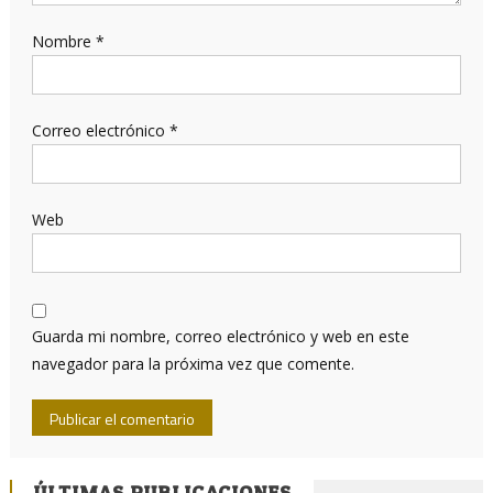
Nombre
*
Correo electrónico
*
Web
Guarda mi nombre, correo electrónico y web en este
navegador para la próxima vez que comente.
ÚLTIMAS PUBLICACIONES