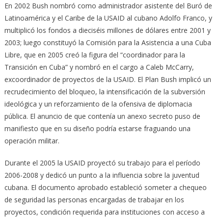
En 2002 Bush nombró como administrador asistente del Buró de
Latinoamérica y el Caribe de la USAID al cubano Adolfo Franco, y
multiplicó los fondos a dieciséis millones de dólares entre 2001 y
2003; luego constituyó la Comisión para la Asistencia a una Cuba
Libre, que en 2005 creó la figura del “coordinador para la
Transición en Cuba” y nombró en el cargo a Caleb McCarry,
excoordinador de proyectos de la USAID. El Plan Bush implicó un
recrudecimiento del bloqueo, la intensificación de la subversión
ideológica y un reforzamiento de la ofensiva de diplomacia
pública. El anuncio de que contenía un anexo secreto puso de
manifiesto que en su diseño podría estarse fraguando una
operación militar.
Durante el 2005 la USAID proyectó su trabajo para el período
2006-2008 y dedicó un punto a la influencia sobre la juventud
cubana. El documento aprobado estableció someter a chequeo
de seguridad las personas encargadas de trabajar en los
proyectos, condición requerida para instituciones con acceso a