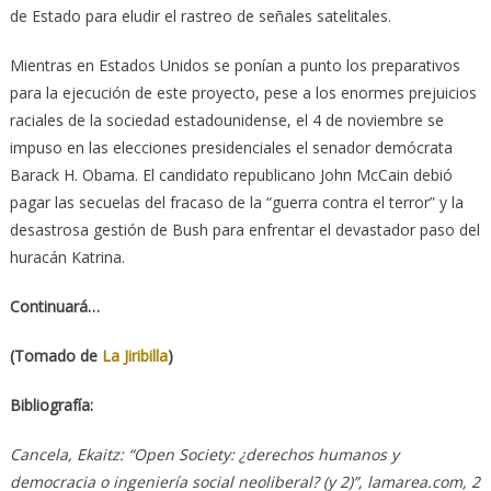
de Estado para eludir el rastreo de señales satelitales.
Mientras en Estados Unidos se ponían a punto los preparativos
para la ejecución de este proyecto, pese a los enormes prejuicios
raciales de la sociedad estadounidense, el 4 de noviembre se
impuso en las elecciones presidenciales el senador demócrata
Barack H. Obama. El candidato republicano John McCain debió
pagar las secuelas del fracaso de la “guerra contra el terror” y la
desastrosa gestión de Bush para enfrentar el devastador paso del
huracán Katrina.
Continuará…
(Tomado de
La Jiribilla
)
Bibliografía:
Cancela, Ekaitz: “Open Society: ¿derechos humanos y
democracia o ingeniería social neoliberal? (y 2)”, lamarea.com, 2