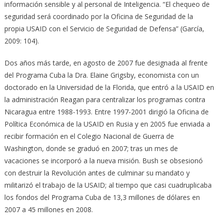
información sensible y al personal de Inteligencia. “El chequeo de
seguridad será coordinado por la Oficina de Seguridad de la
propia USAID con el Servicio de Seguridad de Defensa” (García,
2009: 104).
Dos años más tarde, en agosto de 2007 fue designada al frente
del Programa Cuba la Dra. Elaine Grigsby, economista con un
doctorado en la Universidad de la Florida, que entró a la USAID en
la administración Reagan para centralizar los programas contra
Nicaragua entre 1988-1993. Entre 1997-2001 dirigió la Oficina de
Política Económica de la USAID en Rusia y en 2005 fue enviada a
recibir formación en el Colegio Nacional de Guerra de
Washington, donde se graduó en 2007; tras un mes de
vacaciones se incorporó a la nueva misión. Bush se obsesionó
con destruir la Revolución antes de culminar su mandato y
militarizó el trabajo de la USAID; al tiempo que casi cuadruplicaba
los fondos del Programa Cuba de 13,3 millones de dólares en
2007 a 45 millones en 2008.