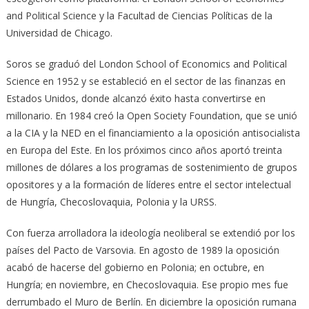
and Political Science y la Facultad de Ciencias Políticas de la
Universidad de Chicago.
Soros se graduó del London School of Economics and Political
Science en 1952 y se estableció en el sector de las finanzas en
Estados Unidos, donde alcanzó éxito hasta convertirse en
millonario. En 1984 creó la Open Society Foundation, que se unió
a la CIA y la NED en el financiamiento a la oposición antisocialista
en Europa del Este. En los próximos cinco años aportó treinta
millones de dólares a los programas de sostenimiento de grupos
opositores y a la formación de líderes entre el sector intelectual
de Hungría, Checoslovaquia, Polonia y la URSS.
Con fuerza arrolladora la ideología neoliberal se extendió por los
países del Pacto de Varsovia. En agosto de 1989 la oposición
acabó de hacerse del gobierno en Polonia; en octubre, en
Hungría; en noviembre, en Checoslovaquia. Ese propio mes fue
derrumbado el Muro de Berlín. En diciembre la oposición rumana