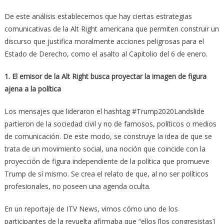
De este análisis establecemos que hay ciertas estrategias
comunicativas de la Alt Right americana que permiten construir un
discurso que justifica moralmente acciones peligrosas para el
Estado de Derecho, como el asalto al Capitolio del 6 de enero.
1. El emisor de la Alt Right busca proyectar la imagen de figura
ajena a la política
Los mensajes que lideraron el hashtag #Trump2020Landslide
partieron de la sociedad civil y no de famosos, políticos o medios
de comunicación. De este modo, se construye la idea de que se
trata de un movimiento social, una noción que coincide con la
proyección de figura independiente de la política que promueve
Trump de sí mismo. Se crea el relato de que, al no ser políticos
profesionales, no poseen una agenda oculta.
En un reportaje de ITV News, vimos cómo uno de los
participantes de la revuelta afirmaba que “ellos [los congresistas]