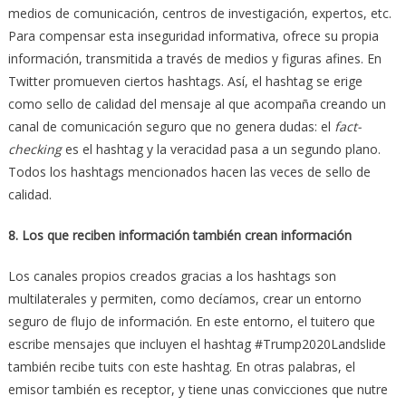
medios de comunicación, centros de investigación, expertos, etc.
Para compensar esta inseguridad informativa, ofrece su propia
información, transmitida a través de medios y figuras afines. En
Twitter promueven ciertos hashtags. Así, el hashtag se erige
como sello de calidad del mensaje al que acompaña creando un
canal de comunicación seguro que no genera dudas: el
fact-
checking
es el hashtag y la veracidad pasa a un segundo plano.
Todos los hashtags mencionados hacen las veces de sello de
calidad.
8. Los que reciben información también crean información
Los canales propios creados gracias a los hashtags son
multilaterales y permiten, como decíamos, crear un entorno
seguro de flujo de información. En este entorno, el tuitero que
escribe mensajes que incluyen el hashtag #Trump2020Landslide
también recibe tuits con este hashtag. En otras palabras, el
emisor también es receptor, y tiene unas convicciones que nutre