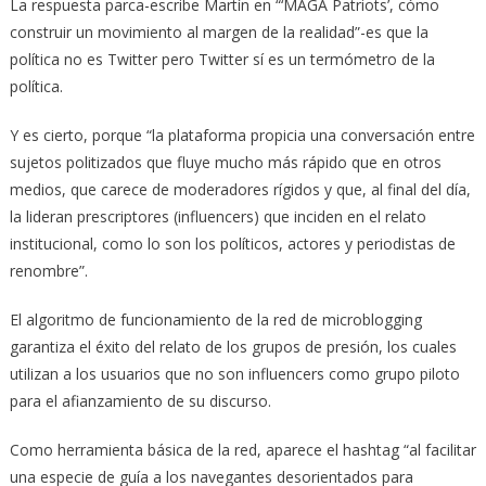
La respuesta parca-escribe Martín en “‘MAGA Patriots’, cómo
construir un movimiento al margen de la realidad”-es que la
política no es Twitter pero Twitter sí es un termómetro de la
política.
Y es cierto, porque “la plataforma propicia una conversación entre
sujetos politizados que fluye mucho más rápido que en otros
medios, que carece de moderadores rígidos y que, al final del día,
la lideran prescriptores (influencers) que inciden en el relato
institucional, como lo son los políticos, actores y periodistas de
renombre”.
El algoritmo de funcionamiento de la red de microblogging
garantiza el éxito del relato de los grupos de presión, los cuales
utilizan a los usuarios que no son influencers como grupo piloto
para el afianzamiento de su discurso.
Como herramienta básica de la red, aparece el hashtag “al facilitar
una especie de guía a los navegantes desorientados para