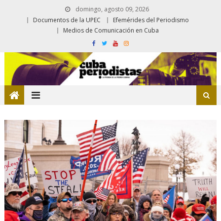
domingo, agosto 09, 2026
Documentos de la UPEC
Efemérides del Periodismo
Medios de Comunicación en Cuba