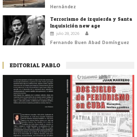
Hernández
Terrorismo de izquierda y Santa
Inquisición new age
julio 28, 2026
Fernando Buen Abad Domínguez
EDITORIAL PABLO