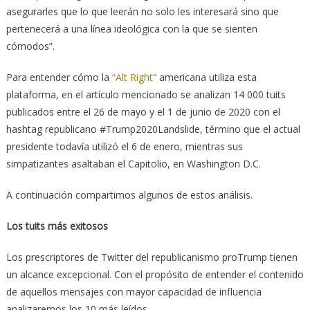
asegurarles que lo que leerán no solo les interesará sino que
pertenecerá a una línea ideológica con la que se sienten
cómodos”.
Para entender cómo la
“Alt Right”
americana utiliza esta
plataforma, en el artículo mencionado se analizan 14 000 tuits
publicados entre el 26 de mayo y el 1 de junio de 2020 con el
hashtag republicano #Trump2020Landslide, término que el actual
presidente todavía utilizó el 6 de enero, mientras sus
simpatizantes asaltaban el Capitolio, en Washington D.C.
A continuación compartimos algunos de estos análisis.
Los tuits más exitosos
Los prescriptores de Twitter del republicanismo proTrump tienen
un alcance excepcional. Con el propósito de entender el contenido
de aquellos mensajes con mayor capacidad de influencia
analizaremos los 10 más leídos.