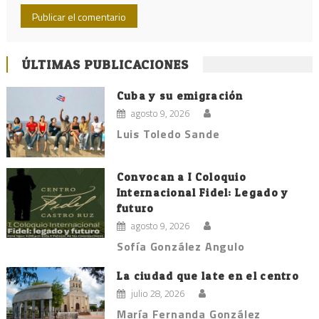
ÚLTIMAS PUBLICACIONES
Cuba y su emigración
agosto 9, 2026
Luis Toledo Sande
Convocan a I Coloquio
Internacional Fidel: Legado y
futuro
agosto 9, 2026
Sofía González Angulo
La ciudad que late en el centro
julio 28, 2026
María Fernanda González