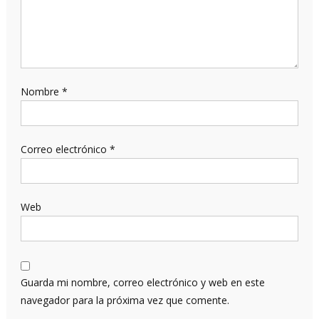
Nombre
*
Correo electrónico
*
Web
Guarda mi nombre, correo electrónico y web en este
navegador para la próxima vez que comente.