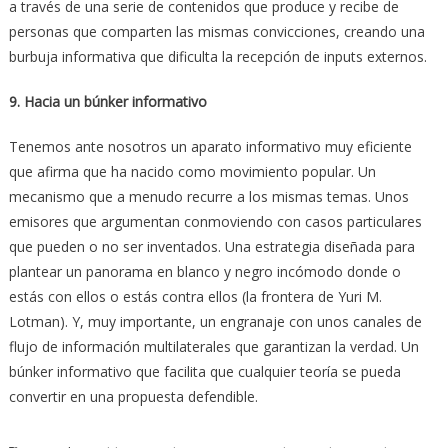
a través de una serie de contenidos que produce y recibe de
personas que comparten las mismas convicciones, creando una
burbuja informativa que dificulta la recepción de inputs externos.
9. Hacia un búnker informativo
Tenemos ante nosotros un aparato informativo muy eficiente
que afirma que ha nacido como movimiento popular. Un
mecanismo que a menudo recurre a los mismas temas. Unos
emisores que argumentan conmoviendo con casos particulares
que pueden o no ser inventados. Una estrategia diseñada para
plantear un panorama en blanco y negro incómodo donde o
estás con ellos o estás contra ellos (la frontera de Yuri M.
Lotman). Y, muy importante, un engranaje con unos canales de
flujo de información multilaterales que garantizan la verdad. Un
búnker informativo que facilita que cualquier teoría se pueda
convertir en una propuesta defendible.