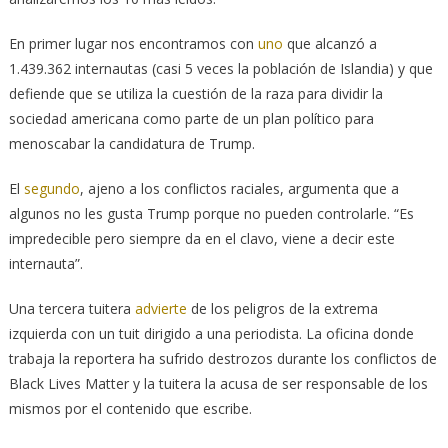
En primer lugar nos encontramos con
uno
que alcanzó a
1.439.362 internautas (casi 5 veces la población de Islandia) y que
defiende que se utiliza la cuestión de la raza para dividir la
sociedad americana como parte de un plan político para
menoscabar la candidatura de Trump.
El
segundo
, ajeno a los conflictos raciales, argumenta que a
algunos no les gusta Trump porque no pueden controlarle. “Es
impredecible pero siempre da en el clavo, viene a decir este
internauta”.
Una tercera tuitera
advierte
de los peligros de la extrema
izquierda con un tuit dirigido a una periodista. La oficina donde
trabaja la reportera ha sufrido destrozos durante los conflictos de
Black Lives Matter y la tuitera la acusa de ser responsable de los
mismos por el contenido que escribe.