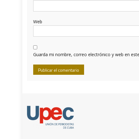
Web
Guarda mi nombre, correo electrónico y web en est