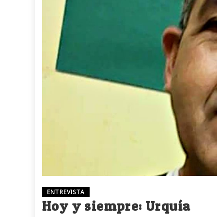
ENTREVISTA
Hoy y siempre: Urquía