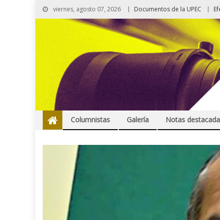
viernes, agosto 07, 2026
Documentos de la UPEC
Ef
Columnistas
Galería
Notas destacada