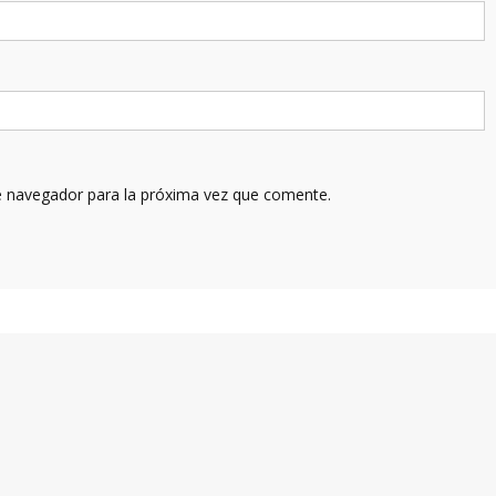
e navegador para la próxima vez que comente.