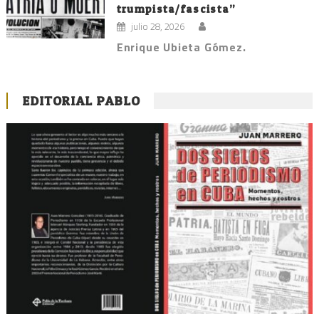
trumpista/fascista”
julio 28, 2026
Enrique Ubieta Gómez.
EDITORIAL PABLO