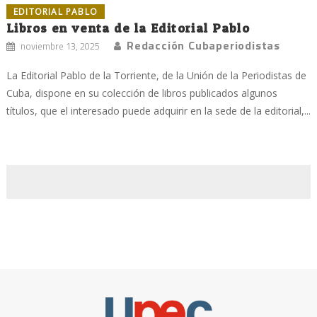
EDITORIAL PABLO
Libros en venta de la Editorial Pablo
Redacción Cubaperiodistas
noviembre 13, 2025
La Editorial Pablo de la Torriente, de la Unión de la Periodistas de
Cuba, dispone en su colección de libros publicados algunos
títulos, que el interesado puede adquirir en la sede de la editorial,...