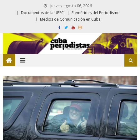
jueves, agosto 06, 2026
Documentos de la UPEC
Efemérides del Periodismo
Medios de Comunicación en Cuba