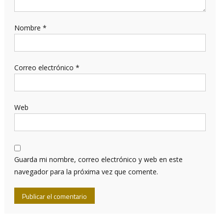
Nombre
*
Correo electrónico
*
Web
Guarda mi nombre, correo electrónico y web en este
navegador para la próxima vez que comente.