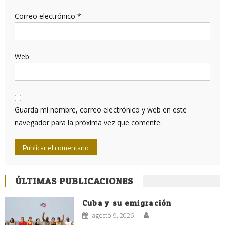
Correo electrónico
*
Web
Guarda mi nombre, correo electrónico y web en este
navegador para la próxima vez que comente.
ÚLTIMAS PUBLICACIONES
Cuba y su emigración
agosto 9, 2026