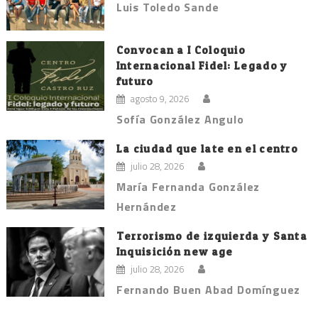
Luis Toledo Sande
Convocan a I Coloquio
Internacional Fidel: Legado y
futuro
agosto 9, 2026
Sofía González Angulo
La ciudad que late en el centro
julio 28, 2026
María Fernanda González
Hernández
Terrorismo de izquierda y Santa
Inquisición new age
julio 28, 2026
Fernando Buen Abad Domínguez