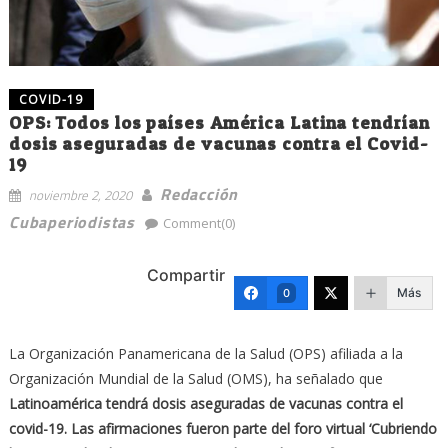
COVID-19
OPS: Todos los países América Latina tendrían
dosis aseguradas de vacunas contra el Covid-
19
Redacción
noviembre 2, 2020
Cubaperiodistas
Comment(0)
Compartir
Más
0
La Organización Panamericana de la Salud (OPS) afiliada a la
Organización Mundial de la Salud (OMS), ha señalado que
Latinoamérica tendrá dosis aseguradas de vacunas contra el
covid-19. Las afirmaciones fueron parte del foro virtual ‘Cubriendo