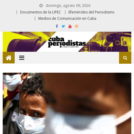
domingo, agosto 09, 2026
Documentos de la UPEC
Efemérides del Periodismo
Medios de Comunicación en Cuba