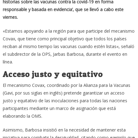
historias sobre las vacunas contra la covid-19 en forma
responsable y basada en evidencia’, que se llevó a cabo este
viernes.
«Estamos apoyando a la región para que participe del mecanismo
Covax, que tiene como principal objetivo que todos los países
reciban al mismo tiempo las vacunas cuando estén listas«, señaló
el subdirector de la OPS, Jarbas Barbosa, durante el evento en
línea.
Acceso justo y equitativo
El mecanismo Covax, coordinado por la Alianza para la Vacunas
(Gavi, por sus siglas en inglés) pretende garantizar un acceso
justo y equitativo de las inoculaciones para todas las naciones
participantes mediante un marco de asignación que está
elaborando la OMS.
Asimismo, Barbosa insistió en la necesidad de mantener esta
iniciativa para combatir la desigualdad, citando como ejemplo que