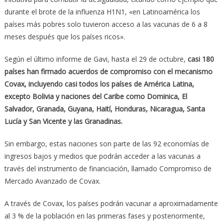
durante el brote de la influenza H1N1, «en Latinoamérica los
países más pobres solo tuvieron acceso a las vacunas de 6 a 8
meses después que los países ricos».
Según el último informe de Gavi, hasta el 29 de octubre,
casi 180
países han firmado acuerdos de compromiso con el mecanismo
Covax, incluyendo casi todos los países de América Latina,
excepto Bolivia y naciones del Caribe como Dominica, El
Salvador, Granada, Guyana, Haití, Honduras, Nicaragua, Santa
Lucía y San Vicente y las Granadinas.
Sin embargo, estas naciones son parte de las 92 economías de
ingresos bajos y medios que podrán acceder a las vacunas a
través del instrumento de financiación, llamado Compromiso de
Mercado Avanzado de Covax.
A través de Covax, los países podrán vacunar a aproximadamente
al 3 % de la población en las primeras fases y posteriormente,