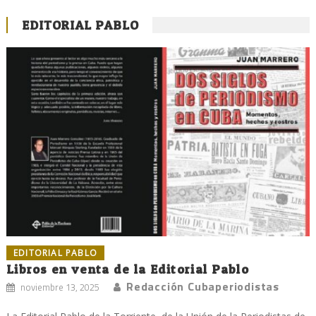
EDITORIAL PABLO
EDITORIAL PABLO
Libros en venta de la Editorial Pablo
Redacción Cubaperiodistas
noviembre 13, 2025