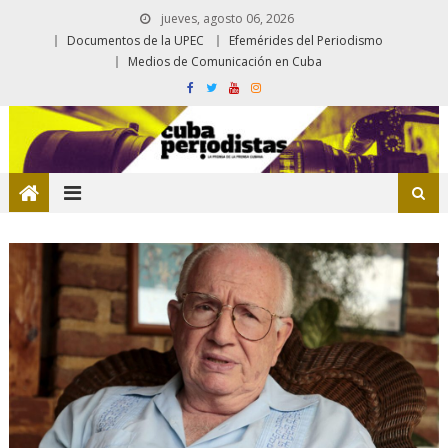
jueves, agosto 06, 2026
Documentos de la UPEC
Efemérides del Periodismo
Medios de Comunicación en Cuba