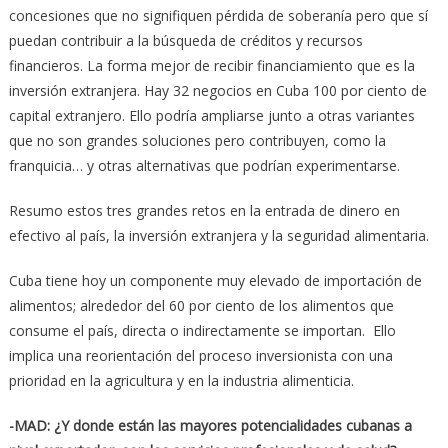
concesiones que no signifiquen pérdida de soberanía pero que sí
puedan contribuir a la búsqueda de créditos y recursos
financieros. La forma mejor de recibir financiamiento que es la
inversión extranjera. Hay 32 negocios en Cuba 100 por ciento de
capital extranjero. Ello podría ampliarse junto a otras variantes
que no son grandes soluciones pero contribuyen, como la
franquicia… y otras alternativas que podrían experimentarse.
Resumo estos tres grandes retos en la entrada de dinero en
efectivo al país, la inversión extranjera y la seguridad alimentaria.
Cuba tiene hoy un componente muy elevado de importación de
alimentos; alrededor del 60 por ciento de los alimentos que
consume el país, directa o indirectamente se importan. Ello
implica una reorientación del proceso inversionista con una
prioridad en la agricultura y en la industria alimenticia.
-MAD: ¿Y donde están las mayores potencialidades cubanas a