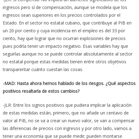
ingresos pero sí de compensación, aunque se modela que los
ingresos sean superiores en los precios controlados por el
Estado. En el sector no estatal cubano, que contribuye al PIB en
un 20 por ciento y cuya incidencia en el empleo es del 33 por
ciento, hay que lograr que no ocurran explosiones de precios
pues podría tener un impacto negativo. Esas variables hay que
seguirlas aunque no se puede controlar absolutamente al sector
no estatal porque estas medidas tienen entre otros objetivos
transparentar cuánto cuestan las cosas.
-MAD: Hasta ahora hemos hablado de los riesgos. ¿Qué aspectos
positivos resaltaría de estos cambios?
-JLR: Entre los signos positivos que pudiera implicar la aplicación
de estas medidas están, primero, que no añade un centavo de
valor al PIB, no se va a crear un nuevo valor, se van a compensar
las diferencias de precios con ingresos y por otro lado, vamos a
tener una economía que se puede medir; pueden montarse