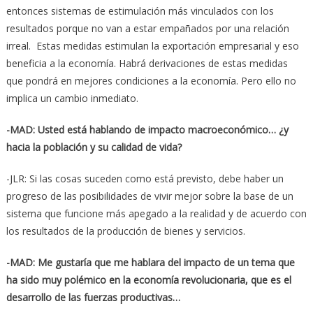
entonces sistemas de estimulación más vinculados con los
resultados porque no van a estar empañados por una relación
irreal. Estas medidas estimulan la exportación empresarial y eso
beneficia a la economía. Habrá derivaciones de estas medidas
que pondrá en mejores condiciones a la economía. Pero ello no
implica un cambio inmediato.
-MAD: Usted está hablando de impacto macroeconómico… ¿y
hacia la población y su calidad de vida?
-JLR: Si las cosas suceden como está previsto, debe haber un
progreso de las posibilidades de vivir mejor sobre la base de un
sistema que funcione más apegado a la realidad y de acuerdo con
los resultados de la producción de bienes y servicios.
-MAD: Me gustaría que me hablara del impacto de un tema que
ha sido muy polémico en la economía revolucionaria, que es el
desarrollo de las fuerzas productivas…