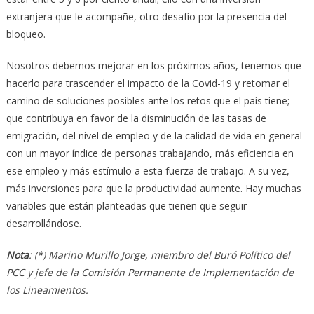
extranjera que le acompañe, otro desafío por la presencia del
bloqueo.
Nosotros debemos mejorar en los próximos años, tenemos que
hacerlo para trascender el impacto de la Covid-19 y retomar el
camino de soluciones posibles ante los retos que el país tiene;
que contribuya en favor de la disminución de las tasas de
emigración, del nivel de empleo y de la calidad de vida en general
con un mayor índice de personas trabajando, más eficiencia en
ese empleo y más estímulo a esta fuerza de trabajo. A su vez,
más inversiones para que la productividad aumente. Hay muchas
variables que están planteadas que tienen que seguir
desarrollándose.
Nota
: (*) Marino Murillo Jorge, miembro del Buró Político del
PCC y jefe de la Comisión Permanente de Implementación de
los Lineamientos.