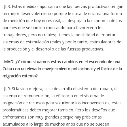
-JLR: Estas medidas apuntan a que las fuerzas productivas tengan
un mejor desenvolvimiento porque le quita de encima una forma
de medición que hoy no es real, se despoja a la economía de los
parches que se han ido montando para favorecer a los
trabajadores, pero no reales; tienes la posibilidad de montar
sistemas de estimulación reales y por lo tanto, estimuladores de
la producción y el desarrollo de las fuerzas productivas.
-MAD: ¿Y cómo situamos estos cambios en el escenario de una
Cuba con un elevado envejecimiento poblacional y el factor de la
migración externa?
-JLR: Si la vida mejora, si se desarrolla el sistema de trabajo, el
sistema de remuneración, la eficiencia en el sistema de
asignación de recursos para solucionar los inconvenientes, estas
problemáticas deben mejorar también. Pero los desafíos que
enfrentamos son muy grandes porque hay problemas
acumulados a lo largo de muchos años que no se pueden