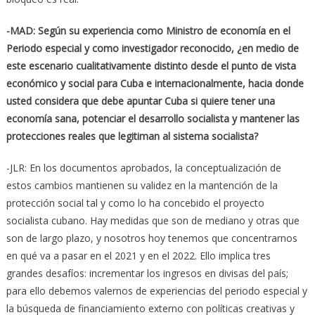
-MAD: Según su experiencia como Ministro de economía en el
Periodo especial y como investigador reconocido, ¿en medio de
este escenario cualitativamente distinto desde el punto de vista
económico y social para Cuba e internacionalmente, hacia donde
usted considera que debe apuntar Cuba si quiere tener una
economía sana, potenciar el desarrollo socialista y mantener las
protecciones reales que legitiman al sistema socialista?
-JLR: En los documentos aprobados, la conceptualización de
estos cambios mantienen su validez en la mantención de la
protección social tal y como lo ha concebido el proyecto
socialista cubano. Hay medidas que son de mediano y otras que
son de largo plazo, y nosotros hoy tenemos que concentrarnos
en qué va a pasar en el 2021 y en el 2022. Ello implica tres
grandes desafíos: incrementar los ingresos en divisas del país;
para ello debemos valernos de experiencias del periodo especial y
la búsqueda de financiamiento externo con políticas creativas y