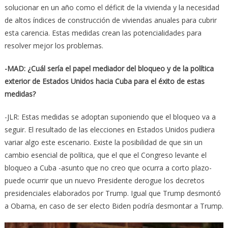
solucionar en un año como el déficit de la vivienda y la necesidad
de altos índices de construcción de viviendas anuales para cubrir
esta carencia. Estas medidas crean las potencialidades para
resolver mejor los problemas.
-MAD: ¿Cuál sería el papel mediador del bloqueo y de la política
exterior de Estados Unidos hacia Cuba para el éxito de estas
medidas?
-JLR: Estas medidas se adoptan suponiendo que el bloqueo va a
seguir. El resultado de las elecciones en Estados Unidos pudiera
variar algo este escenario. Existe la posibilidad de que sin un
cambio esencial de política, que el que el Congreso levante el
bloqueo a Cuba -asunto que no creo que ocurra a corto plazo-
puede ocurrir que un nuevo Presidente derogue los decretos
presidenciales elaborados por Trump. Igual que Trump desmontó
a Obama, en caso de ser electo Biden podría desmontar a Trump.