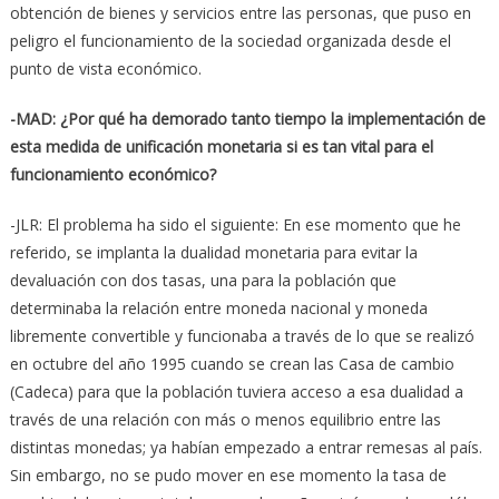
obtención de bienes y servicios entre las personas, que puso en
peligro el funcionamiento de la sociedad organizada desde el
punto de vista económico.
-MAD: ¿Por qué ha demorado tanto tiempo la implementación de
esta medida de unificación monetaria si es tan vital para el
funcionamiento económico?
-JLR: El problema ha sido el siguiente: En ese momento que he
referido, se implanta la dualidad monetaria para evitar la
devaluación con dos tasas, una para la población que
determinaba la relación entre moneda nacional y moneda
libremente convertible y funcionaba a través de lo que se realizó
en octubre del año 1995 cuando se crean las Casa de cambio
(Cadeca) para que la población tuviera acceso a esa dualidad a
través de una relación con más o menos equilibrio entre las
distintas monedas; ya habían empezado a entrar remesas al país.
Sin embargo, no se pudo mover en ese momento la tasa de