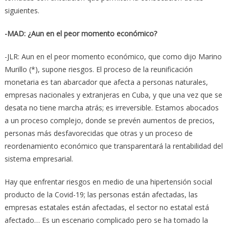
siguientes.
-MAD: ¿Aun en el peor momento económico?
-JLR: Aun en el peor momento económico, que como dijo Marino
Murillo (*), supone riesgos. El proceso de la reunificación
monetaria es tan abarcador que afecta a personas naturales,
empresas nacionales y extranjeras en Cuba, y que una vez que se
desata no tiene marcha atrás; es irreversible. Estamos abocados
a un proceso complejo, donde se prevén aumentos de precios,
personas más desfavorecidas que otras y un proceso de
reordenamiento económico que transparentará la rentabilidad del
sistema empresarial.
Hay que enfrentar riesgos en medio de una hipertensión social
producto de la Covid-19; las personas están afectadas, las
empresas estatales están afectadas, el sector no estatal está
afectado… Es un escenario complicado pero se ha tomado la