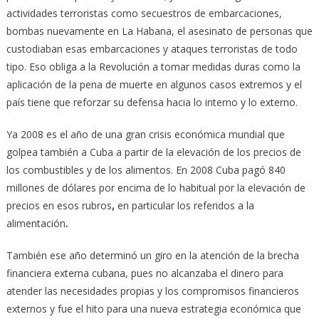
actividades terroristas como secuestros de embarcaciones,
bombas nuevamente en La Habana, el asesinato de personas que
custodiaban esas embarcaciones y ataques terroristas de todo
tipo. Eso obliga a la Revolución a tomar medidas duras como la
aplicación de la pena de muerte en algunos casos extremos y el
país tiene que reforzar su defensa hacia lo interno y lo externo.
Ya 2008 es el año de una gran crisis económica mundial que
golpea también a Cuba a partir de la elevación de los precios de
los combustibles y de los alimentos. En 2008 Cuba pagó 840
millones de dólares por encima de lo habitual por la elevación de
precios en esos rubros
,
en particular los referidos a la
alimentación
.
También ese año determinó un giro en la atención de la brecha
financiera externa cubana, pues no alcanzaba el dinero para
atender las necesidades propias y los compromisos financieros
externos y fue el hito para una nueva estrategia económica que