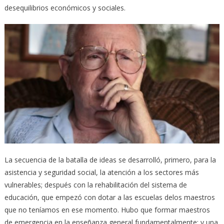
desequilibrios económicos y sociales.
La secuencia de la batalla de ideas se desarrolló, primero, para la
asistencia y seguridad social, la atención a los sectores más
vulnerables; después con la rehabilitación del sistema de
educación, que empezó con dotar a las escuelas delos maestros
que no teníamos en ese momento. Hubo que formar maestros
de emergencia en la enseñanza general fundamentalmente; y una