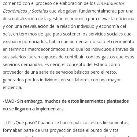
comenzó con el proceso de elaboración de los
Lineamientos
Económicos y Sociales
que abogaban fundamentalmente por una
descentralización de la gestión económica para elevar la eficiencia
y con una reevaluación de la relación individuo y economía del
país
,
en términos de que para sostener los servicios sociales que
existían y potenciarlos, había que aumentar no solo el crecimiento
en términos macroeconómicos sino que los individuos a través de
sus salarios fueran capaces de contribuir con los gastos que esos
servicios demandan. Es decir, el concepto del Estado como
proveedor de una serie de servicios básicos pero el resto,
generados por los individuos en sus labores con una mayor
eficiencia.
-MAD- Sin embargo, muchos de estos lineamientos planteados
no se llegaron a implementar…
-JLR- ¿Qué pasó? Cuando se hacen públicos estos lineamientos,
formaban parte de una proyección desde el punto de vista