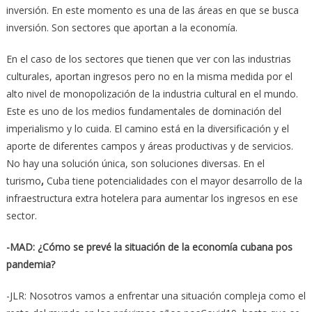
inversión. En este momento es una de las áreas en que se busca
inversión. Son sectores que aportan a la economía.
En el caso de los sectores que tienen que ver con las industrias
culturales, aportan ingresos pero no en la misma medida por el
alto nivel de monopolización de la industria cultural en el mundo.
Este es uno de los medios fundamentales de dominación del
imperialismo y lo cuida. El camino está en la diversificación y el
aporte de diferentes campos y áreas productivas y de servicios.
No hay una solución única, son soluciones diversas. En el
turismo
,
Cuba tiene potencialidades con el mayor desarrollo de la
infraestructura extra hotelera para aumentar los ingresos en ese
sector.
-MAD: ¿Cómo se prevé la situación de la economía cubana pos
pandemia?
-JLR: Nosotros vamos a enfrentar una situación compleja como el