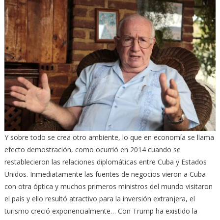
Y sobre todo se crea otro ambiente, lo que en economía se llama
efecto demostración, como ocurrió en 2014 cuando se
restablecieron las relaciones diplomáticas entre Cuba y Estados
Unidos. Inmediatamente las fuentes de negocios vieron a Cuba
con otra óptica y muchos primeros ministros del mundo visitaron
el país y ello resultó atractivo para la inversión extranjera, el
turismo creció exponencialmente… Con Trump ha existido la