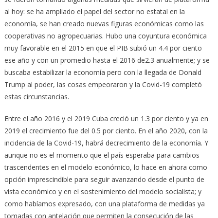
al hoy: se ha ampliado el papel del sector no estatal en la
economía, se han creado nuevas figuras económicas como las
cooperativas no agropecuarias. Hubo una coyuntura económica
muy favorable en el 2015 en que el PIB subió un 4.4 por ciento
ese año y con un promedio hasta el 2016 de2.3 anualmente; y se
buscaba estabilizar la economía pero con la llegada de Donald
Trump al poder, las cosas empeoraron y la Covid-19 completó
estas circunstancias.
Entre el año 2016 y el 2019 Cuba creció un 1.3 por ciento y ya en
2019 el crecimiento fue del 0.5 por ciento. En el año 2020, con la
incidencia de la Covid-19, habrá decrecimiento de la economía. Y
aunque no es el momento que el país esperaba para cambios
trascendentes en el modelo económico, lo hace en ahora como
opción imprescindible para seguir avanzando desde el punto de
vista económico y en el sostenimiento del modelo socialista; y
como habíamos expresado, con una plataforma de medidas ya
tomadas con antelación que permiten la consecución de las