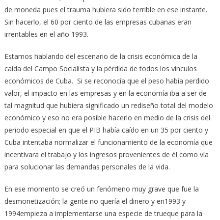
de moneda pues el trauma hubiera sido terrible en ese instante.
Sin hacerlo, el 60 por ciento de las empresas cubanas eran
irrentables en el año 1993.
Estamos hablando del escenario de la crisis económica de la
caída del Campo Socialista y la pérdida de todos los vínculos
económicos de Cuba. Si se reconocía que el peso había perdido
valor, el impacto en las empresas y en la economía iba a ser de
tal magnitud que hubiera significado un rediseño total del modelo
económico y eso no era posible hacerlo en medio de la crisis del
periodo especial en que el PIB había caído en un 35 por ciento y
Cuba intentaba normalizar el funcionamiento de la economía que
incentivara el trabajo y los ingresos provenientes de él como vía
para solucionar las demandas personales de la vida.
En ese momento se creó un fenómeno muy grave que fue la
desmonetización; la gente no quería el dinero y en1993 y
1994empieza a implementarse una especie de trueque para la