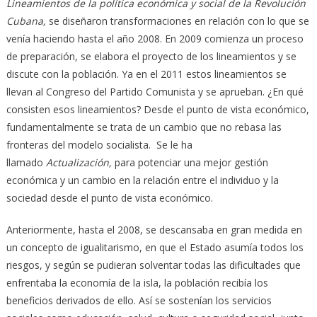
Lineamientos de la política económica y social de la Revolución
Cubana,
se diseñaron transformaciones en relación con lo que se
venía haciendo hasta el año 2008. En 2009 comienza un proceso
de preparación, se elabora el proyecto de los lineamientos y se
discute con la población. Ya en el 2011 estos lineamientos se
llevan al Congreso del Partido Comunista y se aprueban. ¿En qué
consisten esos lineamientos? Desde el punto de vista económico,
fundamentalmente se trata de un cambio que no rebasa las
fronteras del modelo socialista. Se le ha
llamado
Actualización,
para potenciar una mejor gestión
económica y un cambio en la relación entre el individuo y la
sociedad desde el punto de vista económico.
Anteriormente, hasta el 2008, se descansaba en gran medida en
un concepto de igualitarismo, en que el Estado asumía todos los
riesgos, y según se pudieran solventar todas las dificultades que
enfrentaba la economía de la isla, la población recibía los
beneficios derivados de ello. Así se sostenían los servicios