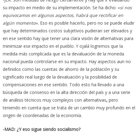
su impacto en medio de su implementación. Se ha dicho: «
si nos
equivocamos en algunos aspectos, habrá que rectificar en
algún momento».
Eso es posible hacerlo, pero no se puede eludir
que hay determinados costos subjetivos pudieran ser elevados y
en ese sentido hay que tener una clara visión de alternativas para
minimizar ese impacto en el pueblo. Y ojalá logremos que la
medida más complicada que es la devaluación de la moneda
nacional pueda controlarse en su impacto. Hay aspectos aun no
definidos como las cuentas de ahorro de la población y su
significado real luego de la devaluación y la posibilidad de
compensaciones en ese sentido. Todo esto ha llevado a una
búsqueda de consenso en la alta dirección del país y a una serie
de análisis técnicos muy complejos con alternativas
,
pero
teniendo en cuenta que se trata de un cambio muy profundo en el
origen de coordenadas de la economía.
-MAD: ¿Y eso sigue siendo socialismo?