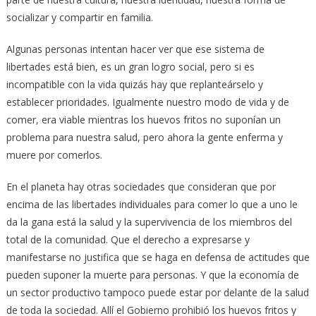
socializar y compartir en familia.
Algunas personas intentan hacer ver que ese sistema de
libertades está bien, es un gran logro social, pero si es
incompatible con la vida quizás hay que replanteárselo y
establecer prioridades. Igualmente nuestro modo de vida y de
comer, era viable mientras los huevos fritos no suponían un
problema para nuestra salud, pero ahora la gente enferma y
muere por comerlos.
En el planeta hay otras sociedades que consideran que por
encima de las libertades individuales para comer lo que a uno le
da la gana está la salud y la supervivencia de los miembros del
total de la comunidad. Que el derecho a expresarse y
manifestarse no justifica que se haga en defensa de actitudes que
pueden suponer la muerte para personas. Y que la economía de
un sector productivo tampoco puede estar por delante de la salud
de toda la sociedad. Allí el Gobierno prohibió los huevos fritos y