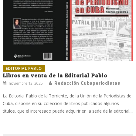
EDITORIAL PABLO
Libros en venta de la Editorial Pablo
Redacción Cubaperiodistas
noviembre 13, 2025
La Editorial Pablo de la Torriente, de la Unión de la Periodistas de
Cuba, dispone en su colección de libros publicados algunos
títulos, que el interesado puede adquirir en la sede de la editorial,...