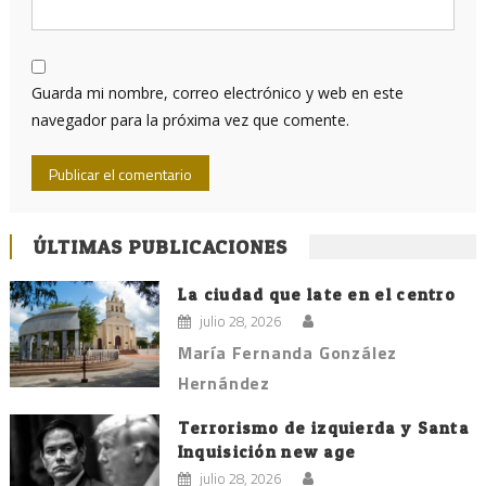
Guarda mi nombre, correo electrónico y web en este
navegador para la próxima vez que comente.
ÚLTIMAS PUBLICACIONES
La ciudad que late en el centro
julio 28, 2026
María Fernanda González
Hernández
Terrorismo de izquierda y Santa
Inquisición new age
julio 28, 2026