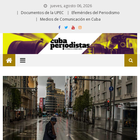
jueves, agosto 06, 2026
Documentos de la UPEC
Efemérides del Periodismo
Medios de Comunicación en Cuba