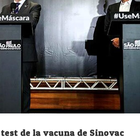
 test de la vacuna de Sinovac