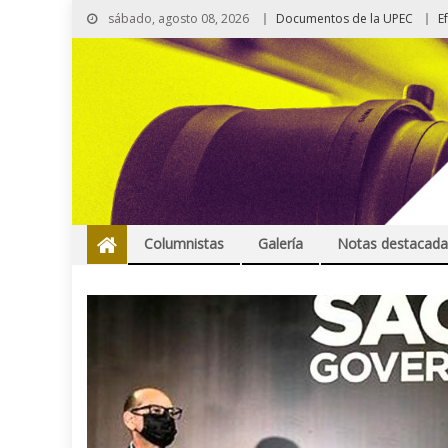
sábado, agosto 08, 2026
Documentos de la UPEC
E
Columnistas
Galería
Notas destacada