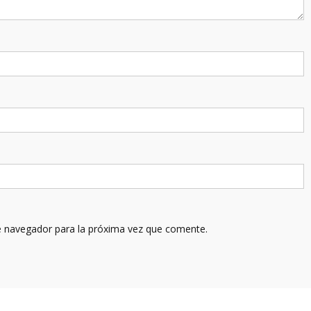
e navegador para la próxima vez que comente.