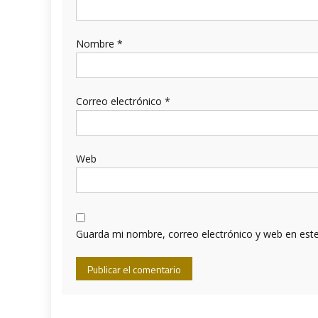
Nombre
*
Correo electrónico
*
Web
Guarda mi nombre, correo electrónico y web en est