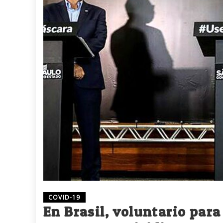
COVID-19
En Brasil, voluntario para