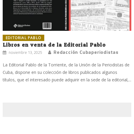
EDITORIAL PABLO
Libros en venta de la Editorial Pablo
Redacción Cubaperiodistas
noviembre 13, 2025
La Editorial Pablo de la Torriente, de la Unión de la Periodistas de
Cuba, dispone en su colección de libros publicados algunos
títulos, que el interesado puede adquirir en la sede de la editorial,...