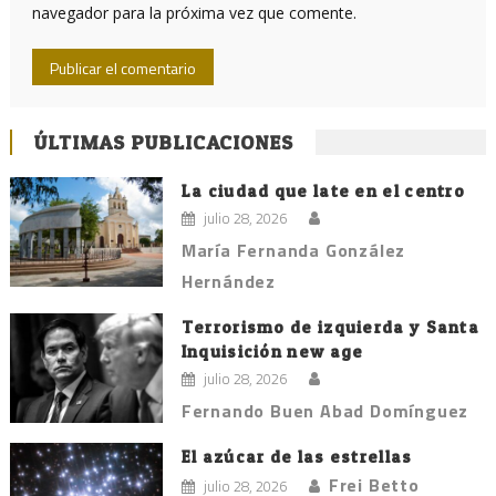
navegador para la próxima vez que comente.
ÚLTIMAS PUBLICACIONES
La ciudad que late en el centro
julio 28, 2026
María Fernanda González
Hernández
Terrorismo de izquierda y Santa
Inquisición new age
julio 28, 2026
Fernando Buen Abad Domínguez
El azúcar de las estrellas
Frei Betto
julio 28, 2026