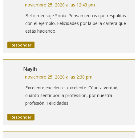
noviembre 25, 2020 a las 12:43 pm
Bello mensaje Sonia. Pensamientos que respaldas
con el ejemplo. Felicidades por la bella carrera que
estás haciendo.
Responder
Nayih
noviembre 25, 2020 a las 2:38 pm
Excelente,excelente, excelente. Cúanta verdad,
cuánto sentir por la profession, por nuestra
profesión. Felicidades
Responder