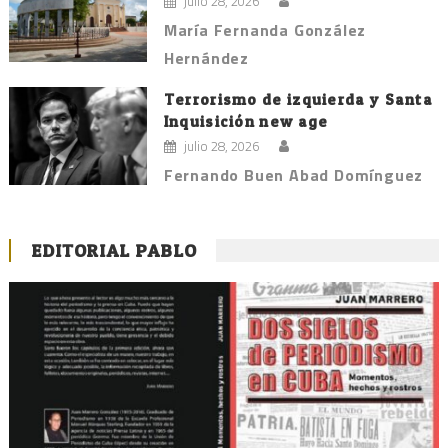
julio 28, 2026
María Fernanda González
Hernández
Terrorismo de izquierda y Santa
Inquisición new age
julio 28, 2026
Fernando Buen Abad Domínguez
EDITORIAL PABLO