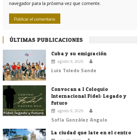
navegador para la próxima vez que comente.
ÚLTIMAS PUBLICACIONES
Cuba y su emigración
agosto 9, 2026
Luis Toledo Sande
Convocan a I Coloquio
Internacional Fidel: Legado y
futuro
agosto 9, 2026
Sofía González Angulo
La ciudad que late en el centro