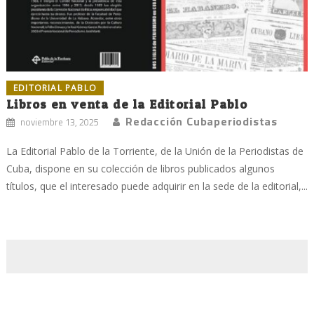
EDITORIAL PABLO
Libros en venta de la Editorial Pablo
Redacción Cubaperiodistas
noviembre 13, 2025
La Editorial Pablo de la Torriente, de la Unión de la Periodistas de
Cuba, dispone en su colección de libros publicados algunos
títulos, que el interesado puede adquirir en la sede de la editorial,...