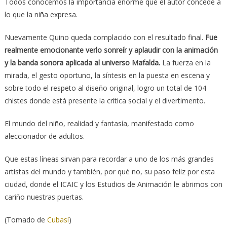
Todos conocemos la importancia enorme que el autor concede a
lo que la niña expresa.
Nuevamente Quino queda complacido con el resultado final.
Fue
realmente emocionante verlo sonreír y aplaudir con la animación
y la banda sonora aplicada al universo Mafalda.
La fuerza en la
mirada, el gesto oportuno, la síntesis en la puesta en escena y
sobre todo el respeto al diseño original, logro un total de 104
chistes donde está presente la crítica social y el divertimento.
El mundo del niño, realidad y fantasía, manifestado como
aleccionador de adultos.
Que estas líneas sirvan para recordar a uno de los más grandes
artistas del mundo y también, por qué no, su paso feliz por esta
ciudad, donde el ICAIC y los Estudios de Animación le abrimos con
cariño nuestras puertas.
(Tomado de
Cubasí
)