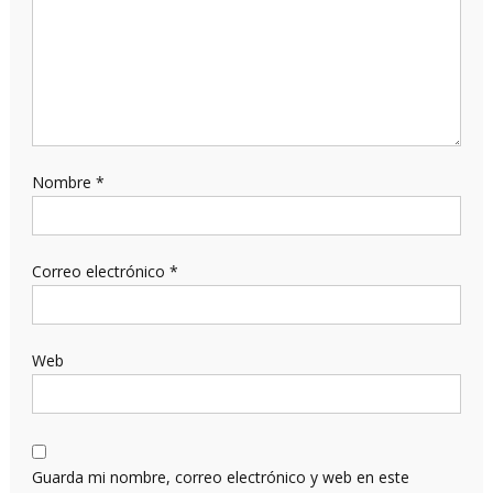
Nombre
*
Correo electrónico
*
Web
Guarda mi nombre, correo electrónico y web en este