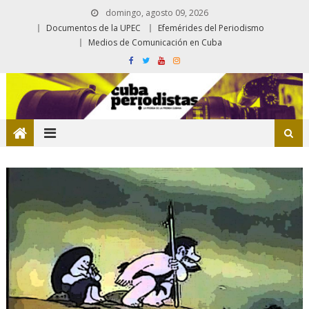
domingo, agosto 09, 2026
Documentos de la UPEC
Efemérides del Periodismo
Medios de Comunicación en Cuba