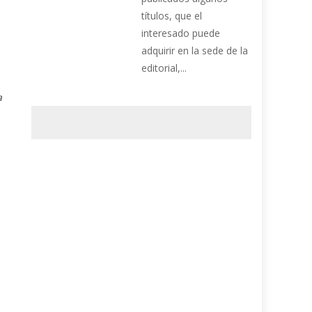
títulos, que el
interesado puede
adquirir en la sede de la
editorial,...
a