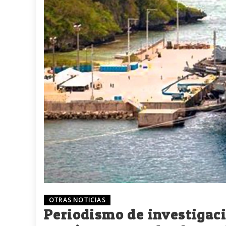
OTRAS NOTICIAS
Periodismo de investigac