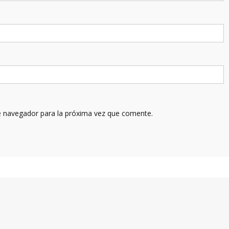
e navegador para la próxima vez que comente.