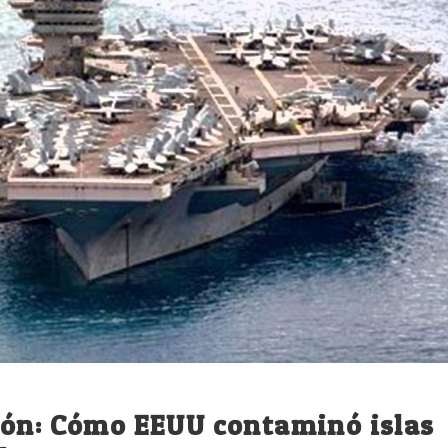
ión: Cómo EEUU contaminó islas