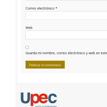
Correo electrónico
*
Web
Guarda mi nombre, correo electrónico y web en est