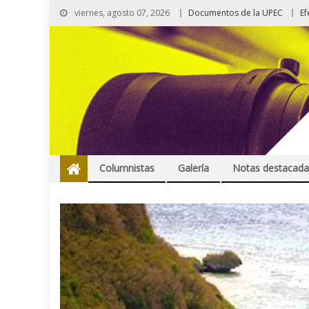
viernes, agosto 07, 2026
Documentos de la UPEC
Ef
Columnistas
Galería
Notas destacada