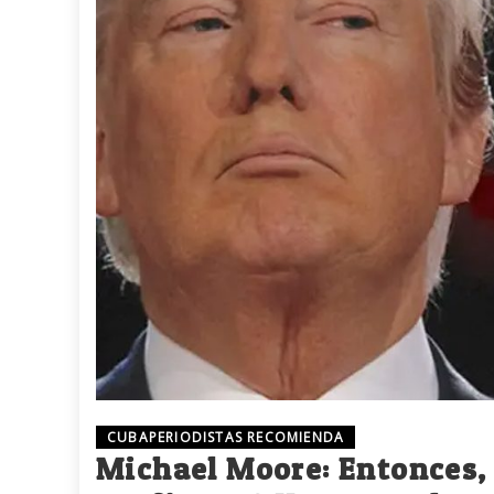
CUBAPERIODISTAS RECOMIENDA
Michael Moore: Entonces,