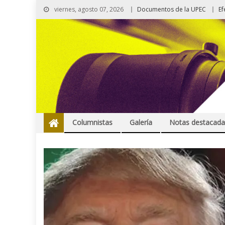
viernes, agosto 07, 2026
Documentos de la UPEC
Ef
Columnistas
Galería
Notas destacada