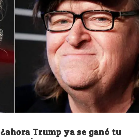
 ¿ahora Trump ya se ganó tu