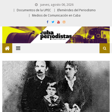
jueves, agosto 06, 2026
Documentos de la UPEC
Efemérides del Periodismo
Medios de Comunicación en Cuba