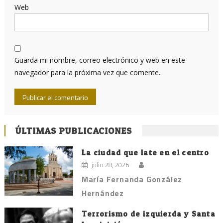
Web
Guarda mi nombre, correo electrónico y web en este
navegador para la próxima vez que comente.
ÚLTIMAS PUBLICACIONES
La ciudad que late en el centro
julio 28, 2026
María Fernanda González
Hernández
Terrorismo de izquierda y Santa