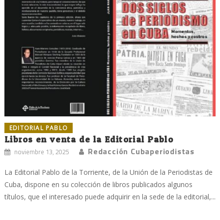
EDITORIAL PABLO
Libros en venta de la Editorial Pablo
Redacción Cubaperiodistas
noviembre 13, 2025
La Editorial Pablo de la Torriente, de la Unión de la Periodistas de
Cuba, dispone en su colección de libros publicados algunos
títulos, que el interesado puede adquirir en la sede de la editorial,...