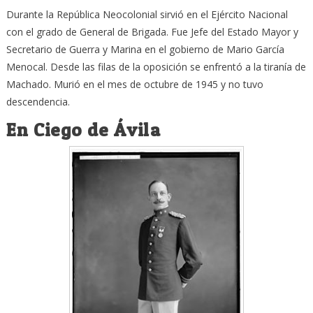
Durante la República Neocolonial sirvió en el Ejército Nacional
con el grado de General de Brigada. Fue Jefe del Estado Mayor y
Secretario de Guerra y Marina en el gobierno de Mario García
Menocal. Desde las filas de la oposición se enfrentó a la tiranía de
Machado. Murió en el mes de octubre de 1945 y no tuvo
descendencia.
En Ciego de Ávila