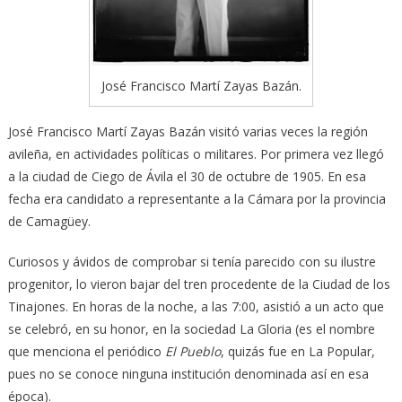
José Francisco Martí Zayas Bazán.
José Francisco Martí Zayas Bazán visitó varias veces la región
avileña, en actividades políticas o militares. Por primera vez llegó
a la ciudad de Ciego de Ávila el 30 de octubre de 1905. En esa
fecha era candidato a representante a la Cámara por la provincia
de Camagüey.
Curiosos y ávidos de comprobar si tenía parecido con su ilustre
progenitor, lo vieron bajar del tren procedente de la Ciudad de los
Tinajones. En horas de la noche, a las 7:00, asistió a un acto que
se celebró, en su honor, en la sociedad La Gloria (es el nombre
que menciona el periódico
El Pueblo
, quizás fue en La Popular,
pues no se conoce ninguna institución denominada así en esa
época).