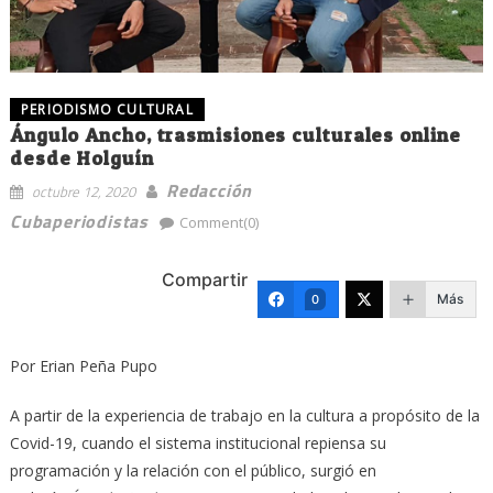
PERIODISMO CULTURAL
Ángulo Ancho, trasmisiones culturales online
desde Holguín
Redacción
octubre 12, 2020
Cubaperiodistas
Comment(0)
Compartir
Más
0
Por Erian Peña Pupo
A partir de la experiencia de trabajo en la cultura a propósito de la
Covid-19, cuando el sistema institucional repiensa su
programación y la relación con el público, surgió en