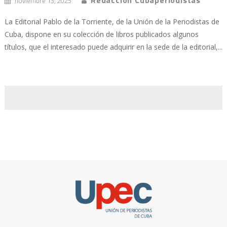
Redacción Cubaperiodistas
noviembre 13, 2025
La Editorial Pablo de la Torriente, de la Unión de la Periodistas de
Cuba, dispone en su colección de libros publicados algunos
títulos, que el interesado puede adquirir en la sede de la editorial,...