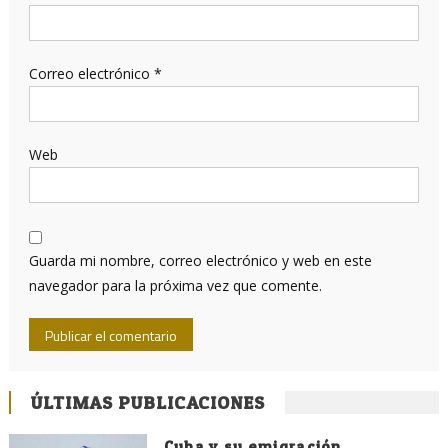
Correo electrónico
*
Web
Guarda mi nombre, correo electrónico y web en este
navegador para la próxima vez que comente.
ÚLTIMAS PUBLICACIONES
Cuba y su emigración