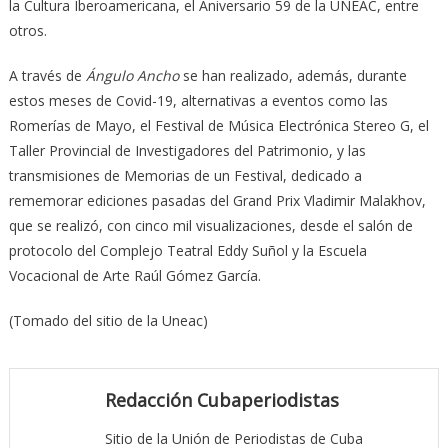
la Cultura Iberoamericana, el Aniversario 59 de la UNEAC, entre
otros.
A través de
Ángulo Ancho
se han realizado, además, durante
estos meses de Covid-19, alternativas a eventos como las
Romerías de Mayo, el Festival de Música Electrónica Stereo G, el
Taller Provincial de Investigadores del Patrimonio, y las
transmisiones de Memorias de un Festival, dedicado a
rememorar ediciones pasadas del Grand Prix Vladimir Malakhov,
que se realizó, con cinco mil visualizaciones, desde el salón de
protocolo del Complejo Teatral Eddy Suñol y la Escuela
Vocacional de Arte Raúl Gómez García.
(Tomado del sitio de la Uneac)
Redacción Cubaperiodistas
Sitio de la Unión de Periodistas de Cuba