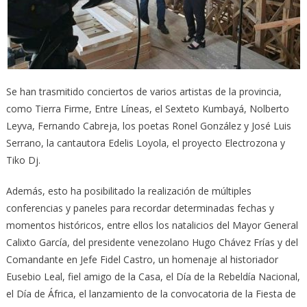
Se han trasmitido conciertos de varios artistas de la provincia,
como Tierra Firme, Entre Líneas, el Sexteto Kumbayá, Nolberto
Leyva, Fernando Cabreja, los poetas Ronel González y José Luis
Serrano, la cantautora Edelis Loyola, el proyecto Electrozona y
Tiko Dj.
Además, esto ha posibilitado la realización de múltiples
conferencias y paneles para recordar determinadas fechas y
momentos históricos, entre ellos los natalicios del Mayor General
Calixto García, del presidente venezolano Hugo Chávez Frías y del
Comandante en Jefe Fidel Castro, un homenaje al historiador
Eusebio Leal, fiel amigo de la Casa, el Día de la Rebeldía Nacional,
el Día de África, el lanzamiento de la convocatoria de la Fiesta de