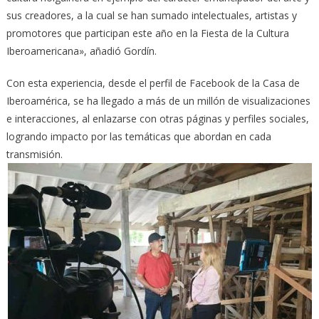
sus creadores, a la cual se han sumado intelectuales, artistas y
promotores que participan este año en la Fiesta de la Cultura
Iberoamericana», añadió Gordín.
Con esta experiencia, desde el perfil de Facebook de la Casa de
Iberoamérica, se ha llegado a más de un millón de visualizaciones
e interacciones, al enlazarse con otras páginas y perfiles sociales,
logrando impacto por las temáticas que abordan en cada
transmisión.