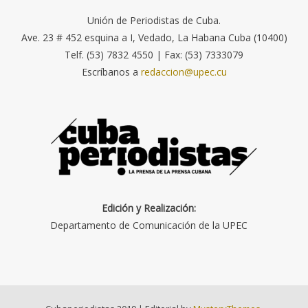
Unión de Periodistas de Cuba.
Ave. 23 # 452 esquina a I, Vedado, La Habana Cuba (10400)
Telf. (53) 7832 4550 | Fax: (53) 7333079
Escríbanos a
redaccion@upec.cu
Edición y Realización:
Departamento de Comunicación de la UPEC