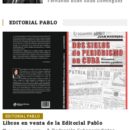
Fernando Buen Abad Domínguez
EDITORIAL PABLO
EDITORIAL PABLO
Libros en venta de la Editorial Pablo