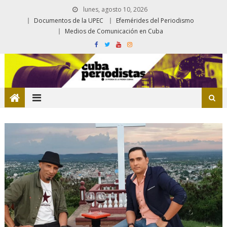
lunes, agosto 10, 2026
Documentos de la UPEC
Efemérides del Periodismo
Medios de Comunicación en Cuba