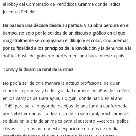
el lobby del Combinado de Periódicos Granma donde radica
Juventud Rebelde.
Ha pasado una década desde su partida, y su obra perdura en el
tiempo, no solo por la solidez de un discurso gráfico en el que
magistralmente se conjugaban el dibujo y el color, sino además
por su fidelidad a los principios de la Revolución
y la denuncia a la
política hostil del gobierno norteamericano hacia nuestro país.
Tomy y la dinámica rural de la niñez
No podía ser de otra manera la actitud profesional de quien
conoció la pobreza y la desigualdad durante los años de la niñez,
en los campos de Barajagua, Holguín, donde nació en el año
1949, para ser el mayor de los hijos de una familia conformada
por siete hermanos. La dinámica de su vida rural, prácticamente
se diluía en la cría de animales para el sustento —cerdos, pollos,
chivos…— , más un modesto espacio de no más de media