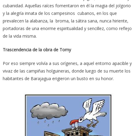
cubanidad. Aquellas raíces fomentaron en él la magia del jolgorio
y la alegría innata de los campesinos cubanos, en los que
prevalecen la alabanza, la broma, la sátira sana, nunca hiriente,
portadoras de una enorme espiritualidad y sencillez, como reflejo
de la vida misma.
Trascendencia de la obra de Tomy
Por eso siempre volvía a sus orígenes, a aquel entorno apacible y
vivaz de las campiñas holguineras, donde luego de su muerte los
habitantes de Barajagua erigieron un busto en su honor.