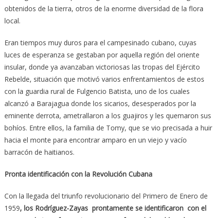
obtenidos de la tierra, otros de la enorme diversidad de la flora
local.
Eran tiempos muy duros para el campesinado cubano, cuyas
luces de esperanza se gestaban por aquella región del oriente
insular, donde ya avanzaban victoriosas las tropas del Ejército
Rebelde, situación que motivó varios enfrentamientos de estos
con la guardia rural de Fulgencio Batista, uno de los cuales
alcanzó a Barajagua donde los sicarios, desesperados por la
eminente derrota, ametrallaron a los guajiros y les quemaron sus
bohíos. Entre ellos, la familia de Tomy, que se vio precisada a huir
hacia el monte para encontrar amparo en un viejo y vacío
barracón de haitianos.
Pronta identificación con la Revolución Cubana
Con la llegada del triunfo revolucionario del Primero de Enero de
1959
, los Rodríguez-Zayas prontamente se identificaron con el