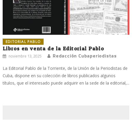
EDITORIAL PABLO
Libros en venta de la Editorial Pablo
Redacción Cubaperiodistas
noviembre 13, 2025
La Editorial Pablo de la Torriente, de la Unión de la Periodistas de
Cuba, dispone en su colección de libros publicados algunos
títulos, que el interesado puede adquirir en la sede de la editorial,...