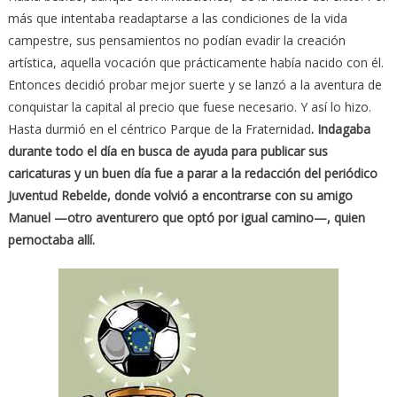
más que intentaba readaptarse a las condiciones de la vida
campestre, sus pensamientos no podían evadir la creación
artística, aquella vocación que prácticamente había nacido con él.
Entonces decidió probar mejor suerte y se lanzó a la aventura de
conquistar la capital al precio que fuese necesario. Y así lo hizo.
Hasta durmió en el céntrico Parque de la Fraternidad
. Indagaba
durante todo el día en busca de ayuda para publicar sus
caricaturas y un buen día fue a parar a la redacción del periódico
Juventud Rebelde, donde volvió a encontrarse con su amigo
Manuel —otro aventurero que optó por igual camino—, quien
pernoctaba allí.