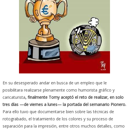
En su desesperado andar en busca de un empleo que le
posibilitara realizarse plenamente como humorista gráfico y
caricaturista
, finalmente Tomy aceptó el reto de realizar, en solo
tres días —de viernes a lunes— la portada del semanario Pionero.
Para ello tuvo que documentarse bien sobre las técnicas de
rotograbado, el tratamiento de los colores y su proceso de
separación para la impresión, entre otros muchos detalles, como