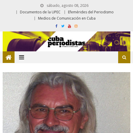
sábado, agosto 08, 2026
Documentos de la UPEC
Efemérides del Periodismo
Medios de Comunicación en Cuba