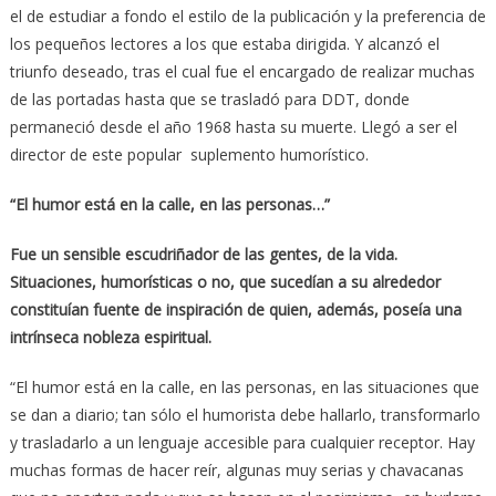
el de estudiar a fondo el estilo de la publicación y la preferencia de
los pequeños lectores a los que estaba dirigida. Y alcanzó el
triunfo deseado, tras el cual fue el encargado de realizar muchas
de las portadas hasta que se trasladó para DDT, donde
permaneció desde el año 1968 hasta su muerte. Llegó a ser el
director de este popular suplemento humorístico.
“El humor está en la calle, en las personas…”
Fue un sensible escudriñador de las gentes, de la vida.
Situaciones, humorísticas o no, que sucedían a su alrededor
constituían fuente de inspiración de quien, además, poseía una
intrínseca nobleza espiritual.
“El humor está en la calle, en las personas, en las situaciones que
se dan a diario; tan sólo el humorista debe hallarlo, transformarlo
y trasladarlo a un lenguaje accesible para cualquier receptor. Hay
muchas formas de hacer reír, algunas muy serias y chavacanas