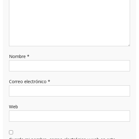
Nombre
*
Correo electrónico
*
Web