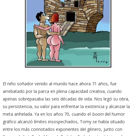
El niño soñador venido al mundo hace ahora 71 años, fue
arrebatado por la parca en plena capacidad creativa, cuando
apenas sobrepasaba las seis décadas de vida. Nos legó su obra,
su persistencia, su valor para enfrentar la existencia y alcanzar la
meta anhelada. Ya en los años 70, cuando el
boom
del humor
gráfico alcanzó límites insospechados, Tomy se había situado
entre los más connotados exponentes del género, junto con