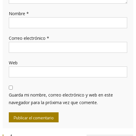
Nombre
*
Correo electrónico
*
Web
Guarda mi nombre, correo electrónico y web en este
navegador para la próxima vez que comente.