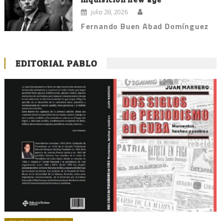
julio 28, 2026
Fernando Buen Abad Domínguez
EDITORIAL PABLO