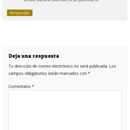
Responder
Deja una respuesta
Tu dirección de correo electrónico no será publicada.
Los
campos obligatorios están marcados con
*
Comentario
*