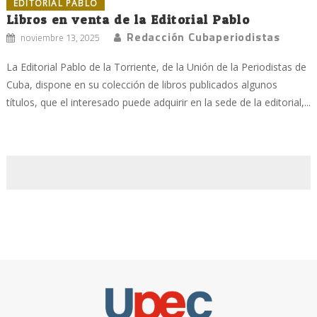
EDITORIAL PABLO
Libros en venta de la Editorial Pablo
Redacción Cubaperiodistas
noviembre 13, 2025
La Editorial Pablo de la Torriente, de la Unión de la Periodistas de
Cuba, dispone en su colección de libros publicados algunos
títulos, que el interesado puede adquirir en la sede de la editorial,...