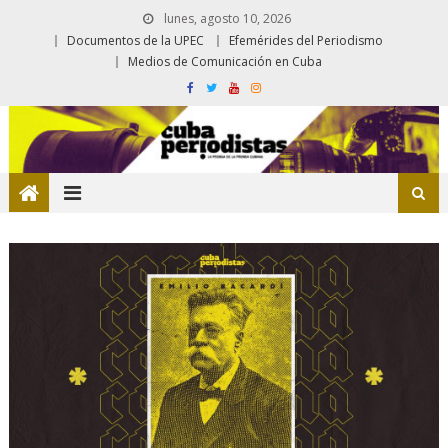
lunes, agosto 10, 2026
Documentos de la UPEC
Efemérides del Periodismo
Medios de Comunicación en Cuba