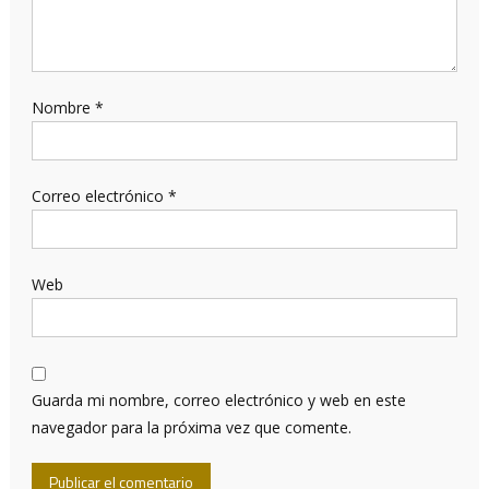
Nombre
*
Correo electrónico
*
Web
Guarda mi nombre, correo electrónico y web en este
navegador para la próxima vez que comente.