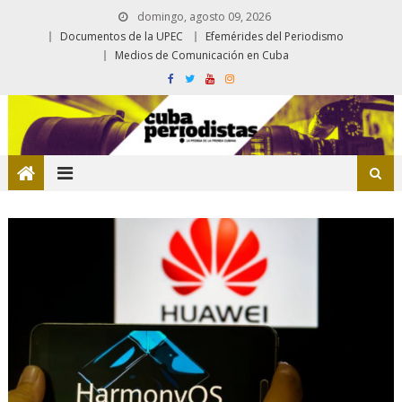
domingo, agosto 09, 2026
Documentos de la UPEC
Efemérides del Periodismo
Medios de Comunicación en Cuba