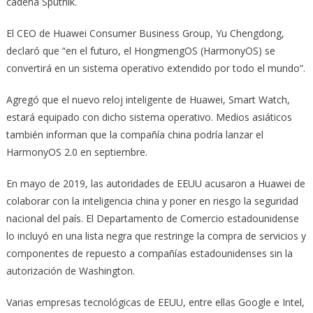
cadena Sputnik.
El CEO de Huawei Consumer Business Group, Yu Chengdong,
declaró que “en el futuro, el HongmengOS (HarmonyOS) se
convertirá en un sistema operativo extendido por todo el mundo”.
Agregó que el nuevo reloj inteligente de Huawei, Smart Watch,
estará equipado con dicho sistema operativo. Medios asiáticos
también informan que la compañía china podría lanzar el
HarmonyOS 2.0 en septiembre.
En mayo de 2019, las autoridades de EEUU acusaron a Huawei de
colaborar con la inteligencia china y poner en riesgo la seguridad
nacional del país. El Departamento de Comercio estadounidense
lo incluyó en una lista negra que restringe la compra de servicios y
componentes de repuesto a compañías estadounidenses sin la
autorización de Washington.
Varias empresas tecnológicas de EEUU, entre ellas Google e Intel,