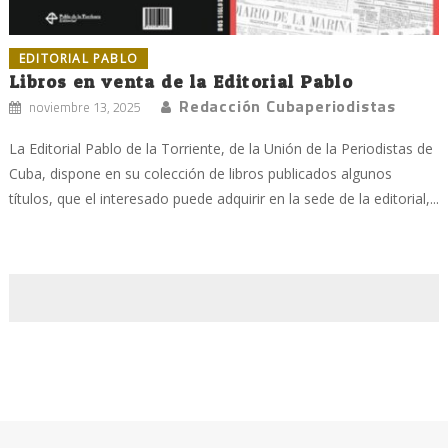
EDITORIAL PABLO
Libros en venta de la Editorial Pablo
Redacción Cubaperiodistas
noviembre 13, 2025
La Editorial Pablo de la Torriente, de la Unión de la Periodistas de
Cuba, dispone en su colección de libros publicados algunos
títulos, que el interesado puede adquirir en la sede de la editorial,...