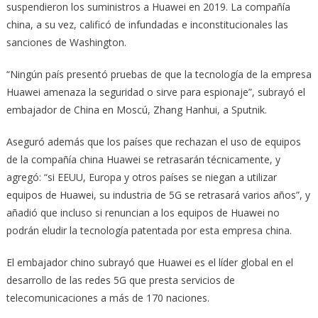
suspendieron los suministros a Huawei en 2019. La compañía
china, a su vez, calificó de infundadas e inconstitucionales las
sanciones de Washington.
“Ningún país presentó pruebas de que la tecnología de la empresa
Huawei amenaza la seguridad o sirve para espionaje”, subrayó el
embajador de China en Moscú, Zhang Hanhui, a Sputnik.
Aseguró además que los países que rechazan el uso de equipos
de la compañía china Huawei se retrasarán técnicamente, y
agregó: “si EEUU, Europa y otros países se niegan a utilizar
equipos de Huawei, su industria de 5G se retrasará varios años”, y
añadió que incluso si renuncian a los equipos de Huawei no
podrán eludir la tecnología patentada por esta empresa china.
El embajador chino subrayó que Huawei es el líder global en el
desarrollo de las redes 5G que presta servicios de
telecomunicaciones a más de 170 naciones.