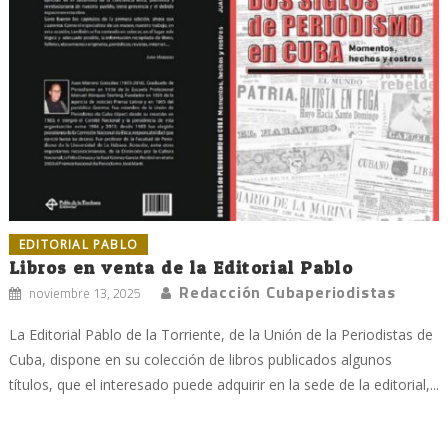
EDITORIAL PABLO
Libros en venta de la Editorial Pablo
Redacción Cubaperiodistas
noviembre 13, 2025
La Editorial Pablo de la Torriente, de la Unión de la Periodistas de
Cuba, dispone en su colección de libros publicados algunos
títulos, que el interesado puede adquirir en la sede de la editorial,...