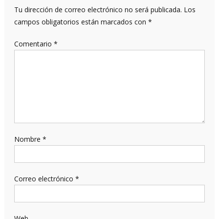
Tu dirección de correo electrónico no será publicada.
Los
campos obligatorios están marcados con
*
Comentario
*
Nombre
*
Correo electrónico
*
Web