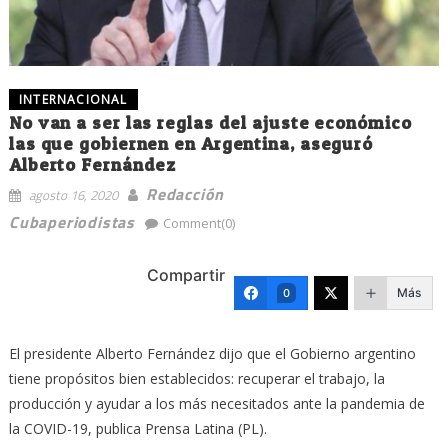
INTERNACIONAL
No van a ser las reglas del ajuste económico
las que gobiernen en Argentina, aseguró
Alberto Fernández
Redacción
agosto 16, 2020
Cubaperiodistas
Comment(0)
Compartir
Más
0
El presidente Alberto Fernández dijo que el Gobierno argentino
tiene propósitos bien establecidos: recuperar el trabajo, la
producción y ayudar a los más necesitados ante la pandemia de
la COVID-19, publica Prensa Latina (PL).