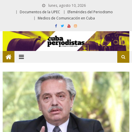
lunes, agosto 10, 2026
Documentos de la UPEC
Efemérides del Periodismo
Medios de Comunicación en Cuba