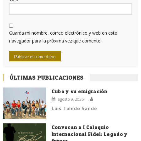
Guarda mi nombre, correo electrónico y web en este
navegador para la próxima vez que comente.
ÚLTIMAS PUBLICACIONES
Cuba y su emigración
agosto 9, 2026
Luis Toledo Sande
Convocan a I Coloquio
Internacional Fidel: Legado y