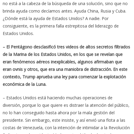
no está a la cabeza de la búsqueda de una solución, sino que no
brinda ayuda como decíamos antes. Ayuda China, Rusia y Cuba.
¿Dónde está la ayuda de Estados Unidos? A nadie. Por
consiguiente, es la primera falla estrepitosa del liderazgo de
Estados Unidos.
– El Pentágono desclasificó tres videos de altos secretos filtrados
de la Marina de los Estados Unidos, en los que se revelan que
eran fenómenos aéreos inexplicables, algunos afirmaban que
eran ovnis y otros, que era una maniobra de distracción. En este
contexto, Trump aprueba una ley para comenzar la explotación
económica de la Luna.
– Estados Unidos está haciendo muchas operaciones de
diversión, porque lo que quiere es distraer la atención del público,
no lo han conseguido hasta ahora por la mala gestión del
presidente. Sin embargo, este insiste, y así envió una flota a las
costas de Venezuela, con la intención de intimidar a la Revolución