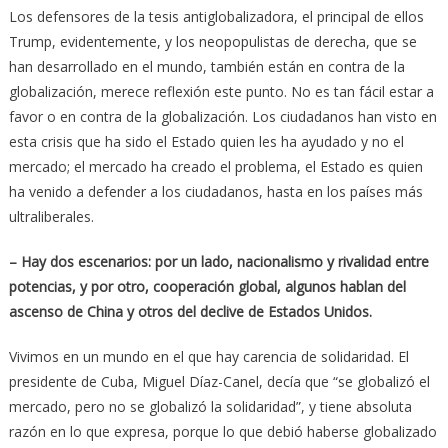
Los defensores de la tesis antiglobalizadora, el principal de ellos
Trump, evidentemente, y los neopopulistas de derecha, que se
han desarrollado en el mundo, también están en contra de la
globalización, merece reflexión este punto. No es tan fácil estar a
favor o en contra de la globalización. Los ciudadanos han visto en
esta crisis que ha sido el Estado quien les ha ayudado y no el
mercado; el mercado ha creado el problema, el Estado es quien
ha venido a defender a los ciudadanos, hasta en los países más
ultraliberales.
– Hay dos escenarios: por un lado, nacionalismo y rivalidad entre
potencias, y por otro, cooperación global, algunos hablan del
ascenso de China y otros del declive de Estados Unidos.
Vivimos en un mundo en el que hay carencia de solidaridad. El
presidente de Cuba, Miguel Díaz-Canel, decía que “se globalizó el
mercado, pero no se globalizó la solidaridad”, y tiene absoluta
razón en lo que expresa, porque lo que debió haberse globalizado