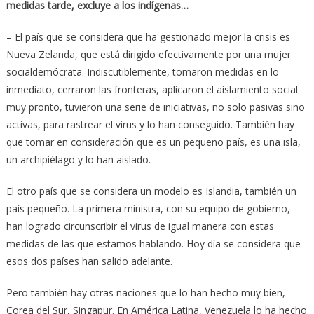
medidas tarde, excluye a los indígenas…
– El país que se considera que ha gestionado mejor la crisis es
Nueva Zelanda, que está dirigido efectivamente por una mujer
socialdemócrata. Indiscutiblemente, tomaron medidas en lo
inmediato, cerraron las fronteras, aplicaron el aislamiento social
muy pronto, tuvieron una serie de iniciativas, no solo pasivas sino
activas, para rastrear el virus y lo han conseguido. También hay
que tomar en consideración que es un pequeño país, es una isla,
un archipiélago y lo han aislado.
El otro país que se considera un modelo es Islandia, también un
país pequeño. La primera ministra, con su equipo de gobierno,
han logrado circunscribir el virus de igual manera con estas
medidas de las que estamos hablando. Hoy día se considera que
esos dos países han salido adelante.
Pero también hay otras naciones que lo han hecho muy bien,
Corea del Sur, Singapur. En América Latina, Venezuela lo ha hecho