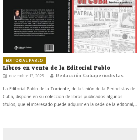
EDITORIAL PABLO
Libros en venta de la Editorial Pablo
Redacción Cubaperiodistas
noviembre 13, 2025
La Editorial Pablo de la Torriente, de la Unión de la Periodistas de
Cuba, dispone en su colección de libros publicados algunos
títulos, que el interesado puede adquirir en la sede de la editorial,...