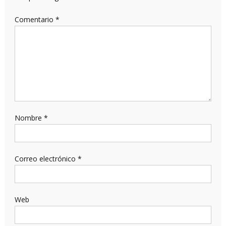
Comentario
*
Nombre
*
Correo electrónico
*
Web