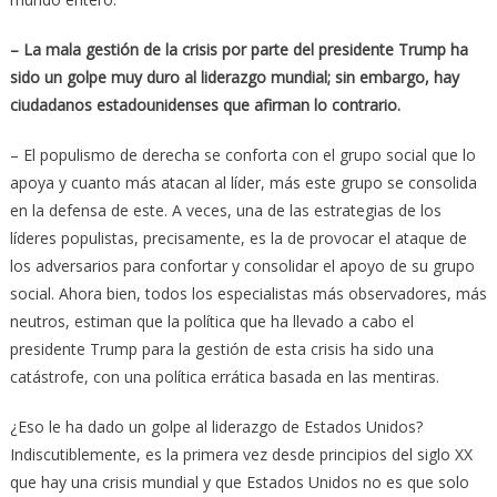
– La mala gestión de la crisis por parte del presidente Trump ha
sido un golpe muy duro al liderazgo mundial; sin embargo, hay
ciudadanos estadounidenses que afirman lo contrario.
– El populismo de derecha se conforta con el grupo social que lo
apoya y cuanto más atacan al líder, más este grupo se consolida
en la defensa de este. A veces, una de las estrategias de los
líderes populistas, precisamente, es la de provocar el ataque de
los adversarios para confortar y consolidar el apoyo de su grupo
social. Ahora bien, todos los especialistas más observadores, más
neutros, estiman que la política que ha llevado a cabo el
presidente Trump para la gestión de esta crisis ha sido una
catástrofe, con una política errática basada en las mentiras.
¿Eso le ha dado un golpe al liderazgo de Estados Unidos?
Indiscutiblemente, es la primera vez desde principios del siglo XX
que hay una crisis mundial y que Estados Unidos no es que solo