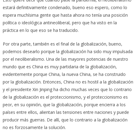
estará definitivamente condenado, bueno eso espero, como lo
espera muchísima gente que hasta ahora no tenía una posición
política o ideológica antineoliberal, pero que ha visto en la
práctica en lo que eso se ha traducido.
Por otra parte, también es el final de la globalización, bueno,
podemos desearlo porque la globalización ha sido muy impulsada
por el neoliberalismo. Una de las mayores potencias de nuestro
mundo que es China es muy partidaria de la globalización,
evidentemente porque China, la nueva China, se ha construido
por la globalización. Entonces, China no es hostil a la globalización
y el presidente Xin Jinping ha dicho muchas veces que lo contrario
de la globalización es el proteccionismo, y el proteccionismo es
peor, en su opinión, que la globalización, porque encierra a los
países entre ellos, alientan las tensiones entre naciones y puede
producir más guerras. De allí, que lo contrario a la globalización
no es forzosamente la solución.