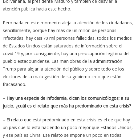
Bolivariana, al presidente Maduro y también de desviar la
atención pública hacia este hecho.
Pero nada en este momento aleja la atención de los ciudadanos,
sencillamente, porque hay más de un millón de personas
infectadas, hay casi 70 mil personas fallecidas, todos los medios
de Estados Unidos están saturados de información sobre el
covid-19 y, por consiguiente, hay una preocupación legítima del
pueblo estadounidense. Las maniobras de la administración
Trump para alejar la atención del público y sobre todo de los
electores de la mala gestión de su gobierno creo que están
fracasando.
– Hay una especie de infodemia, dicen los comunicólogos; a su
juicio, ¿cuál es el relato que más ha predominado en esta crisis?
– El relato que está predominado en esta crisis es el de que hay
un país que lo está haciendo un poco mejor que Estados Unidos,
y ese país es China. Ese relato se impone un poco en todas