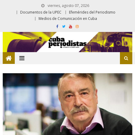
viernes, agosto 07, 2026
Documentos de la UPEC
Efemérides del Periodismo
Medios de Comunicación en Cuba