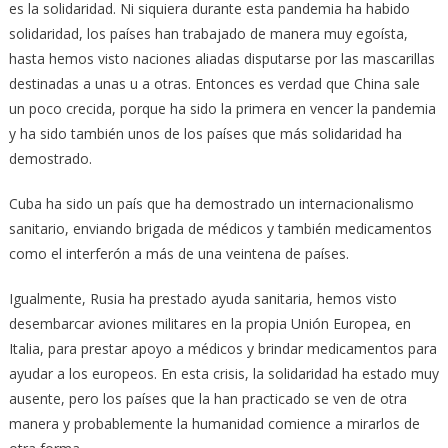
es la solidaridad. Ni siquiera durante esta pandemia ha habido
solidaridad, los países han trabajado de manera muy egoísta,
hasta hemos visto naciones aliadas disputarse por las mascarillas
destinadas a unas u a otras. Entonces es verdad que China sale
un poco crecida, porque ha sido la primera en vencer la pandemia
y ha sido también unos de los países que más solidaridad ha
demostrado.
Cuba ha sido un país que ha demostrado un internacionalismo
sanitario, enviando brigada de médicos y también medicamentos
como el interferón a más de una veintena de países.
Igualmente, Rusia ha prestado ayuda sanitaria, hemos visto
desembarcar aviones militares en la propia Unión Europea, en
Italia, para prestar apoyo a médicos y brindar medicamentos para
ayudar a los europeos. En esta crisis, la solidaridad ha estado muy
ausente, pero los países que la han practicado se ven de otra
manera y probablemente la humanidad comience a mirarlos de