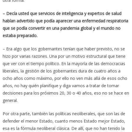
otra forma.
– Decía usted que servicios de inteligencia y expertos de salud
habían advertido que podía aparecer una enfermedad respiratoria
que se podía convertir en una pandemia global y el mundo no
estaba preparado.
– Era algo que los gobernantes tenían que haber previsto, no se
hizo por varias razones. Una por un motivo estructural que tiene
que ver con el tiempo político. En la mayoría de las democracias
liberales, la gestión de los gobernantes dura de cuatro años a
ocho años como máximo, por ello no ven más allá de esos ocho
años, no hay quién planifique y diga vamos a tratar de tomar
decisiones para los próximos 20, 30 o 40 años, eso no se hace en
general.
Por otra parte, también las políticas neoliberales, que son las de
defender el menor Estado, cuanto menos Estado mejor Estado,
esa es la fórmula neoliberal clásica. De allí, que no han tenido la