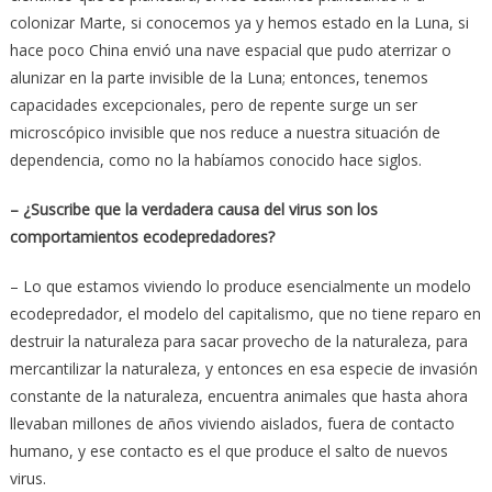
colonizar Marte, si conocemos ya y hemos estado en la Luna, si
hace poco China envió una nave espacial que pudo aterrizar o
alunizar en la parte invisible de la Luna; entonces, tenemos
capacidades excepcionales, pero de repente surge un ser
microscópico invisible que nos reduce a nuestra situación de
dependencia, como no la habíamos conocido hace siglos.
– ¿Suscribe que la verdadera causa del virus son los
comportamientos ecodepredadores?
– Lo que estamos viviendo lo produce esencialmente un modelo
ecodepredador, el modelo del capitalismo, que no tiene reparo en
destruir la naturaleza para sacar provecho de la naturaleza, para
mercantilizar la naturaleza, y entonces en esa especie de invasión
constante de la naturaleza, encuentra animales que hasta ahora
llevaban millones de años viviendo aislados, fuera de contacto
humano, y ese contacto es el que produce el salto de nuevos
virus.