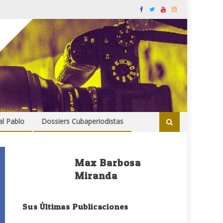
al Pablo
Dossiers Cubaperiodistas
Max Barbosa
Miranda
Sus Últimas Publicaciones