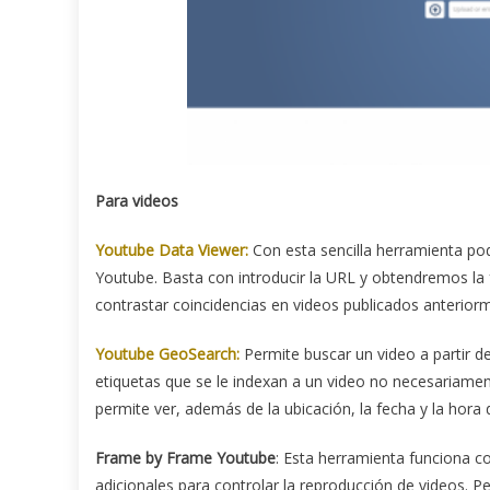
Para videos
Youtube Data Viewer:
Con esta sencilla herramienta po
Youtube. Basta con introducir la URL y obtendremos la
contrastar coincidencias en videos publicados anteriorm
Youtube GeoSearch:
Permite buscar un video a partir de
etiquetas que se le indexan a un video no necesariame
permite ver, además de la ubicación, la fecha y la hora 
Frame by Frame Youtube
: Esta herramienta funciona
adicionales para controlar la reproducción de videos. 