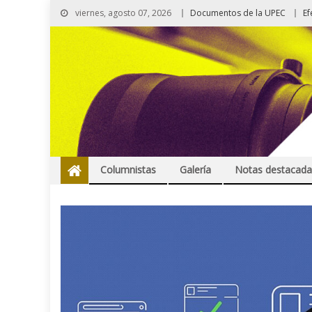
viernes, agosto 07, 2026
Documentos de la UPEC
Ef
Columnistas
Galería
Notas destacada