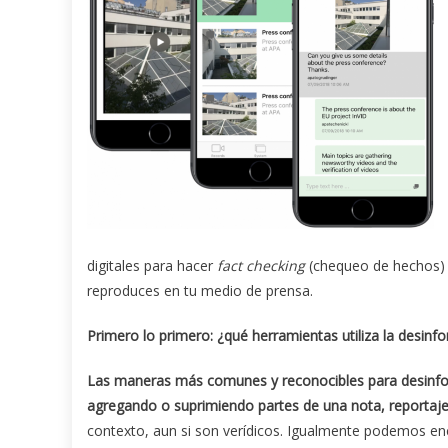
digitales para hacer
fact checking
(chequeo de hechos) 
reproduces en tu medio de prensa.
Primero lo primero: ¿qué herramientas utiliza la desinf
Las maneras más comunes y reconocibles para desinfor
agregando o suprimiendo partes de una nota, reportaje
contexto, aun si son verídicos. Igualmente podemos enc