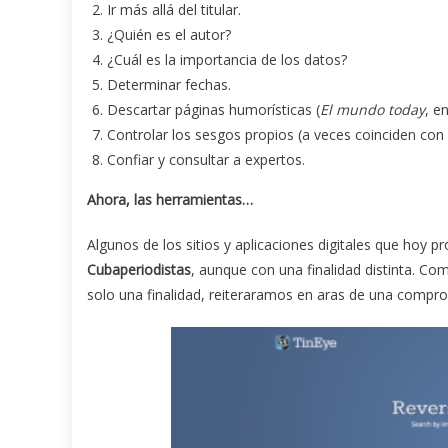
Ir más allá del titular.
¿Quién es el autor?
¿Cuál es la importancia de los datos?
Determinar fechas.
Descartar páginas humorísticas (
El mundo today
, e
Controlar los sesgos propios (a veces coinciden con
Confiar y consultar a expertos.
Ahora, las herramientas…
Algunos de los sitios y aplicaciones digitales que hoy
Cubaperiodistas
, aunque con una finalidad distinta. C
solo una finalidad, reiteraramos en aras de una compr