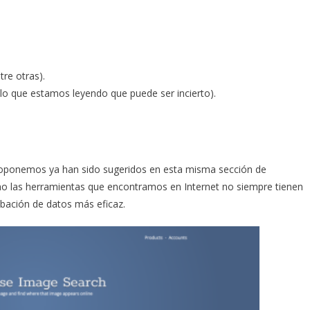
ntre otras).
 lo que estamos leyendo que puede ser incierto).
 proponemos ya han sido sugeridos en esta misma sección de
omo las herramientas que encontramos en Internet no siempre tienen
obación de datos más eficaz.