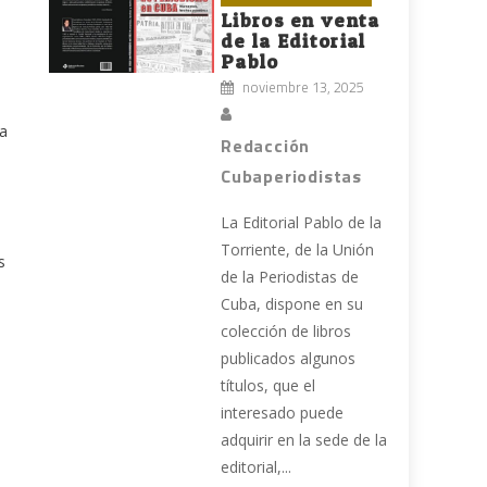
Libros en venta
de la Editorial
Pablo
noviembre 13, 2025
a
Redacción
Cubaperiodistas
La Editorial Pablo de la
Torriente, de la Unión
s
de la Periodistas de
Cuba, dispone en su
colección de libros
publicados algunos
títulos, que el
interesado puede
adquirir en la sede de la
editorial,...