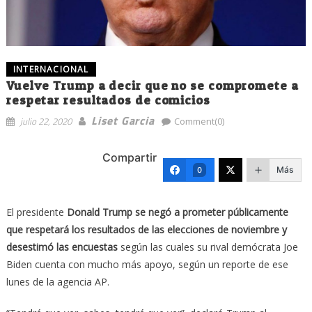
INTERNACIONAL
Vuelve Trump a decir que no se compromete a
respetar resultados de comicios
Liset Garcia
julio 22, 2020
Comment(0)
Compartir
Más
0
El presidente
Donald Trump se negó a prometer públicamente
que respetará los resultados de las elecciones de noviembre y
desestimó las encuestas
según las cuales su rival demócrata Joe
Biden cuenta con mucho más apoyo, según un reporte de ese
lunes de la agencia AP.