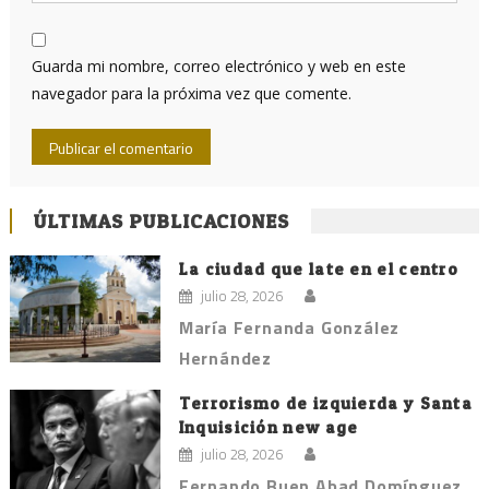
Guarda mi nombre, correo electrónico y web en este
navegador para la próxima vez que comente.
ÚLTIMAS PUBLICACIONES
La ciudad que late en el centro
julio 28, 2026
María Fernanda González
Hernández
Terrorismo de izquierda y Santa
Inquisición new age
julio 28, 2026
Fernando Buen Abad Domínguez