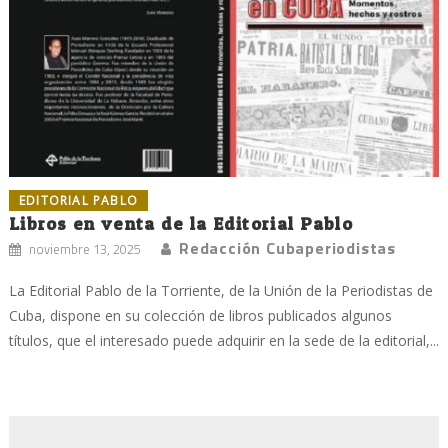
EDITORIAL PABLO
Libros en venta de la Editorial Pablo
Redacción Cubaperiodistas
noviembre 13, 2025
La Editorial Pablo de la Torriente, de la Unión de la Periodistas de
Cuba, dispone en su colección de libros publicados algunos
títulos, que el interesado puede adquirir en la sede de la editorial,...