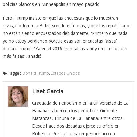
policías blancos en Minneapolis en mayo pasado.
Pero, Trump insiste en que las encuestas que lo muestran
rezagado frente a Biden son defectuosas, y que los republicanos
no están siendo encuestados debidamente. “Primero que nada,
yo no estoy perdiendo porque esas son encuestas falsas”,
declaró Trump. “Ya en el 2016 eran falsas y hoy en día son aún
más falsas”, añadió.
Tagged
Donald Trump
,
Estados Unidos
Liset Garcia
Graduada de Periodismo en la Universidad de La
Habana. Laboró en los periódicos Girón de
Matanzas, Tribuna de La Habana, entre otros.
Desde hace dos décadas ejerce su oficio en
Bohemia. Por su quehacer periodístico en