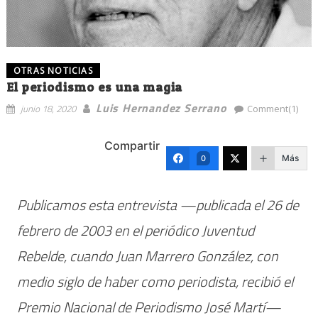
OTRAS NOTICIAS
El periodismo es una magia
Luis Hernandez Serrano
junio 18, 2020
Comment(1)
Compartir
Más
0
Publicamos esta entrevista —publicada el 26 de
febrero de 2003 en el periódico Juventud
Rebelde, cuando Juan Marrero González, con
medio siglo de haber como periodista, recibió el
Premio Nacional de Periodismo José Martí—