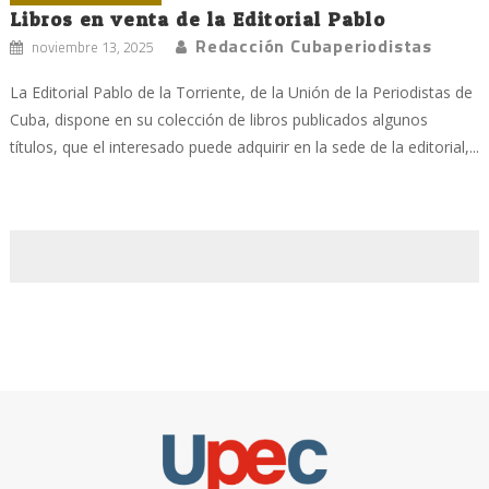
Libros en venta de la Editorial Pablo
Redacción Cubaperiodistas
noviembre 13, 2025
La Editorial Pablo de la Torriente, de la Unión de la Periodistas de
Cuba, dispone en su colección de libros publicados algunos
títulos, que el interesado puede adquirir en la sede de la editorial,...