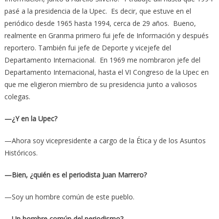
pasé a la presidencia de la Upec. Es decir, que estuve en el
periódico desde 1965 hasta 1994, cerca de 29 años. Bueno,
realmente en Granma primero fui jefe de Información y después
reportero. También fui jefe de Deporte y vicejefe del
Departamento Internacional. En 1969 me nombraron jefe del
Departamento Internacional, hasta el VI Congreso de la Upec en
que me eligieron miembro de su presidencia junto a valiosos
colegas.
—¿Y en la Upec?
—Ahora soy vicepresidente a cargo de la Ética y de los Asuntos
Históricos.
—Bien, ¿quién es el periodista Juan Marrero?
—Soy un hombre común de este pueblo.
—Un hombre común del periodismo?