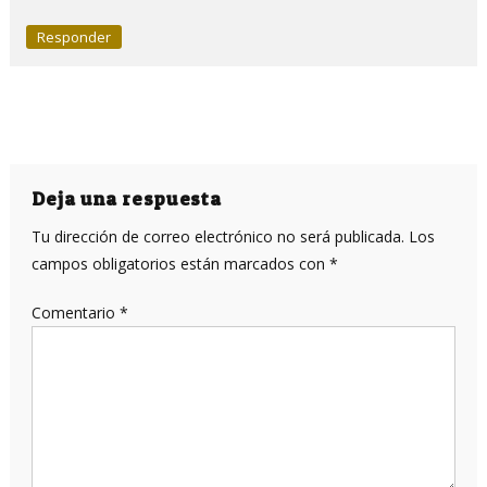
Responder
Deja una respuesta
Tu dirección de correo electrónico no será publicada.
Los
campos obligatorios están marcados con
*
Comentario
*