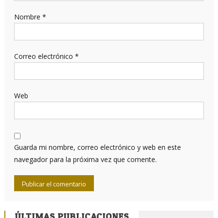
Nombre
*
Correo electrónico
*
Web
Guarda mi nombre, correo electrónico y web en este
navegador para la próxima vez que comente.
ÚLTIMAS PUBLICACIONES