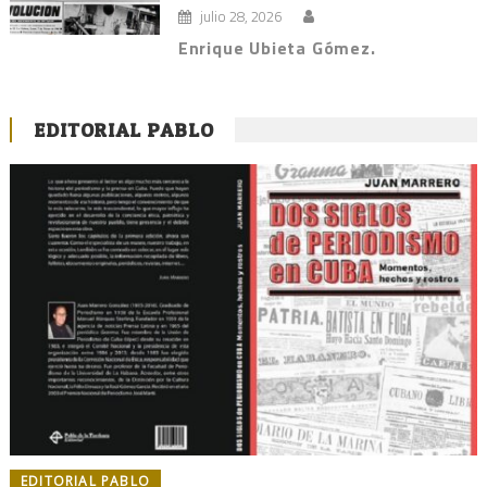
julio 28, 2026
Enrique Ubieta Gómez.
EDITORIAL PABLO
EDITORIAL PABLO