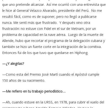
que uno pretende alcanzar. Así me ocurrió con una entrevista que
le hice al General Velazco Alvarado, presidente del Perú. No me
resultó fácil, como es de suponer, pero no llegó a publicarse
nunca. Me sentí más que frustrado. Y después vino otra
frustración: no estuve con Fidel en el sur de Vietnam, por un
problema de capacidad en la nave aérea. Luego de la muerte de
Allende, hubo que recortar el programa de la delegación cubana y
también se hizo un fuerte corte en la integración de la comitiva.
Entonces fui de los que tuvo que quedarse en Hiphong.
—¿Y alegrías?
—Como esta del Premio José Martí cuando el Apóstol cumple
150 años de su nacimiento.
—Me refiero en tu trabajo periodístico…
.
—Ah, cuando estuve en la URSS, en 1978, para cubrir el vuelo del