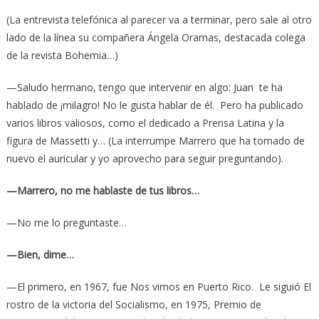
(La entrevista telefónica al parecer va a terminar, pero sale al otro
lado de la línea su compañera Ángela Oramas, destacada colega
de la revista Bohemia…)
—Saludo hermano, tengo que intervenir en algo: Juan te ha
hablado de ¡milagro! No le gusta hablar de él. Pero ha publicado
varios libros valiosos, como el dedicado a Prensa Latina y la
figura de Massetti y… (La interrumpe Marrero que ha tomado de
nuevo el auricular y yo aprovecho para seguir preguntando).
—Marrero, no me hablaste de tus libros…
—No me lo preguntaste…
—Bien, dime…
—El primero, en 1967, fue Nos vimos en Puerto Rico. Le siguió El
rostro de la victoria del Socialismo, en 1975, Premio de