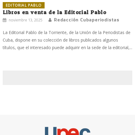
EDITORIAL PABLO
Libros en venta de la Editorial Pablo
Redacción Cubaperiodistas
noviembre 13, 2025
La Editorial Pablo de la Torriente, de la Unión de la Periodistas de
Cuba, dispone en su colección de libros publicados algunos
títulos, que el interesado puede adquirir en la sede de la editorial,...