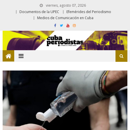
viernes, agosto 07, 2026
Documentos de la UPEC
Efemérides del Periodismo
Medios de Comunicación en Cuba