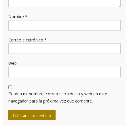
Nombre
*
Correo electrónico
*
Web
Guarda mi nombre, correo electrónico y web en este
navegador para la próxima vez que comente.