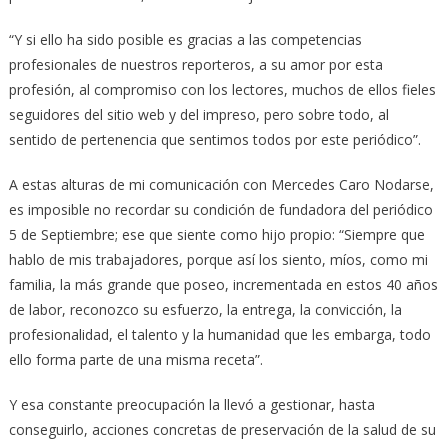
“Y si ello ha sido posible es gracias a las competencias
profesionales de nuestros reporteros, a su amor por esta
profesión, al compromiso con los lectores, muchos de ellos fieles
seguidores del sitio web y del impreso, pero sobre todo, al
sentido de pertenencia que sentimos todos por este periódico”.
A estas alturas de mi comunicación con Mercedes Caro Nodarse,
es imposible no recordar su condición de fundadora del periódico
5 de Septiembre; ese que siente como hijo propio: “Siempre que
hablo de mis trabajadores, porque así los siento, míos, como mi
familia, la más grande que poseo, incrementada en estos 40 años
de labor, reconozco su esfuerzo, la entrega, la convicción, la
profesionalidad, el talento y la humanidad que les embarga, todo
ello forma parte de una misma receta”.
Y esa constante preocupación la llevó a gestionar, hasta
conseguirlo, acciones concretas de preservación de la salud de su