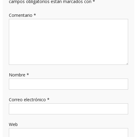
campos obligatorios están marcados con
*
Comentario
*
Nombre
*
Correo electrónico
*
Web