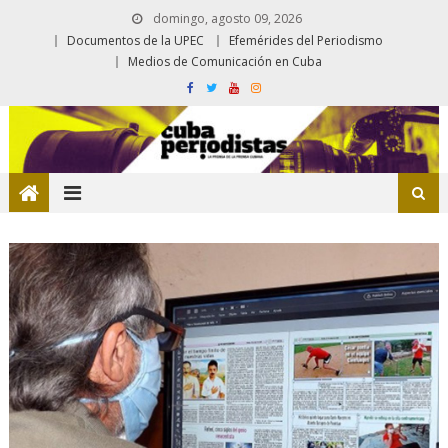
domingo, agosto 09, 2026
Documentos de la UPEC
Efemérides del Periodismo
Medios de Comunicación en Cuba