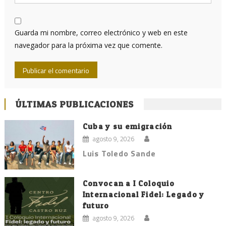
Guarda mi nombre, correo electrónico y web en este
navegador para la próxima vez que comente.
ÚLTIMAS PUBLICACIONES
Cuba y su emigración
agosto 9, 2026
Luis Toledo Sande
Convocan a I Coloquio
Internacional Fidel: Legado y
futuro
agosto 9, 2026