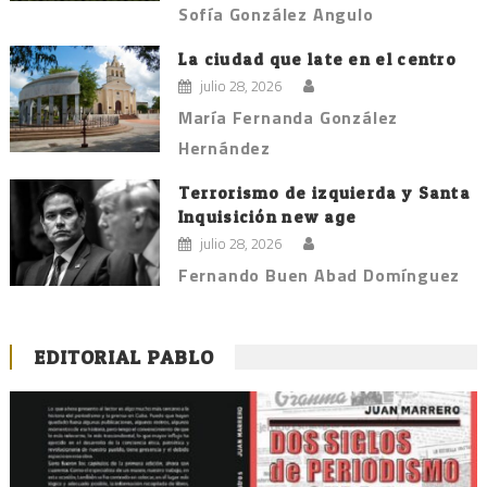
Sofía González Angulo
La ciudad que late en el centro
julio 28, 2026
María Fernanda González
Hernández
Terrorismo de izquierda y Santa
Inquisición new age
julio 28, 2026
Fernando Buen Abad Domínguez
EDITORIAL PABLO