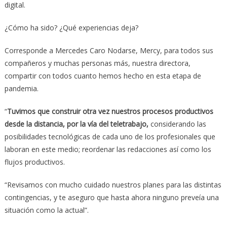
digital.
¿Cómo ha sido? ¿Qué experiencias deja?
Corresponde a Mercedes Caro Nodarse, Mercy, para todos sus
compañeros y muchas personas más, nuestra directora,
compartir con todos cuanto hemos hecho en esta etapa de
pandemia.
“
Tuvimos que construir otra vez nuestros procesos productivos
desde la distancia, por la vía del teletrabajo,
considerando las
posibilidades tecnológicas de cada uno de los profesionales que
laboran en este medio; reordenar las redacciones así como los
flujos productivos.
“Revisamos con mucho cuidado nuestros planes para las distintas
contingencias, y te aseguro que hasta ahora ninguno preveía una
situación como la actual”.