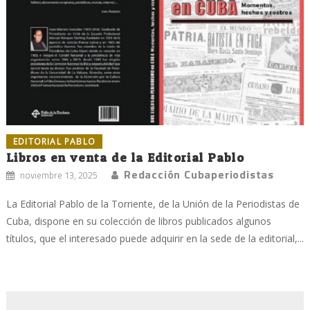
EDITORIAL PABLO
Libros en venta de la Editorial Pablo
Redacción Cubaperiodistas
noviembre 13, 2025
La Editorial Pablo de la Torriente, de la Unión de la Periodistas de
Cuba, dispone en su colección de libros publicados algunos
títulos, que el interesado puede adquirir en la sede de la editorial,...