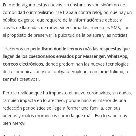
En modo alguno estas nuevas circunstancias son sinónimo de
comodidad o inmovilismo: “se trabaja contra reloj, porque hay un
público exigente, que requiere de la información; se debate a
través de llamadas de móvil, videollamadas, mensajes SMS, con
el propósito de preservar la pulcritud de la palabra y las noticias.
“Hacemos un
periodismo donde leemos más las respuestas que
llegan de los cuestionarios enviados por Messenger, WhatsApp,
correos electrónicos
, donde predominan las nuevas tecnologías
de la comunicación y nos obliga a emplear la multimedialidad, a
ser más creativos”.
Pero la realidad que ha impuesto el nuevo coronavirus, sin dudas,
también impacta en lo afectivo, porque hacia el interior de una
redacción periodística se llega a formar una familia, con sus
buenos y malos momentos como la que más. Eso lo sabe muy
bien Mercy: