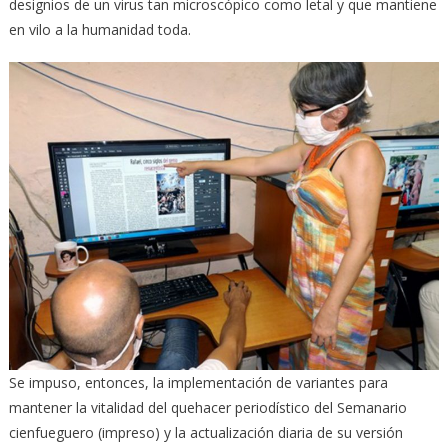
designios de un virus tan microscópico como letal y que mantiene
en vilo a la humanidad toda.
Se impuso, entonces, la implementación de variantes para
mantener la vitalidad del quehacer periodístico del Semanario
cienfueguero (impreso) y la actualización diaria de su versión