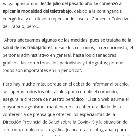
Valga apuntar que d
esde julio del pasado año se comenzó a
aplicar la modalidad del teletrabajo,
debido a la contingencia
energética, y ello llevó a repensar, incluso, el Convenio Colectivo
de Trabajo, pero…
“Ahora
adecuamos algunas de las medidas, pues se trataba de la
salud de los trabajadores
, desde los custodios, la recepcionista, el
personal administrativo en general, hasta los diseñadores
gráficos, las correctoras, los periodistas y fotógrafos; porque
todos son importantes en un periódico”.
Pero hay mucho más, porque en el deber de informar al pueblo,
se superan todos los obstáculos para cumplir el cometido,
asegura la directora de nuestro periódico: “El sitio web asume el
mayor protagonismo, mantenemos la cobertura diaria de la
conferencia de prensa que ofrecen los especialistas de la
Dirección Provincial de Salud sobre la Covid-19 y la situación del
territorio; empleamos la gráfica (caricaturas e infografías) para