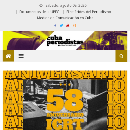
sábado, agosto 08, 2026
Documentos de la UPEC
Efemérides del Periodismo
Medios de Comunicación en Cuba