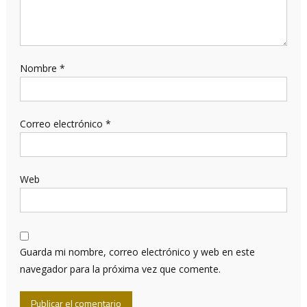
Nombre
*
Correo electrónico
*
Web
Guarda mi nombre, correo electrónico y web en este
navegador para la próxima vez que comente.