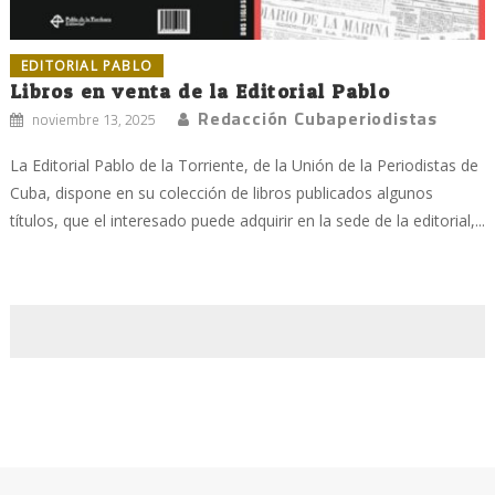
EDITORIAL PABLO
Libros en venta de la Editorial Pablo
Redacción Cubaperiodistas
noviembre 13, 2025
La Editorial Pablo de la Torriente, de la Unión de la Periodistas de
Cuba, dispone en su colección de libros publicados algunos
títulos, que el interesado puede adquirir en la sede de la editorial,...