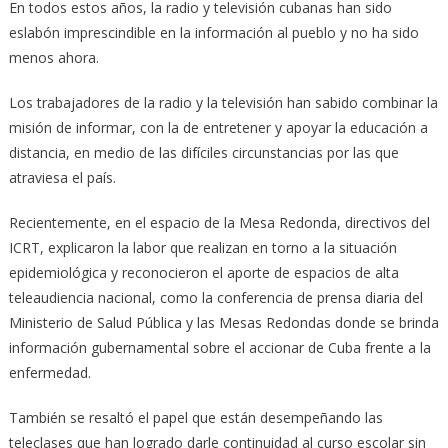
En todos estos años, la radio y televisión cubanas han sido
eslabón imprescindible en la información al pueblo y no ha sido
menos ahora.
Los trabajadores de la radio y la televisión han sabido combinar la
misión de informar, con la de entretener y apoyar la educación a
distancia, en medio de las difíciles circunstancias por las que
atraviesa el país.
Recientemente, en el espacio de la Mesa Redonda, directivos del
ICRT, explicaron la labor que realizan en torno a la situación
epidemiológica y reconocieron el aporte de espacios de alta
teleaudiencia nacional, como la conferencia de prensa diaria del
Ministerio de Salud Pública y las Mesas Redondas donde se brinda
información gubernamental sobre el accionar de Cuba frente a la
enfermedad.
También se resaltó el papel que están desempeñando las
teleclases que han logrado darle continuidad al curso escolar sin