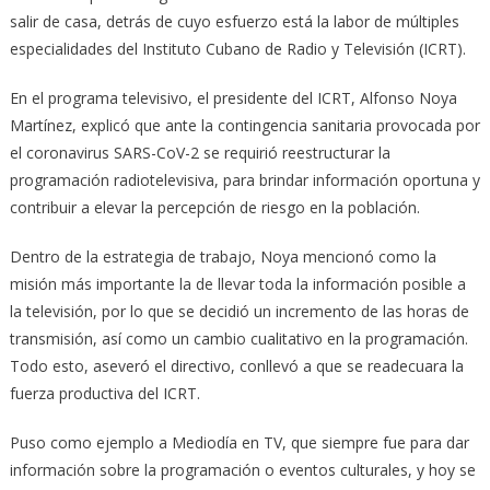
salir de casa, detrás de cuyo esfuerzo está la labor de múltiples
especialidades del Instituto Cubano de Radio y Televisión (ICRT).
En el programa televisivo, el presidente del ICRT, Alfonso Noya
Martínez, explicó que ante la contingencia sanitaria provocada por
el coronavirus SARS-CoV-2 se requirió reestructurar la
programación radiotelevisiva, para brindar información oportuna y
contribuir a elevar la percepción de riesgo en la población.
Dentro de la estrategia de trabajo, Noya mencionó como la
misión más importante la de llevar toda la información posible a
la televisión, por lo que se decidió un incremento de las horas de
transmisión, así como un cambio cualitativo en la programación.
Todo esto, aseveró el directivo, conllevó a que se readecuara la
fuerza productiva del ICRT.
Puso como ejemplo a Mediodía en TV, que siempre fue para dar
información sobre la programación o eventos culturales, y hoy se