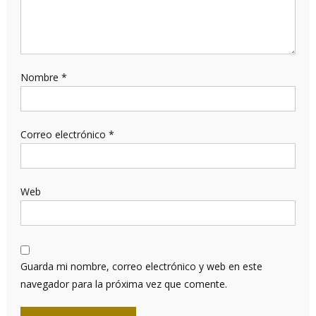
Nombre
*
Correo electrónico
*
Web
Guarda mi nombre, correo electrónico y web en este
navegador para la próxima vez que comente.