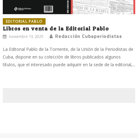
EDITORIAL PABLO
Libros en venta de la Editorial Pablo
Redacción Cubaperiodistas
noviembre 13, 2025
La Editorial Pablo de la Torriente, de la Unión de la Periodistas de
Cuba, dispone en su colección de libros publicados algunos
títulos, que el interesado puede adquirir en la sede de la editorial,...