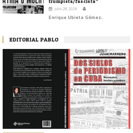
trumpista/fascista”
julio 28, 2026
Enrique Ubieta Gómez.
EDITORIAL PABLO