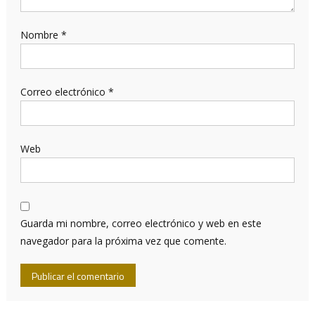
Nombre
*
Correo electrónico
*
Web
Guarda mi nombre, correo electrónico y web en este
navegador para la próxima vez que comente.