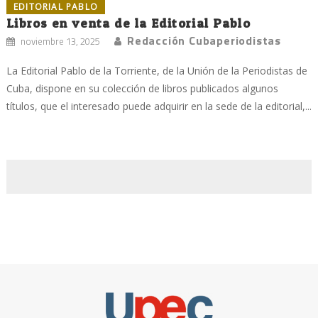
EDITORIAL PABLO
Libros en venta de la Editorial Pablo
Redacción Cubaperiodistas
noviembre 13, 2025
La Editorial Pablo de la Torriente, de la Unión de la Periodistas de
Cuba, dispone en su colección de libros publicados algunos
títulos, que el interesado puede adquirir en la sede de la editorial,...