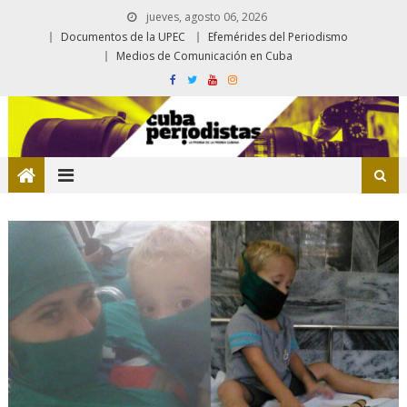
jueves, agosto 06, 2026
Documentos de la UPEC
Efemérides del Periodismo
Medios de Comunicación en Cuba