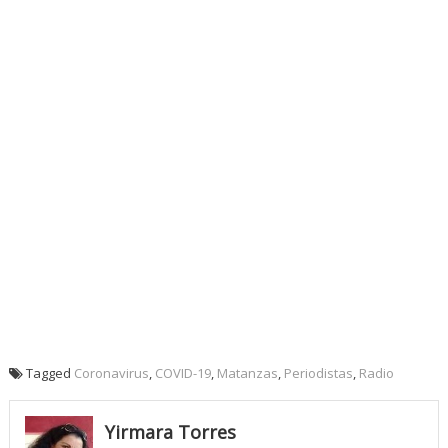
Tagged
Coronavirus
,
COVID-19
,
Matanzas
,
Periodistas
,
Radio
Yirmara Torres