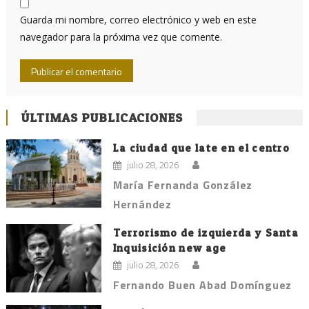
Guarda mi nombre, correo electrónico y web en este
navegador para la próxima vez que comente.
ÚLTIMAS PUBLICACIONES
La ciudad que late en el centro
julio 28, 2026
María Fernanda González
Hernández
Terrorismo de izquierda y Santa
Inquisición new age
julio 28, 2026
Fernando Buen Abad Domínguez