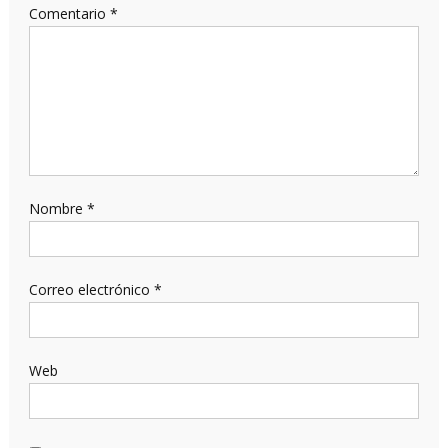
Comentario
*
Nombre
*
Correo electrónico
*
Web