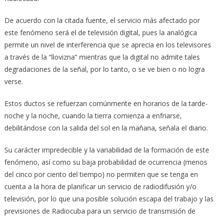
De acuerdo con la citada fuente, el servicio más afectado por
este fenómeno será el de televisión digital, pues la analógica
permite un nivel de interferencia que se aprecia en los televisores
a través de la “llovizna” mientras que la digital no admite tales
degradaciones de la señal, por lo tanto, o se ve bien o no logra
verse.
Estos ductos se refuerzan comúnmente en horarios de la tarde-
noche y la noche, cuando la tierra comienza a enfriarse,
debilitándose con la salida del sol en la mañana, señala el diario.
Su carácter impredecible y la variabilidad de la formación de este
fenómeno, así como su baja probabilidad de ocurrencia (menos
del cinco por ciento del tiempo) no permiten que se tenga en
cuenta a la hora de planificar un servicio de radiodifusión y/o
televisión, por lo que una posible solución escapa del trabajo y las
previsiones de Radiocuba para un servicio de transmisión de