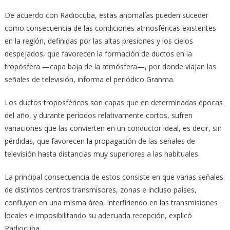
De acuerdo con Radiocuba, estas anomalías pueden suceder
como consecuencia de las condiciones atmosféricas existentes
en la región, definidas por las altas presiones y los cielos
despejados, que favorecen la formación de ductos en la
tropósfera —capa baja de la atmósfera—, por donde viajan las
señales de televisión, informa el periódico Granma.
Los ductos troposféricos son capas que en determinadas épocas
del año, y durante períodos relativamente cortos, sufren
variaciones que las convierten en un conductor ideal, es decir, sin
pérdidas, que favorecen la propagación de las señales de
televisión hasta distancias muy superiores a las habituales.
La principal consecuencia de estos consiste en que varias señales
de distintos centros transmisores, zonas e incluso países,
confluyen en una misma área, interfiriendo en las transmisiones
locales e imposibilitando su adecuada recepción, explicó
Radiocuba.