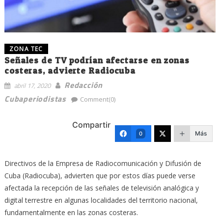
ZONA TEC
Señales de TV podrían afectarse en zonas
costeras, advierte Radiocuba
Redacción
abril 17, 2020
Cubaperiodistas
Comment(0)
Compartir
Más
0
Directivos de la Empresa de Radiocomunicación y Difusión de
Cuba (Radiocuba), advierten que por estos días puede verse
afectada la recepción de las señales de televisión analógica y
digital terrestre en algunas localidades del territorio nacional,
fundamentalmente en las zonas costeras.