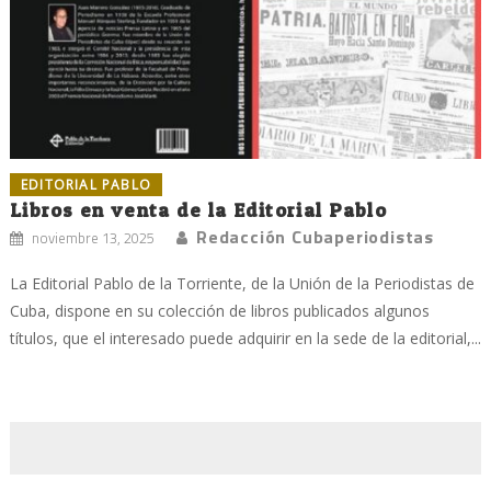
EDITORIAL PABLO
Libros en venta de la Editorial Pablo
Redacción Cubaperiodistas
noviembre 13, 2025
La Editorial Pablo de la Torriente, de la Unión de la Periodistas de
Cuba, dispone en su colección de libros publicados algunos
títulos, que el interesado puede adquirir en la sede de la editorial,...