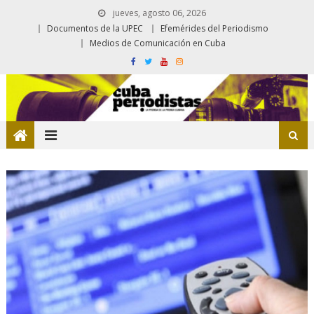
jueves, agosto 06, 2026
Documentos de la UPEC
Efemérides del Periodismo
Medios de Comunicación en Cuba