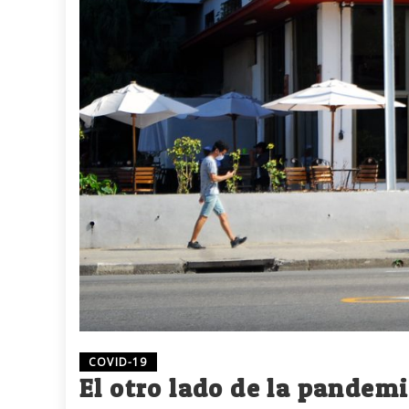
COVID-19
El otro lado de la pandem