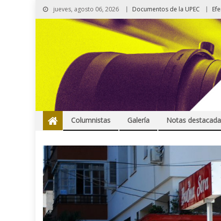
jueves, agosto 06, 2026
Documentos de la UPEC
Ef
Columnistas
Galería
Notas destacada