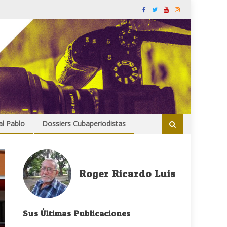
al Pablo
Dossiers Cubaperiodistas
Roger Ricardo Luis
Sus Últimas Publicaciones