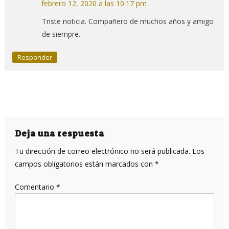
febrero 12, 2020 a las 10:17 pm
Triste noticia. Compañero de muchos años y amigo
de siempre.
Responder
Deja una respuesta
Tu dirección de correo electrónico no será publicada.
Los
campos obligatorios están marcados con
*
Comentario
*