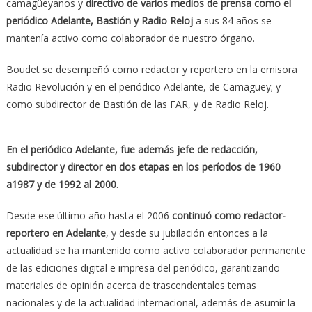
camagüeyanos y
directivo de varios medios de prensa como el
periódico Adelante, Bastión y Radio Reloj
a sus 84 años se
mantenía activo como colaborador de nuestro órgano.
Boudet se desempeñó como redactor y reportero en la emisora
Radio Revolución y en el periódico Adelante, de Camagüey; y
como subdirector de Bastión de las FAR, y de Radio Reloj.
En el periódico Adelante, fue además jefe de redacción,
subdirector y director en dos etapas en los períodos de 1960
a1987 y de 1992 al 2000
.
Desde ese último año hasta el 2006
continuó como redactor-
reportero en Adelante
, y desde su jubilación entonces a la
actualidad se ha mantenido como activo colaborador permanente
de las ediciones digital e impresa del periódico, garantizando
materiales de opinión acerca de trascendentales temas
nacionales y de la actualidad internacional, además de asumir la