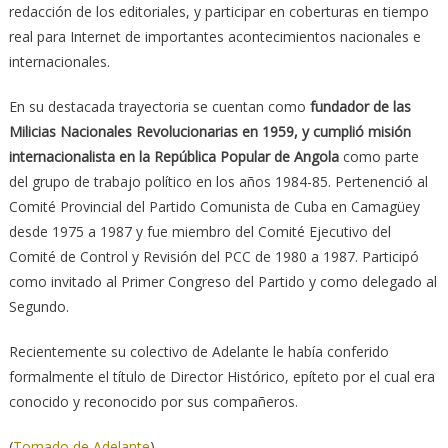
redacción de los editoriales, y participar en coberturas en tiempo
real para Internet de importantes acontecimientos nacionales e
internacionales.
En su destacada trayectoria se cuentan como
fundador de las
Milicias Nacionales Revolucionarias en 1959, y cumplió misión
internacionalista en la República Popular de Angola
como parte
del grupo de trabajo político en los años 1984-85. Pertenenció al
Comité Provincial del Partido Comunista de Cuba en Camagüey
desde 1975 a 1987 y fue miembro del Comité Ejecutivo del
Comité de Control y Revisión del PCC de 1980 a 1987. Participó
como invitado al Primer Congreso del Partido y como delegado al
Segundo.
Recientemente su colectivo de Adelante le había conferido
formalmente el título de Director Histórico, epíteto por el cual era
conocido y reconocido por sus compañeros.
(
Tomado de Adelante
)