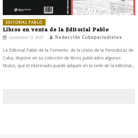
EDITORIAL PABLO
Libros en venta de la Editorial Pablo
Redacción Cubaperiodistas
noviembre 13, 2025
La Editorial Pablo de la Torriente, de la Unión de la Periodistas de
Cuba, dispone en su colección de libros publicados algunos
títulos, que el interesado puede adquirir en la sede de la editorial,...