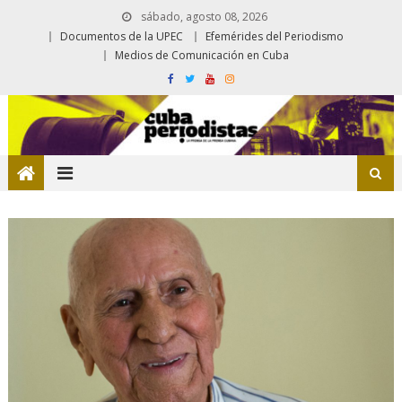
sábado, agosto 08, 2026
Documentos de la UPEC
Efemérides del Periodismo
Medios de Comunicación en Cuba