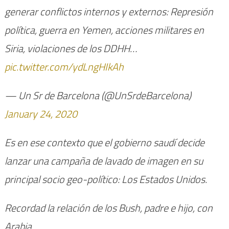
generar conflictos internos y externos: Represión
política, guerra en Yemen, acciones militares en
Siria, violaciones de los DDHH…
pic.twitter.com/ydLngHIkAh
— Un Sr de Barcelona (@UnSrdeBarcelona)
January 24, 2020
Es en ese contexto que el gobierno saudí decide
lanzar una campaña de lavado de imagen en su
principal socio geo-político: Los Estados Unidos.
Recordad la relación de los Bush, padre e hijo, con
Arabia.