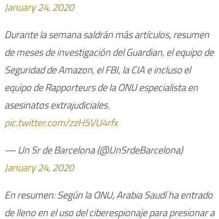
January 24, 2020
Durante la semana saldrán más artículos, resumen
de meses de investigación del Guardian, el equipo de
Seguridad de Amazon, el FBI, la CIA e incluso el
equipo de Rapporteurs de la ONU especialista en
asesinatos extrajudiciales.
pic.twitter.com/zzH5VU4rfx
— Un Sr de Barcelona (@UnSrdeBarcelona)
January 24, 2020
En resumen: Según la ONU, Arabia Saudí ha entrado
de lleno en el uso del ciberespionaje para presionar a