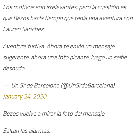
Los motivos son irrelevantes, pero la cuestión es
que Bezos hacía tiempo que tenía una aventura con
Lauren Sanchez.
Aventura furtiva. Ahora te envío un mensaje
sugerente, ahora una foto picante, luego un selfie
desnudo…
— Un Sr de Barcelona (@UnSrdeBarcelona)
January 24, 2020
Bezos vuelve a mirar la foto del mensaje.
Saltan las alarmas.