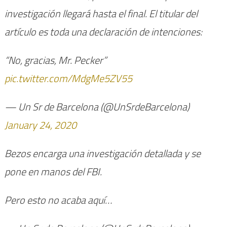
investigación llegará hasta el final. El titular del
artículo es toda una declaración de intenciones:
“No, gracias, Mr. Pecker”
pic.twitter.com/MdgMe5ZV55
— Un Sr de Barcelona (@UnSrdeBarcelona)
January 24, 2020
Bezos encarga una investigación detallada y se
pone en manos del FBI.
Pero esto no acaba aquí…