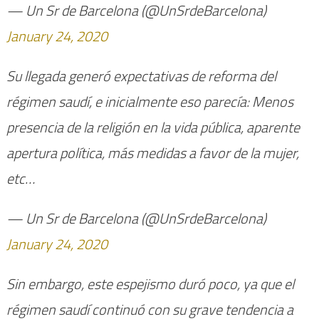
— Un Sr de Barcelona (@UnSrdeBarcelona)
January 24, 2020
Su llegada generó expectativas de reforma del
régimen saudí, e inicialmente eso parecía: Menos
presencia de la religión en la vida pública, aparente
apertura política, más medidas a favor de la mujer,
etc…
— Un Sr de Barcelona (@UnSrdeBarcelona)
January 24, 2020
Sin embargo, este espejismo duró poco, ya que el
régimen saudí continuó con su grave tendencia a