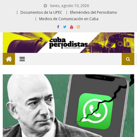
lunes, agosto 10, 2026
Documentos de la UPEC
Efemérides del Periodismo
Medios de Comunicación en Cuba