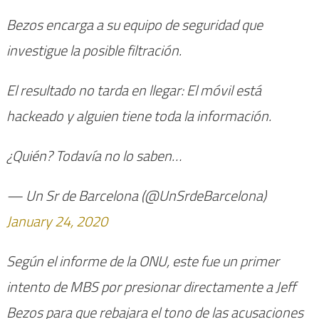
Bezos encarga a su equipo de seguridad que
investigue la posible filtración.
El resultado no tarda en llegar: El móvil está
hackeado y alguien tiene toda la información.
¿Quién? Todavía no lo saben…
— Un Sr de Barcelona (@UnSrdeBarcelona)
January 24, 2020
Según el informe de la ONU, este fue un primer
intento de MBS por presionar directamente a Jeff
Bezos para que rebajara el tono de las acusaciones