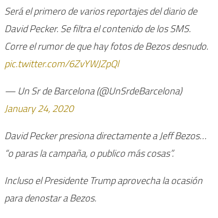
Será el primero de varios reportajes del diario de
David Pecker. Se filtra el contenido de los SMS.
Corre el rumor de que hay fotos de Bezos desnudo.
pic.twitter.com/6ZvYWJZpQl
— Un Sr de Barcelona (@UnSrdeBarcelona)
January 24, 2020
David Pecker presiona directamente a Jeff Bezos…
“o paras la campaña, o publico más cosas”.
Incluso el Presidente Trump aprovecha la ocasión
para denostar a Bezos.