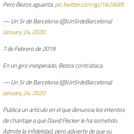
Pero Bezos aguanta.
pic.twitter.com/gcl1le2AWS
— Un Sr de Barcelona (@UnSrdeBarcelona)
January 24, 2020
7 de Febrero de 2019
En un giro inesperado, Bezos contrataca.
— Un Sr de Barcelona (@UnSrdeBarcelona)
January 24, 2020
Publica un artículo en el que denuncia los intentos
de chantaje a que David Pecker le ha sometido.
Admite la infidelidad, pero advierte de que su