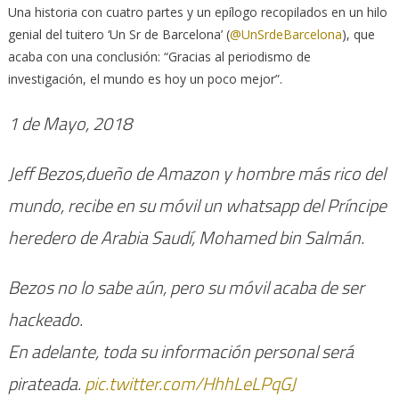
Una historia con cuatro partes y un epílogo recopilados en un hilo
genial del tuitero ‘Un Sr de Barcelona’ (
@UnSrdeBarcelona
), que
acaba con una conclusión: “Gracias al periodismo de
investigación, el mundo es hoy un poco mejor”.
1 de Mayo, 2018
Jeff Bezos,dueño de Amazon y hombre más rico del
mundo, recibe en su móvil un whatsapp del Príncipe
heredero de Arabia Saudí, Mohamed bin Salmán.
Bezos no lo sabe aún, pero su móvil acaba de ser
hackeado.
En adelante, toda su información personal será
pirateada.
pic.twitter.com/HhhLeLPqGJ