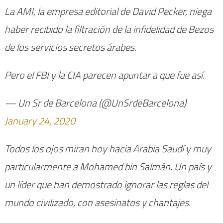
La AMI, la empresa editorial de David Pecker, niega
haber recibido la filtración de la infidelidad de Bezos
de los servicios secretos árabes.
Pero el FBI y la CIA parecen apuntar a que fue así.
— Un Sr de Barcelona (@UnSrdeBarcelona)
January 24, 2020
Todos los ojos miran hoy hacia Arabia Saudí y muy
particularmente a Mohamed bin Salmán. Un país y
un líder que han demostrado ignorar las reglas del
mundo civilizado, con asesinatos y chantajes.