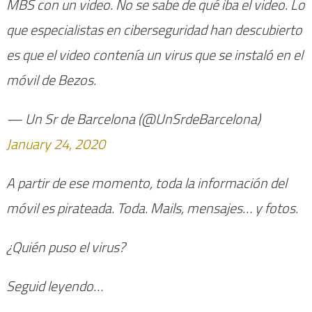
MBS con un video. No se sabe de qué iba el video. Lo
que especialistas en ciberseguridad han descubierto
es que el video contenía un virus que se instaló en el
móvil de Bezos.
— Un Sr de Barcelona (@UnSrdeBarcelona)
January 24, 2020
A partir de ese momento, toda la información del
móvil es pirateada. Toda. Mails, mensajes… y fotos.
¿Quién puso el virus?
Seguid leyendo…