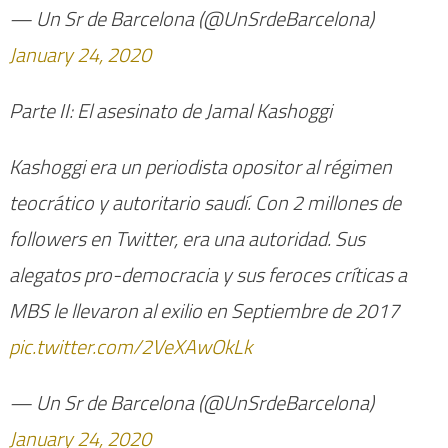
— Un Sr de Barcelona (@UnSrdeBarcelona)
January 24, 2020
Parte II: El asesinato de Jamal Kashoggi
Kashoggi era un periodista opositor al régimen
teocrático y autoritario saudí. Con 2 millones de
followers en Twitter, era una autoridad. Sus
alegatos pro-democracia y sus feroces críticas a
MBS le llevaron al exilio en Septiembre de 2017
pic.twitter.com/2VeXAwOkLk
— Un Sr de Barcelona (@UnSrdeBarcelona)
January 24, 2020