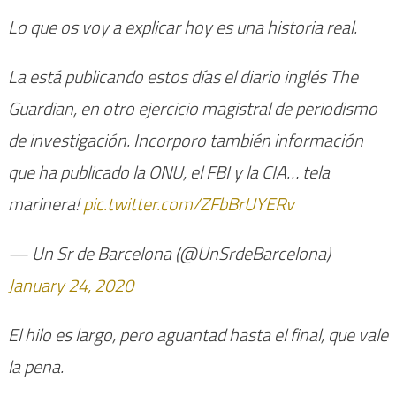
Lo que os voy a explicar hoy es una historia real.
La está publicando estos días el diario inglés The
Guardian, en otro ejercicio magistral de periodismo
de investigación. Incorporo también información
que ha publicado la ONU, el FBI y la CIA… tela
marinera!
pic.twitter.com/ZFbBrUYERv
— Un Sr de Barcelona (@UnSrdeBarcelona)
January 24, 2020
El hilo es largo, pero aguantad hasta el final, que vale
la pena.