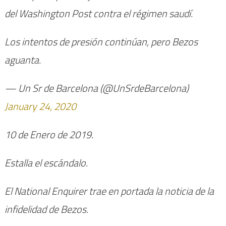
del Washington Post contra el régimen saudí.
Los intentos de presión continúan, pero Bezos
aguanta.
— Un Sr de Barcelona (@UnSrdeBarcelona)
January 24, 2020
10 de Enero de 2019.
Estalla el escándalo.
El National Enquirer trae en portada la noticia de la
infidelidad de Bezos.