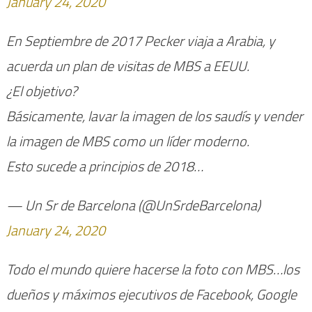
January 24, 2020
En Septiembre de 2017 Pecker viaja a Arabia, y
acuerda un plan de visitas de MBS a EEUU.
¿El objetivo?
Básicamente, lavar la imagen de los saudís y vender
la imagen de MBS como un líder moderno.
Esto sucede a principios de 2018…
— Un Sr de Barcelona (@UnSrdeBarcelona)
January 24, 2020
Todo el mundo quiere hacerse la foto con MBS…los
dueños y máximos ejecutivos de Facebook, Google