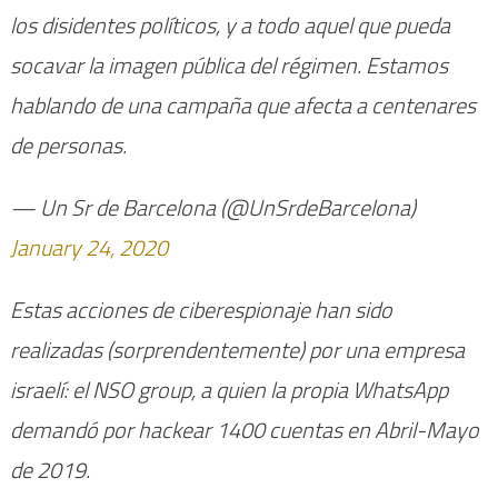
los disidentes políticos, y a todo aquel que pueda
socavar la imagen pública del régimen. Estamos
hablando de una campaña que afecta a centenares
de personas.
— Un Sr de Barcelona (@UnSrdeBarcelona)
January 24, 2020
Estas acciones de ciberespionaje han sido
realizadas (sorprendentemente) por una empresa
israelí: el NSO group, a quien la propia WhatsApp
demandó por hackear 1400 cuentas en Abril-Mayo
de 2019.