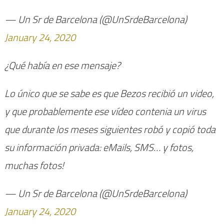
— Un Sr de Barcelona (@UnSrdeBarcelona)
January 24, 2020
¿Qué había en ese mensaje?
Lo único que se sabe es que Bezos recibió un video,
y que probablemente ese vídeo contenia un virus
que durante los meses siguientes robó y copió toda
su información privada: eMails, SMS… y fotos,
muchas fotos!
— Un Sr de Barcelona (@UnSrdeBarcelona)
January 24, 2020