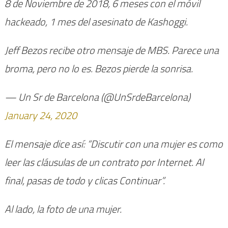
8 de Noviembre de 2018, 6 meses con el móvil
hackeado, 1 mes del asesinato de Kashoggi.
Jeff Bezos recibe otro mensaje de MBS. Parece una
broma, pero no lo es. Bezos pierde la sonrisa.
— Un Sr de Barcelona (@UnSrdeBarcelona)
January 24, 2020
El mensaje dice así: “Discutir con una mujer es como
leer las cláusulas de un contrato por Internet. Al
final, pasas de todo y clicas Continuar”.
Al lado, la foto de una mujer.