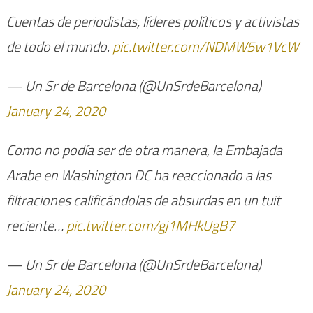
Cuentas de periodistas, líderes políticos y activistas
de todo el mundo.
pic.twitter.com/NDMW5w1VcW
— Un Sr de Barcelona (@UnSrdeBarcelona)
January 24, 2020
Como no podía ser de otra manera, la Embajada
Arabe en Washington DC ha reaccionado a las
filtraciones calificándolas de absurdas en un tuit
reciente…
pic.twitter.com/gj1MHkUgB7
— Un Sr de Barcelona (@UnSrdeBarcelona)
January 24, 2020