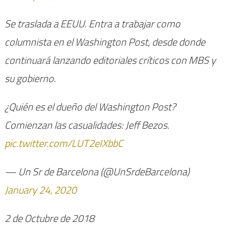
Se traslada a EEUU. Entra a trabajar como
columnista en el Washington Post, desde donde
continuará lanzando editoriales críticos con MBS y
su gobierno.
¿Quién es el dueño del Washington Post?
Comienzan las casualidades: Jeff Bezos.
pic.twitter.com/LUT2eIXbbC
— Un Sr de Barcelona (@UnSrdeBarcelona)
January 24, 2020
2 de Octubre de 2018