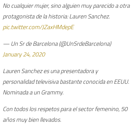
No cualquier mujer, sino alguien muy parecido a otra
protagonista de la historia: Lauren Sanchez.
pic.twitter.com/JZaxHMdepE
— Un Sr de Barcelona (@UnSrdeBarcelona)
January 24, 2020
Lauren Sanchez es una presentadora y
personalidad televisiva bastante conocida en EEUU.
Nominada a un Grammy.
Con todos los respetos para el sector femenino, 50
años muy bien llevados.