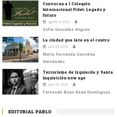
Convocan a I Coloquio
Internacional Fidel: Legado y
futuro
agosto 9, 2026
Sofía González Angulo
La ciudad que late en el centro
julio 28, 2026
María Fernanda González
Hernández
Terrorismo de izquierda y Santa
Inquisición new age
julio 28, 2026
Fernando Buen Abad Domínguez
EDITORIAL PABLO