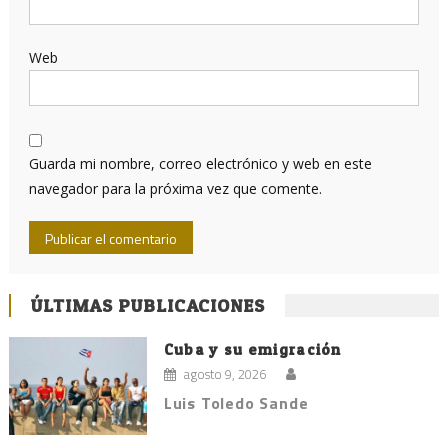
Web
Guarda mi nombre, correo electrónico y web en este
navegador para la próxima vez que comente.
ÚLTIMAS PUBLICACIONES
Cuba y su emigración
agosto 9, 2026
Luis Toledo Sande