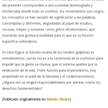
del presente corresponden a una sociedad desintegrada y
encharcada donde todo es confuso, los movimientos son ciegos,
los conceptos se han vaciado de significación y las palabras,
corrompidas y deformes, degradadas al papel de insultos,
oscuras, torpes y sumarias como gritos intrahumanos, que
muestran una grotesca inutilidad para lo que es su función
específica: entenderse.
En esta lógica, la función vicaria de los medios golpistas es
entretenernos, sumar voces a la ceremonia de la confusión para
impedir que la gente se mueva, que el sistema quiebre por la
vindicación de la vida. Triste función para el periodismo, hoy
empeñado en el ardid de la falsedad y el colaboracionismo.
¿Alguna vez se exigirá responsabilidades por atentar contra los
derechos fundamentales?
(Publicado originalmente en
Mundo Obrero
)