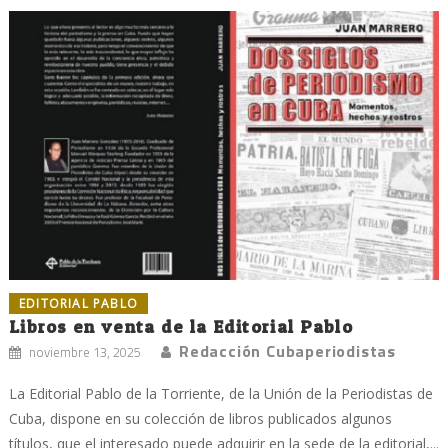
EDITORIAL PABLO
Libros en venta de la Editorial Pablo
Redacción Cubaperiodistas
noviembre 13, 2025
La Editorial Pablo de la Torriente, de la Unión de la Periodistas de
Cuba, dispone en su colección de libros publicados algunos
títulos, que el interesado puede adquirir en la sede de la editorial,...