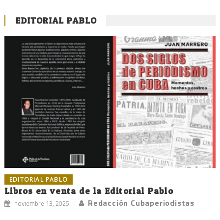
EDITORIAL PABLO
EDITORIAL PABLO
Libros en venta de la Editorial Pablo
Redacción Cubaperiodistas
noviembre 13, 2025