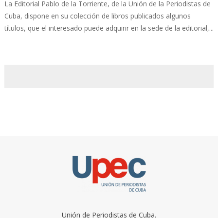
La Editorial Pablo de la Torriente, de la Unión de la Periodistas de
Cuba, dispone en su colección de libros publicados algunos
títulos, que el interesado puede adquirir en la sede de la editorial,...
Unión de Periodistas de Cuba.