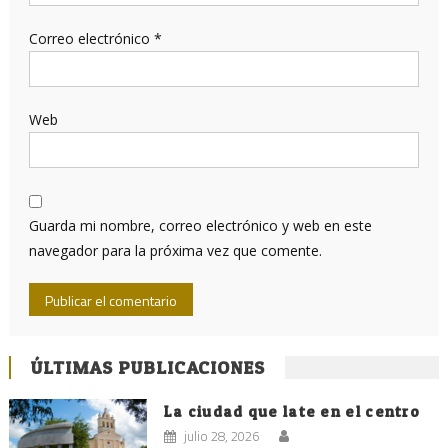
Correo electrónico
*
Web
Guarda mi nombre, correo electrónico y web en este
navegador para la próxima vez que comente.
ÚLTIMAS PUBLICACIONES
La ciudad que late en el centro
julio 28, 2026