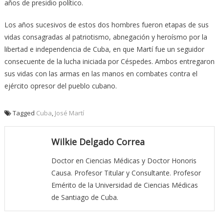
años de presidio político.
Los años sucesivos de estos dos hombres fueron etapas de sus
vidas consagradas al patriotismo, abnegación y heroísmo por la
libertad e independencia de Cuba, en que Martí fue un seguidor
consecuente de la lucha iniciada por Céspedes. Ambos entregaron
sus vidas con las armas en las manos en combates contra el
ejército opresor del pueblo cubano.
Tagged
Cuba
,
José Martí
Wilkie Delgado Correa
Doctor en Ciencias Médicas y Doctor Honoris
Causa. Profesor Titular y Consultante. Profesor
Emérito de la Universidad de Ciencias Médicas
de Santiago de Cuba.