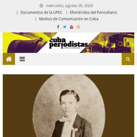
miércoles, agosto 05, 2026
Documentos de la UPEC
Efemérides del Periodismo
Medios de Comunicación en Cuba