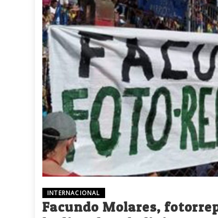
INTERNACIONAL
Facundo Molares, fotorrep