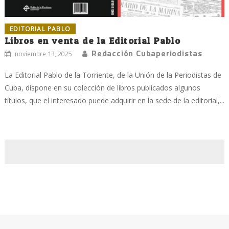
EDITORIAL PABLO
Libros en venta de la Editorial Pablo
Redacción Cubaperiodistas
noviembre 13, 2025
La Editorial Pablo de la Torriente, de la Unión de la Periodistas de
Cuba, dispone en su colección de libros publicados algunos
títulos, que el interesado puede adquirir en la sede de la editorial,...