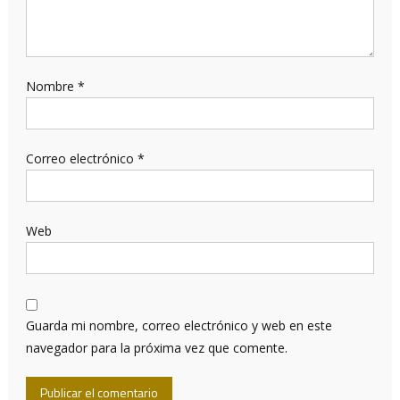
Nombre
*
Correo electrónico
*
Web
Guarda mi nombre, correo electrónico y web en este
navegador para la próxima vez que comente.