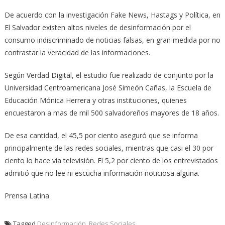
De acuerdo con la investigación Fake News, Hastags y Política, en
El Salvador existen altos niveles de desinformación por el
consumo indiscriminado de noticias falsas, en gran medida por no
contrastar la veracidad de las informaciones.
Según Verdad Digital, el estudio fue realizado de conjunto por la
Universidad Centroamericana José Simeón Cañas, la Escuela de
Educación Mónica Herrera y otras instituciones, quienes
encuestaron a mas de mil 500 salvadoreños mayores de 18 años.
De esa cantidad, el 45,5 por ciento aseguró que se informa
principalmente de las redes sociales, mientras que casi el 30 por
ciento lo hace vía televisión. El 5,2 por ciento de los entrevistados
admitió que no lee ni escucha información noticiosa alguna.
Prensa Latina
Tagged
Desinformación
,
Redes Sociales