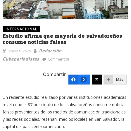
INTERNACIONAL
Estudio afirma que mayoría de salvadoreños
consume noticias falsas
Redacción
enero 8, 2020
Cubaperiodistas
Comment(0)
Compartir
Más
0
Un reciente estudio realizado por varias instituciones académicas
revela que el 87 por ciento de los salvadoreños consume noticias
falsas provenientes de los medios de comunicación tradicionales
y las redes sociales, reseñan medios locales en San Salvador, la
capital del país centroamericano.