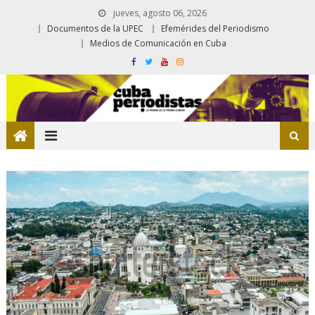
jueves, agosto 06, 2026
Documentos de la UPEC
Efemérides del Periodismo
Medios de Comunicación en Cuba