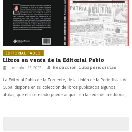
EDITORIAL PABLO
Libros en venta de la Editorial Pablo
Redacción Cubaperiodistas
noviembre 13, 2025
La Editorial Pablo de la Torriente, de la Unión de la Periodistas de
Cuba, dispone en su colección de libros publicados algunos
títulos, que el interesado puede adquirir en la sede de la editorial,...