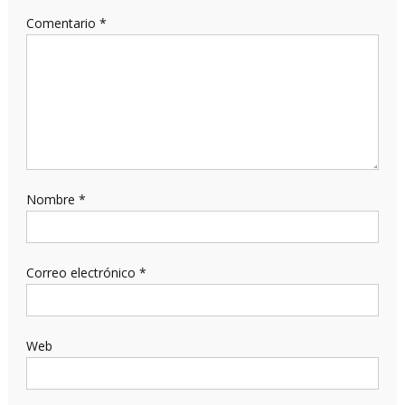
Comentario
*
Nombre
*
Correo electrónico
*
Web