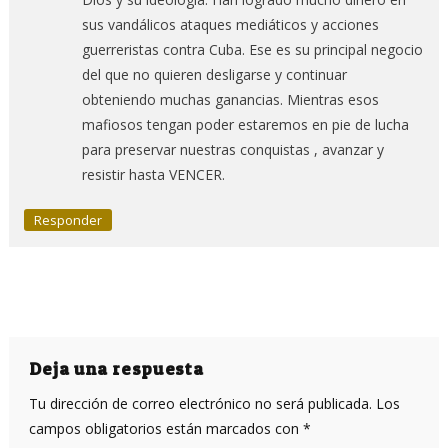
sus vandálicos ataques mediáticos y acciones
guerreristas contra Cuba. Ese es su principal negocio
del que no quieren desligarse y continuar
obteniendo muchas ganancias. Mientras esos
mafiosos tengan poder estaremos en pie de lucha
para preservar nuestras conquistas , avanzar y
resistir hasta VENCER.
Responder
Deja una respuesta
Tu dirección de correo electrónico no será publicada.
Los
campos obligatorios están marcados con
*