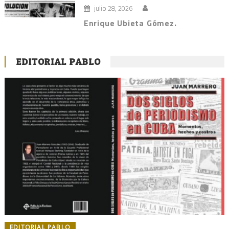
julio 28, 2026
Enrique Ubieta Gómez.
EDITORIAL PABLO
EDITORIAL PABLO