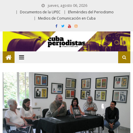
jueves, agosto 06, 2026
Documentos de la UPEC
Efemérides del Periodismo
Medios de Comunicación en Cuba