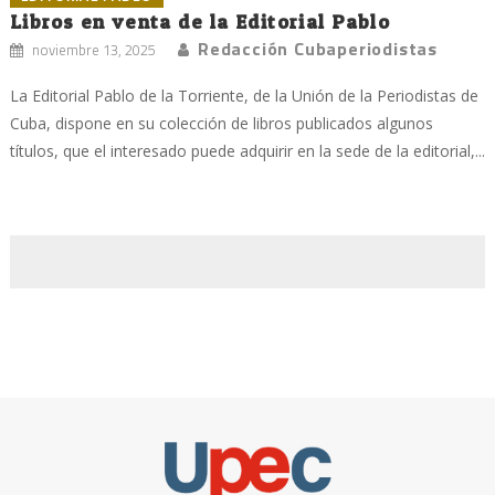
Libros en venta de la Editorial Pablo
Redacción Cubaperiodistas
noviembre 13, 2025
La Editorial Pablo de la Torriente, de la Unión de la Periodistas de
Cuba, dispone en su colección de libros publicados algunos
títulos, que el interesado puede adquirir en la sede de la editorial,...