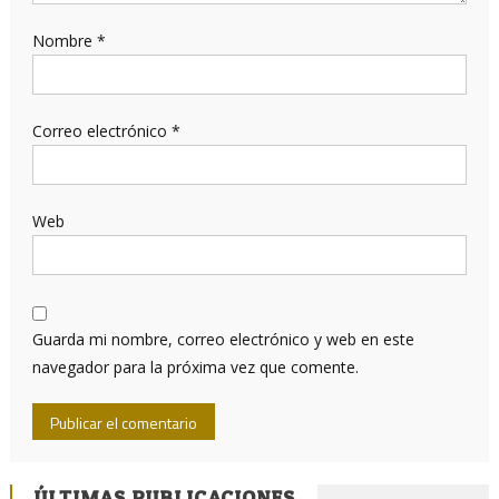
Nombre
*
Correo electrónico
*
Web
Guarda mi nombre, correo electrónico y web en este
navegador para la próxima vez que comente.
ÚLTIMAS PUBLICACIONES