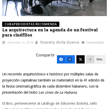
CUBAPERIODISTAS RECOMIENDA
La arquitectura en la agenda de un festival
para cinéfilos
Yoandry Avila Guerra
diciembre 14, 2019
Comment(0)
Compartir
Más
0
Un recorrido arquitectónico e histórico por múltiples salas de
proyección capitalinas también se materializó en la 41 edición de
la fiesta cinematográfica de cada diciembre habanero, con la
presentación del texto
Los cines de La Habana
.
El libro, perteneciente al catálogo de Ediciones Boloña, sello