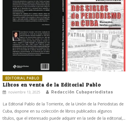
EDITORIAL PABLO
Libros en venta de la Editorial Pablo
Redacción Cubaperiodistas
noviembre 13, 2025
La Editorial Pablo de la Torriente, de la Unión de la Periodistas de
Cuba, dispone en su colección de libros publicados algunos
títulos, que el interesado puede adquirir en la sede de la editorial,...