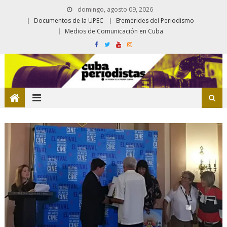
domingo, agosto 09, 2026
Documentos de la UPEC
Efemérides del Periodismo
Medios de Comunicación en Cuba