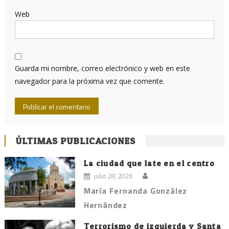
Web
Guarda mi nombre, correo electrónico y web en este
navegador para la próxima vez que comente.
ÚLTIMAS PUBLICACIONES
La ciudad que late en el centro
julio 28, 2026
María Fernanda González
Hernández
Terrorismo de izquierda y Santa