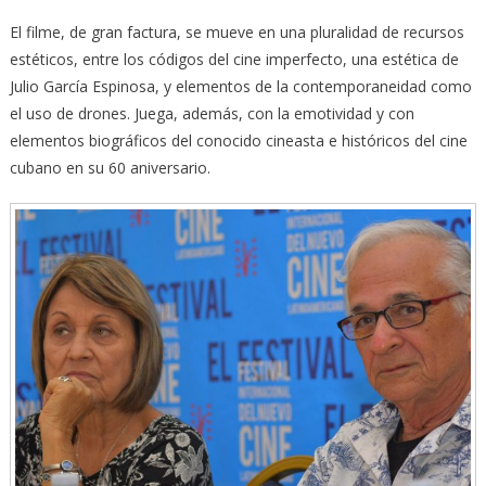
El filme, de gran factura, se mueve en una pluralidad de recursos
estéticos, entre los códigos del cine imperfecto, una estética de
Julio García Espinosa, y elementos de la contemporaneidad como
el uso de drones. Juega, además, con la emotividad y con
elementos biográficos del conocido cineasta e históricos del cine
cubano en su 60 aniversario.