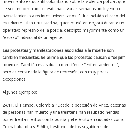
movimiento estudiantil colombiano sobre la violencia policial, que
se venían formulando desde hace varias semanas, incluyendo el
avasallamiento a recintos universitarios. Sí fue incluido el caso del
estudiante Dilan Cruz Medina, quien murió en Bogotá durante un
operativo represivo de la policía, descripto mayormente como un
“exceso” individual de un agente.
Las protestas y manifestaciones asociadas a la muerte son
también frecuentes. Se afirma que las protestas causan o “dejan”
muertos.
También es asidua la mención de “enfrentamientos”,
pero es censurada la figura de represión, con muy pocas
excepciones.
Algunos ejemplos:
24.11, El Tiempo, Colombia: “Desde la posesión de Áñez, decenas
de personas han muerto y una treintena han resultado heridas
por enfrentamientos con la policía y el ejército en ciudades como
Cochababamba y El Alto, bestiones de los seguidores de