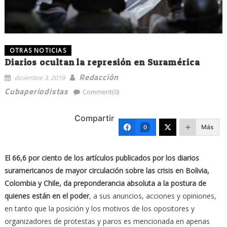
OTRAS NOTICIAS
Diarios ocultan la represión en Suramérica
Redacción
diciembre 3, 2019
Cubaperiodistas
Comment(0)
Compartir
Más
0
El 66,6 por ciento de los artículos publicados por los diarios
suramericanos de mayor circulación sobre las crisis en Bolivia,
Colombia y Chile, da preponderancia absoluta a la postura de
quienes están en el poder
, a sus anuncios, acciones y opiniones,
en tanto que la posición y los motivos de los opositores y
organizadores de protestas y paros es mencionada en apenas