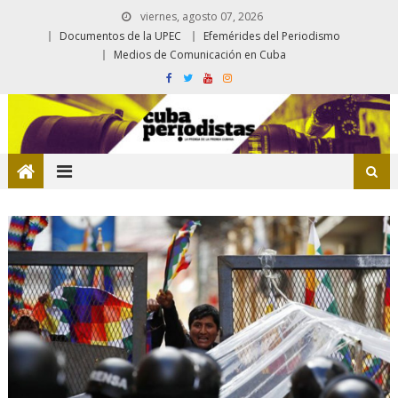
viernes, agosto 07, 2026
Documentos de la UPEC
Efemérides del Periodismo
Medios de Comunicación en Cuba