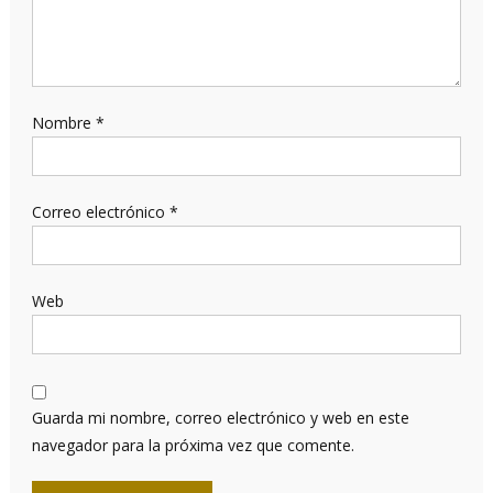
Nombre
*
Correo electrónico
*
Web
Guarda mi nombre, correo electrónico y web en este
navegador para la próxima vez que comente.