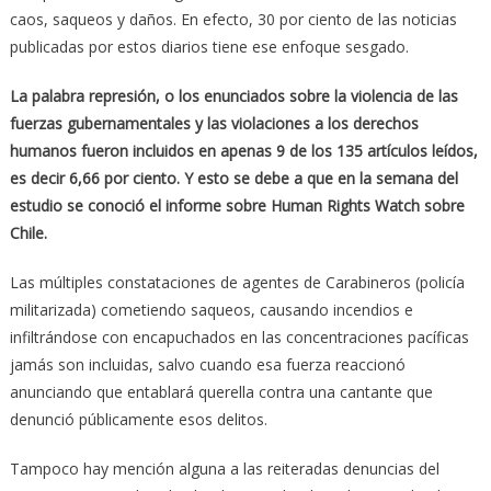
caos, saqueos y daños. En efecto, 30 por ciento de las noticias
publicadas por estos diarios tiene ese enfoque sesgado.
La palabra represión, o los enunciados sobre la violencia de las
fuerzas gubernamentales y las violaciones a los derechos
humanos fueron incluidos en apenas 9 de los 135 artículos leídos,
es decir 6,66 por ciento. Y esto se debe a que en la semana del
estudio se conoció el informe sobre Human Rights Watch sobre
Chile.
Las múltiples constataciones de agentes de Carabineros (policía
militarizada) cometiendo saqueos, causando incendios e
infiltrándose con encapuchados en las concentraciones pacíficas
jamás son incluidas, salvo cuando esa fuerza reaccionó
anunciando que entablará querella contra una cantante que
denunció públicamente esos delitos.
Tampoco hay mención alguna a las reiteradas denuncias del