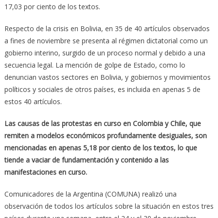
17,03 por ciento de los textos.
Respecto de la crisis en Bolivia, en 35 de 40 artículos observados
a fines de noviembre se presenta al régimen dictatorial como un
gobierno interino, surgido de un proceso normal y debido a una
secuencia legal. La mención de golpe de Estado, como lo
denuncian vastos sectores en Bolivia, y gobiernos y movimientos
políticos y sociales de otros países, es incluida en apenas 5 de
estos 40 artículos.
Las causas de las protestas en curso en Colombia y Chile, que
remiten a modelos económicos profundamente desiguales, son
mencionadas en apenas 5,18 por ciento de los textos, lo que
tiende a vaciar de fundamentación y contenido a las
manifestaciones en curso.
Comunicadores de la Argentina (COMUNA) realizó una
observación de todos los artículos sobre la situación en estos tres