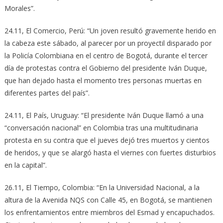
Morales”.
24.11, El Comercio, Perú: “Un joven resultó gravemente herido en
la cabeza este sábado, al parecer por un proyectil disparado por
la Policía Colombiana en el centro de Bogotá, durante el tercer
día de protestas contra el Gobierno del presidente Iván Duque,
que han dejado hasta el momento tres personas muertas en
diferentes partes del país”.
24.11, El País, Uruguay: “El presidente Iván Duque llamó a una
“conversación nacional” en Colombia tras una multitudinaria
protesta en su contra que el jueves dejó tres muertos y cientos
de heridos, y que se alargó hasta el viernes con fuertes disturbios
en la capital”.
26.11, El Tiempo, Colombia: “En la Universidad Nacional, a la
altura de la Avenida NQS con Calle 45, en Bogotá, se mantienen
los enfrentamientos entre miembros del Esmad y encapuchados.