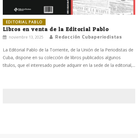
EDITORIAL PABLO
Libros en venta de la Editorial Pablo
Redacción Cubaperiodistas
noviembre 13, 2025
La Editorial Pablo de la Torriente, de la Unión de la Periodistas de
Cuba, dispone en su colección de libros publicados algunos
títulos, que el interesado puede adquirir en la sede de la editorial,...