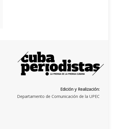
Edición y Realización:
Departamento de Comunicación de la UPEC