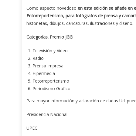
Como aspecto novedoso
en esta edición se añade en e
Fotorreporterismo, para fotógrafos de prensa y camar
historietas, dibujos, caricaturas, ilustraciones y diseño.
Categorías. Premio JGG
Televisión y Video
Radio
Prensa Impresa
Hipermedia
Fotorreporterismo
Periodismo Gráfico
Para mayor información y aclaración de dudas Ud. pued
Presidencia Nacional
UPEC