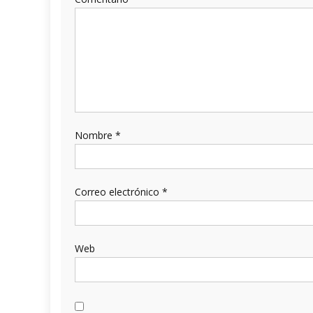
Nombre
*
Correo electrónico
*
Web