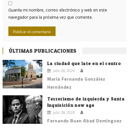
Guarda mi nombre, correo electrónico y web en este
navegador para la próxima vez que comente.
ÚLTIMAS PUBLICACIONES
La ciudad que late en el centro
julio 28, 2026
María Fernanda González
Hernández
Terrorismo de izquierda y Santa
Inquisición new age
julio 28, 2026
Fernando Buen Abad Domínguez