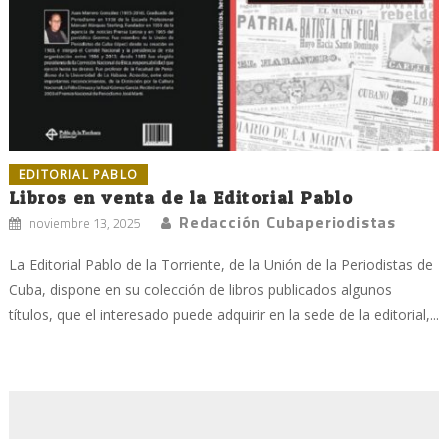
EDITORIAL PABLO
Libros en venta de la Editorial Pablo
Redacción Cubaperiodistas
noviembre 13, 2025
La Editorial Pablo de la Torriente, de la Unión de la Periodistas de
Cuba, dispone en su colección de libros publicados algunos
títulos, que el interesado puede adquirir en la sede de la editorial,...