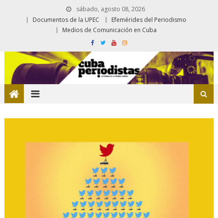
sábado, agosto 08, 2026
Documentos de la UPEC
Efemérides del Periodismo
Medios de Comunicación en Cuba