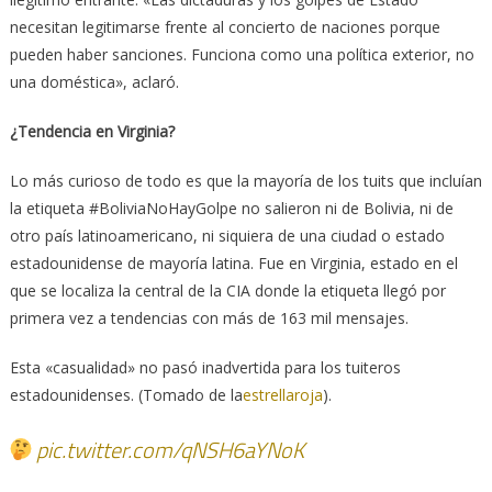
necesitan legitimarse frente al concierto de naciones porque
pueden haber sanciones. Funciona como una política exterior, no
una doméstica», aclaró.
¿Tendencia en Virginia?
Lo más curioso de todo es que la mayoría de los tuits que incluían
la etiqueta #BoliviaNoHayGolpe no salieron ni de Bolivia, ni de
otro país latinoamericano, ni siquiera de una ciudad o estado
estadounidense de mayoría latina. Fue en Virginia, estado en el
que se localiza la central de la CIA donde la etiqueta llegó por
primera vez a tendencias con más de 163 mil mensajes.
Esta «casualidad» no pasó inadvertida para los tuiteros
estadounidenses. (Tomado de la
estrellaroja
).
pic.twitter.com/qNSH6aYNoK