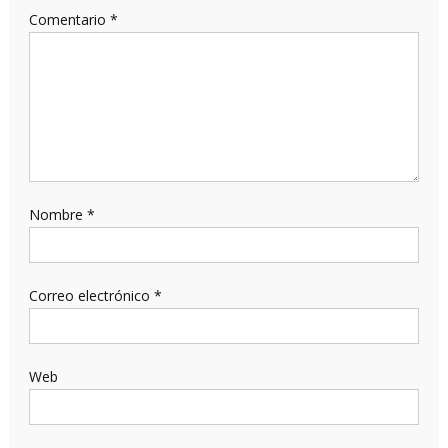
Comentario
*
Nombre
*
Correo electrónico
*
Web