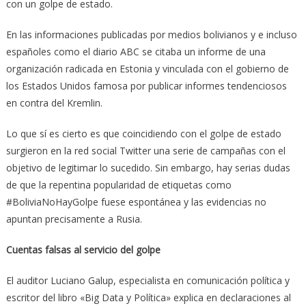
con un golpe de estado.
En las informaciones publicadas por medios bolivianos y e incluso
españoles como el diario ABC se citaba un informe de una
organización radicada en Estonia y vinculada con el gobierno de
los Estados Unidos famosa por publicar informes tendenciosos
en contra del Kremlin.
Lo que sí es cierto es que coincidiendo con el golpe de estado
surgieron en la red social Twitter una serie de campañas con el
objetivo de legitimar lo sucedido. Sin embargo, hay serias dudas
de que la repentina popularidad de etiquetas como
#BoliviaNoHayGolpe fuese espontánea y las evidencias no
apuntan precisamente a Rusia.
Cuentas falsas al servicio del golpe
El auditor Luciano Galup, especialista en comunicación política y
escritor del libro «Big Data y Política» explica en declaraciones al