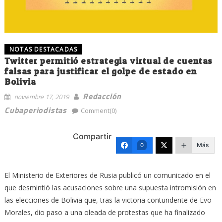
NOTAS DESTACADAS
Twitter permitió estrategia virtual de cuentas
falsas para justificar el golpe de estado en
Bolivia
Redacción
noviembre 17, 2019
Cubaperiodistas
Comment(0)
Compartir
Más
0
El Ministerio de Exteriores de Rusia publicó un comunicado en el
que desmintió las acusaciones sobre una supuesta intromisión en
las elecciones de Bolivia que, tras la victoria contundente de Evo
Morales, dio paso a una oleada de protestas que ha finalizado