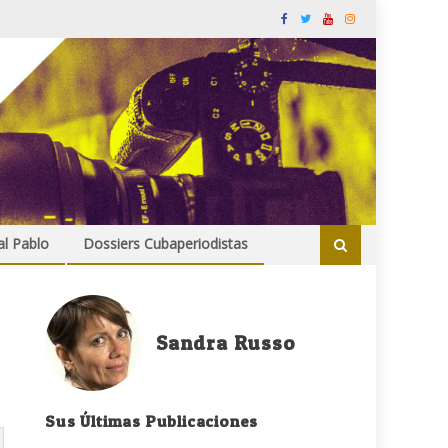
al Pablo
Dossiers Cubaperiodistas
Sandra Russo
Sus Últimas Publicaciones