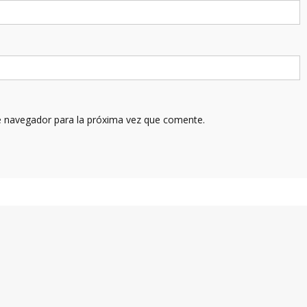
e navegador para la próxima vez que comente.