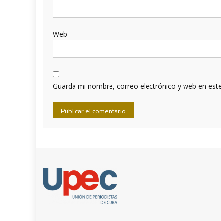
Web
Guarda mi nombre, correo electrónico y web en est