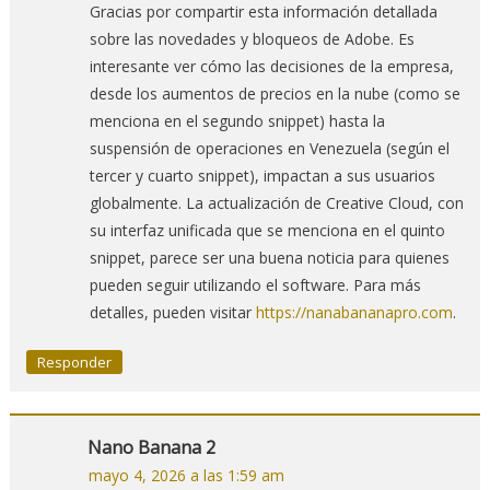
Gracias por compartir esta información detallada
sobre las novedades y bloqueos de Adobe. Es
interesante ver cómo las decisiones de la empresa,
desde los aumentos de precios en la nube (como se
menciona en el segundo snippet) hasta la
suspensión de operaciones en Venezuela (según el
tercer y cuarto snippet), impactan a sus usuarios
globalmente. La actualización de Creative Cloud, con
su interfaz unificada que se menciona en el quinto
snippet, parece ser una buena noticia para quienes
pueden seguir utilizando el software. Para más
detalles, pueden visitar
https://nanabananapro.com
.
Responder
Nano Banana 2
mayo 4, 2026 a las 1:59 am