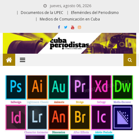
jueves, agosto 06, 2026
Documentos de la UPEC
Efemérides del Periodismo
Medios de Comunicación en Cuba