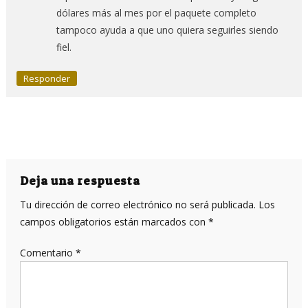
dólares más al mes por el paquete completo
tampoco ayuda a que uno quiera seguirles siendo
fiel.
Responder
Deja una respuesta
Tu dirección de correo electrónico no será publicada.
Los
campos obligatorios están marcados con
*
Comentario
*