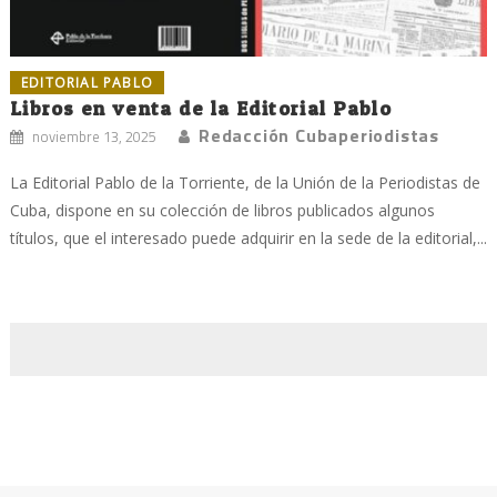
EDITORIAL PABLO
Libros en venta de la Editorial Pablo
Redacción Cubaperiodistas
noviembre 13, 2025
La Editorial Pablo de la Torriente, de la Unión de la Periodistas de
Cuba, dispone en su colección de libros publicados algunos
títulos, que el interesado puede adquirir en la sede de la editorial,...