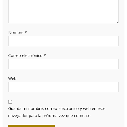
Nombre
*
Correo electrónico
*
Web
Guarda mi nombre, correo electrónico y web en este
navegador para la próxima vez que comente.