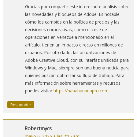
Gracias por compartir este interesante análisis sobre
las novedades y bloqueos de Adobe. Es notable
cómo los cambios en la política de precios y las
decisiones corporativas, como el cese de
operaciones en Venezuela mencionado en el
artículo, tienen un impacto directo en millones de
usuarios. Por otro lado, las actualizaciones de
Adobe Creative Cloud, con su interfaz unificada para
Windows y Mac, siempre son una buena noticia para
quienes buscan optimizar su flujo de trabajo. Para
más información sobre herramientas y recursos,
puedes visitar
https://nanabananapro.com
.
Responder
Robertmycs
mayo 6, 2026 a las 2:15 am