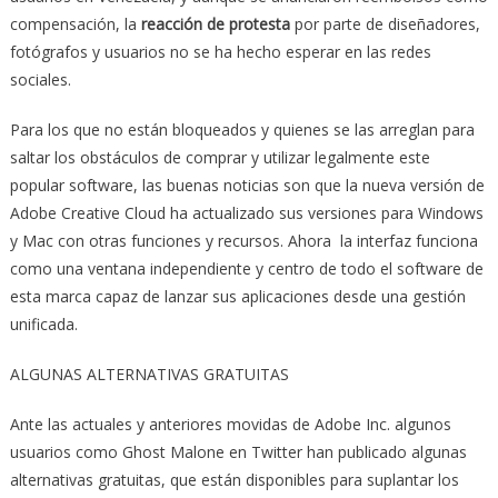
compensación, la
reacción de protesta
por parte de diseñadores,
fotógrafos y usuarios no se ha hecho esperar en las redes
sociales.
Para los que no están bloqueados y quienes se las arreglan para
saltar los obstáculos de comprar y utilizar legalmente este
popular software, las buenas noticias son que la nueva versión de
Adobe Creative Cloud ha actualizado sus versiones para Windows
y Mac con otras funciones y recursos. Ahora la interfaz funciona
como una ventana independiente y centro de todo el software de
esta marca capaz de lanzar sus aplicaciones desde una gestión
unificada.
ALGUNAS ALTERNATIVAS GRATUITAS
Ante las actuales y anteriores movidas de Adobe Inc. algunos
usuarios como Ghost Malone en Twitter han publicado algunas
alternativas gratuitas, que están disponibles para suplantar los