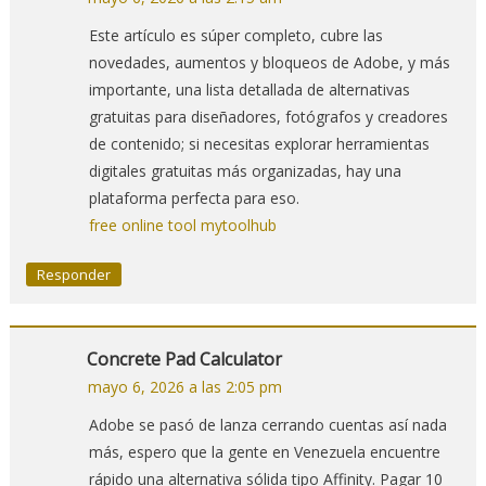
Este artículo es súper completo, cubre las
novedades, aumentos y bloqueos de Adobe, y más
importante, una lista detallada de alternativas
gratuitas para diseñadores, fotógrafos y creadores
de contenido; si necesitas explorar herramientas
digitales gratuitas más organizadas, hay una
plataforma perfecta para eso.
free online tool mytoolhub
Responder
Concrete Pad Calculator
mayo 6, 2026 a las 2:05 pm
Adobe se pasó de lanza cerrando cuentas así nada
más, espero que la gente en Venezuela encuentre
rápido una alternativa sólida tipo Affinity. Pagar 10