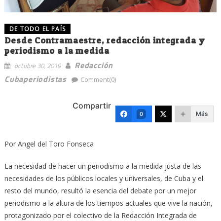
DE TODO EL PAÍS
Desde Contramaestre, redacción integrada y
periodismo a la medida
Redacción
octubre 30, 2019
Cubaperiodistas
Comment(0)
Compartir
Más
0
Por Angel del Toro Fonseca
La necesidad de hacer un periodismo a la medida justa de las
necesidades de los públicos locales y universales, de Cuba y el
resto del mundo, resultó la esencia del debate por un mejor
periodismo a la altura de los tiempos actuales que vive la nación,
protagonizado por el colectivo de la Redacción Integrada de