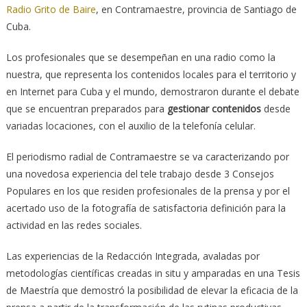
Radio Grito de Baire
, en Contramaestre, provincia de Santiago de
Cuba.
Los profesionales que se desempeñan en una radio como la
nuestra, que representa los contenidos locales para el territorio y
en Internet para Cuba y el mundo, demostraron durante el debate
que se encuentran preparados para
gestionar contenidos
desde
variadas locaciones, con el auxilio de la telefonía celular.
El periodismo radial de Contramaestre se va caracterizando por
una novedosa experiencia del tele trabajo desde 3 Consejos
Populares en los que residen profesionales de la prensa y por el
acertado uso de la fotografía de satisfactoria definición para la
actividad en las redes sociales.
Las experiencias de la Redacción Integrada, avaladas por
metodologías científicas creadas in situ y amparadas en una Tesis
de Maestría que demostró la posibilidad de elevar la eficacia de la