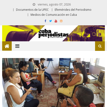
viernes, agosto 07, 2026
Documentos de la UPEC
Efemérides del Periodismo
Medios de Comunicación en Cuba