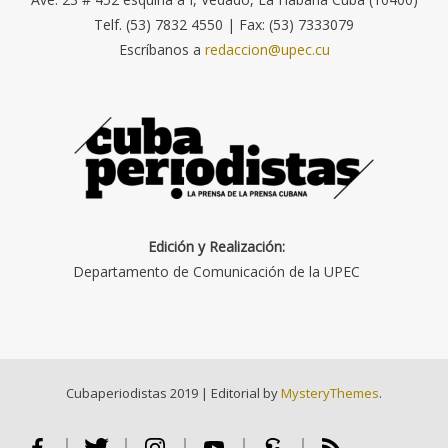
Telf. (53) 7832 4550 | Fax: (53) 7333079
Escríbanos a
redaccion@upec.cu
Edición y Realización:
Departamento de Comunicación de la UPEC
Cubaperiodistas 2019
|
Editorial by
MysteryThemes
.