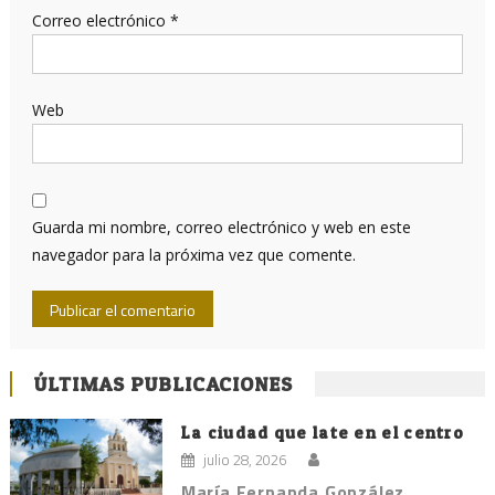
Correo electrónico
*
Web
Guarda mi nombre, correo electrónico y web en este
navegador para la próxima vez que comente.
ÚLTIMAS PUBLICACIONES
La ciudad que late en el centro
julio 28, 2026
María Fernanda González