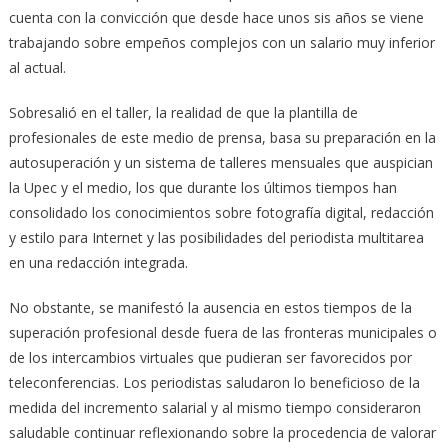
cuenta con la convicción que desde hace unos sis años se viene
trabajando sobre empeños complejos con un salario muy inferior
al actual.
Sobresalió en el taller, la realidad de que la plantilla de
profesionales de este medio de prensa, basa su preparación en la
autosuperación y un sistema de talleres mensuales que auspician
la Upec y el medio, los que durante los últimos tiempos han
consolidado los conocimientos sobre fotografía digital, redacción
y estilo para Internet y las posibilidades del periodista multitarea
en una redacción integrada.
No obstante, se manifestó la ausencia en estos tiempos de la
superación profesional desde fuera de las fronteras municipales o
de los intercambios virtuales que pudieran ser favorecidos por
teleconferencias. Los periodistas saludaron lo beneficioso de la
medida del incremento salarial y al mismo tiempo consideraron
saludable continuar reflexionando sobre la procedencia de valorar