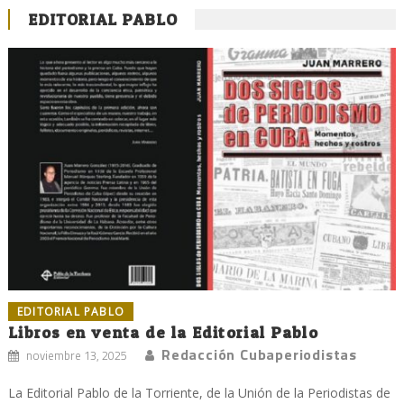
EDITORIAL PABLO
EDITORIAL PABLO
Libros en venta de la Editorial Pablo
Redacción Cubaperiodistas
noviembre 13, 2025
La Editorial Pablo de la Torriente, de la Unión de la Periodistas de