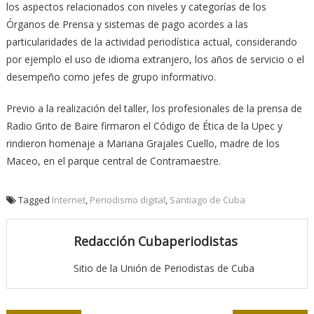
los aspectos relacionados con niveles y categorías de los
Órganos de Prensa y sistemas de pago acordes a las
particularidades de la actividad periodística actual, considerando
por ejemplo el uso de idioma extranjero, los años de servicio o el
desempeño como jefes de grupo informativo.
Previo a la realización del taller, los profesionales de la prensa de
Radio Grito de Baire firmaron el Código de Ética de la Upec y
rindieron homenaje a Mariana Grajales Cuello, madre de los
Maceo, en el parque central de Contramaestre.
Tagged
Internet
,
Periodismo digital
,
Santiago de Cuba
Redacción Cubaperiodistas
Sitio de la Unión de Periodistas de Cuba