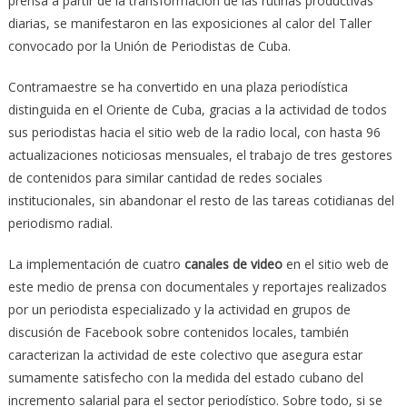
prensa a partir de la transformación de las rutinas productivas
diarias, se manifestaron en las exposiciones al calor del Taller
convocado por la Unión de Periodistas de Cuba.
Contramaestre se ha convertido en una plaza periodística
distinguida en el Oriente de Cuba, gracias a la actividad de todos
sus periodistas hacia el sitio web de la radio local, con hasta 96
actualizaciones noticiosas mensuales, el trabajo de tres gestores
de contenidos para similar cantidad de redes sociales
institucionales, sin abandonar el resto de las tareas cotidianas del
periodismo radial.
La implementación de cuatro
canales de video
en el sitio web de
este medio de prensa con documentales y reportajes realizados
por un periodista especializado y la actividad en grupos de
discusión de Facebook sobre contenidos locales, también
caracterizan la actividad de este colectivo que asegura estar
sumamente satisfecho con la medida del estado cubano del
incremento salarial para el sector periodístico. Sobre todo, si se